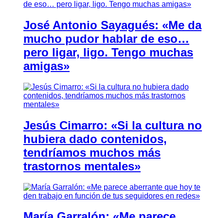
José Antonio Sayagués: «Me da
mucho pudor hablar de eso…
pero ligar, ligo. Tengo muchas
amigas»
Jesús Cimarro: «Si la cultura no
hubiera dado contenidos,
tendríamos muchos más
trastornos mentales»
María Garralón: «Me parece