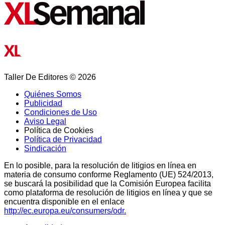
Taller De Editores © 2026
Quiénes Somos
Publicidad
Condiciones de Uso
Aviso Legal
Política de Cookies
Política de Privacidad
Sindicación
En lo posible, para la resolución de litigios en línea en
materia de consumo conforme Reglamento (UE) 524/2013,
se buscará la posibilidad que la Comisión Europea facilita
como plataforma de resolución de litigios en línea y que se
encuentra disponible en el enlace
http://ec.europa.eu/consumers/odr.