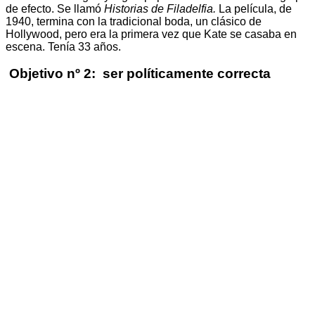
de efecto. Se llamó
Historias de Filadelfia.
La película, de
1940, termina con la tradicional boda, un clásico de
Hollywood, pero era la primera vez que Kate se casaba en
escena. Tenía 33 años.
Objetivo nº 2: ser políticamente correcta