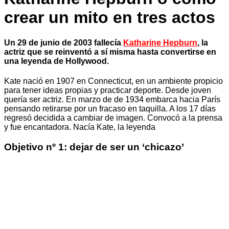
crear un mito en tres actos
Un 29 de junio de 2003 fallecía
Katharine Hepburn
, la
actriz que se reinventó a sí misma hasta convertirse en
una leyenda de Hollywood.
Kate nació en 1907 en Connecticut, en un ambiente propicio
para tener ideas propias y practicar deporte. Desde joven
quería ser actriz. En marzo de de 1934 embarca hacia París
pensando retirarse por un fracaso en taquilla. A los 17 días
regresó decidida a cambiar de imagen. Convocó a la prensa
y fue encantadora. Nacía Kate, la leyenda
Objetivo nº 1: dejar de ser un ‘chicazo’