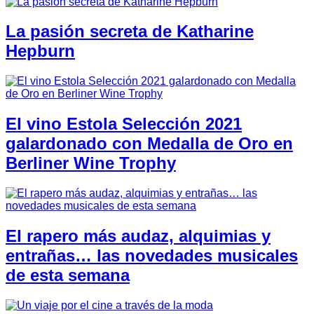
La pasión secreta de Katharine
Hepburn
El vino Estola Selección 2021
galardonado con Medalla de Oro en
Berliner Wine Trophy
El rapero más audaz, alquimias y
entrañas… las novedades musicales
de esta semana