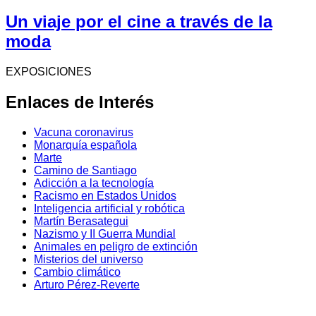
Un viaje por el cine a través de la
moda
EXPOSICIONES
Enlaces de Interés
Vacuna coronavirus
Monarquía española
Marte
Camino de Santiago
Adicción a la tecnología
Racismo en Estados Unidos
Inteligencia artificial y robótica
Martín Berasategui
Nazismo y II Guerra Mundial
Animales en peligro de extinción
Misterios del universo
Cambio climático
Arturo Pérez-Reverte