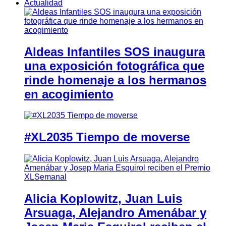
Actualidad
Aldeas Infantiles SOS inaugura
una exposición fotográfica que
rinde homenaje a los hermanos
en acogimiento
#XL2035 Tiempo de moverse
Alicia Koplowitz, Juan Luis
Arsuaga, Alejandro Amenábar y