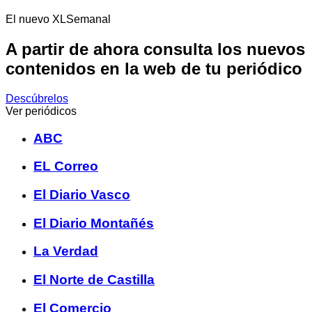
El nuevo XLSemanal
A partir de ahora consulta los nuevos
contenidos en la web de tu periódico
Descúbrelos
Ver periódicos
ABC
EL Correo
El Diario Vasco
El Diario Montañés
La Verdad
El Norte de Castilla
El Comercio