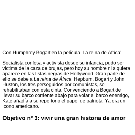
Con Humphrey Bogart en la película ‘La reina de África’
Socialista confesa y activista desde su infancia, pudo ser
víctima de la caza de brujas, pero hoy su nombre ni siquiera
aparece en las listas negras de Hollywood. Gran parte de
ello se debe a
La reina de África
. Hepburn, Bogart y John
Huston, los tres perseguidos por comunistas, se
rehabilitaban con esta cinta. Convenciendo a Bogart de
llevar su barco corriente abajo para volar el barco enemigo,
Kate añadía a su repertorio el papel de patriota. Ya era un
icono americano.
Objetivo nº 3: vivir una gran historia de amor