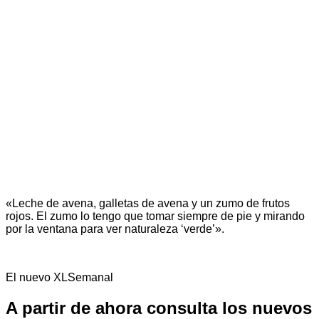
«Leche de avena, galletas de avena y un zumo de frutos
rojos. El zumo lo tengo que tomar siempre de pie y mirando
por la ventana para ver naturaleza ‘verde’».
El nuevo XLSemanal
A partir de ahora consulta los nuevos