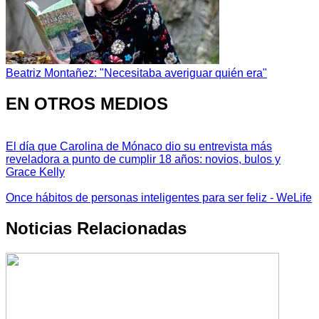
Beatriz Montañez: "Necesitaba averiguar quién era"
EN OTROS MEDIOS
El día que Carolina de Mónaco dio su entrevista más
reveladora a punto de cumplir 18 años: novios, bulos y
Grace Kelly
Once hábitos de personas inteligentes para ser feliz - WeLife
Noticias Relacionadas