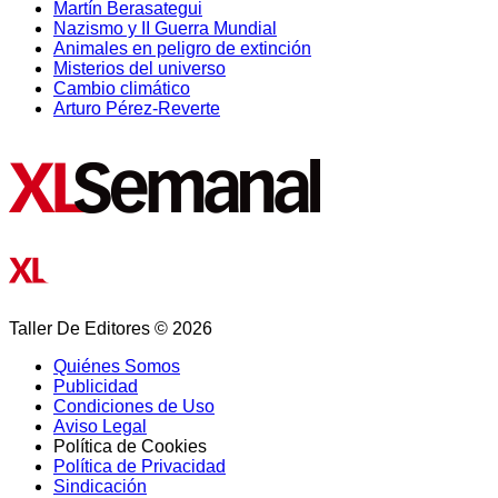
Martín Berasategui
Nazismo y II Guerra Mundial
Animales en peligro de extinción
Misterios del universo
Cambio climático
Arturo Pérez-Reverte
Taller De Editores © 2026
Quiénes Somos
Publicidad
Condiciones de Uso
Aviso Legal
Política de Cookies
Política de Privacidad
Sindicación