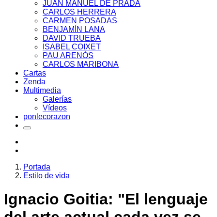
JUAN MANUEL DE PRADA
CARLOS HERRERA
CARMEN POSADAS
BENJAMÍN LANA
DAVID TRUEBA
ISABEL COIXET
PAU ARENÓS
CARLOS MARIBONA
Cartas
Zenda
Multimedia
Galerías
Vídeos
ponlecorazon
Portada
Estilo de vida
Ignacio Goitia: "El lenguaje