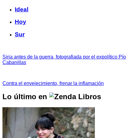
Ideal
Hoy
Sur
Siria antes de la guerra, fotografiada por el expolítico Pío
Cabanillas
Contra el envejecimiento, frenar la inflamación
Lo último en