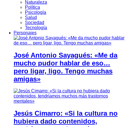
Naturaleza
Política
Psicología
Salud
Sociedad
Tecnología
Personajes
José Antonio Sayagués: «Me da
mucho pudor hablar de eso…
pero ligar, ligo. Tengo muchas
amigas»
Jesús Cimarro: «Si la cultura no
hubiera dado contenidos,