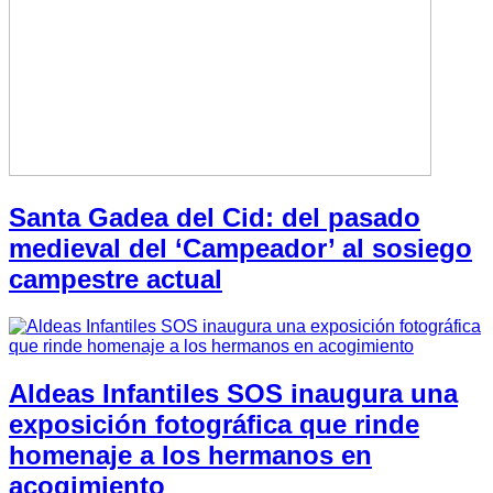
Santa Gadea del Cid: del pasado
medieval del ‘Campeador’ al sosiego
campestre actual
Aldeas Infantiles SOS inaugura una
exposición fotográfica que rinde
homenaje a los hermanos en
acogimiento