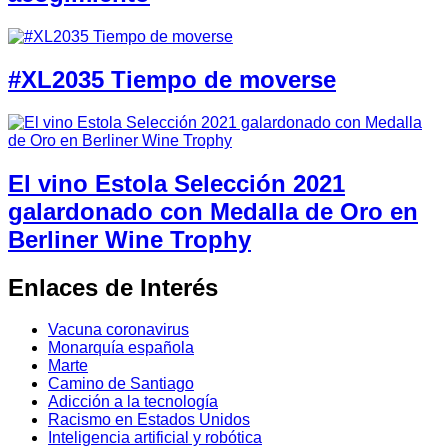
#XL2035 Tiempo de moverse
El vino Estola Selección 2021
galardonado con Medalla de Oro en
Berliner Wine Trophy
Enlaces de Interés
Vacuna coronavirus
Monarquía española
Marte
Camino de Santiago
Adicción a la tecnología
Racismo en Estados Unidos
Inteligencia artificial y robótica