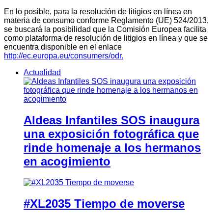
En lo posible, para la resolución de litigios en línea en
materia de consumo conforme Reglamento (UE) 524/2013,
se buscará la posibilidad que la Comisión Europea facilita
como plataforma de resolución de litigios en línea y que se
encuentra disponible en el enlace
http://ec.europa.eu/consumers/odr.
Actualidad
Aldeas Infantiles SOS inaugura
una exposición fotográfica que
rinde homenaje a los hermanos
en acogimiento
#XL2035 Tiempo de moverse