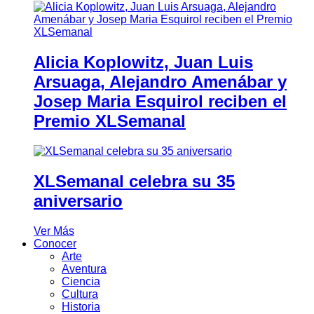
Alicia Koplowitz, Juan Luis
Arsuaga, Alejandro Amenábar y
Josep Maria Esquirol reciben el
Premio XLSemanal
XLSemanal celebra su 35
aniversario
Ver Más
Conocer
Arte
Aventura
Ciencia
Cultura
Historia