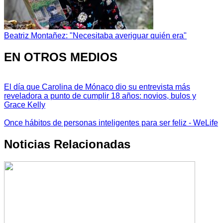
Beatriz Montañez: "Necesitaba averiguar quién era"
EN OTROS MEDIOS
El día que Carolina de Mónaco dio su entrevista más
reveladora a punto de cumplir 18 años: novios, bulos y
Grace Kelly
Once hábitos de personas inteligentes para ser feliz - WeLife
Noticias Relacionadas