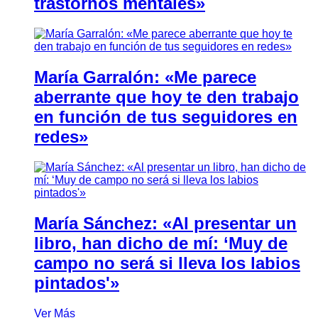
trastornos mentales»
María Garralón: «Me parece
aberrante que hoy te den trabajo
en función de tus seguidores en
redes»
María Sánchez: «Al presentar un
libro, han dicho de mí: ‘Muy de
campo no será si lleva los labios
pintados'»
Ver Más