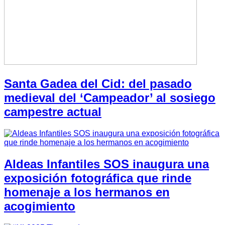
Santa Gadea del Cid: del pasado
medieval del ‘Campeador’ al sosiego
campestre actual
Aldeas Infantiles SOS inaugura una
exposición fotográfica que rinde
homenaje a los hermanos en
acogimiento