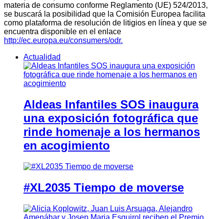
materia de consumo conforme Reglamento (UE) 524/2013,
se buscará la posibilidad que la Comisión Europea facilita
como plataforma de resolución de litigios en línea y que se
encuentra disponible en el enlace
http://ec.europa.eu/consumers/odr.
Actualidad
Aldeas Infantiles SOS inaugura
una exposición fotográfica que
rinde homenaje a los hermanos
en acogimiento
#XL2035 Tiempo de moverse