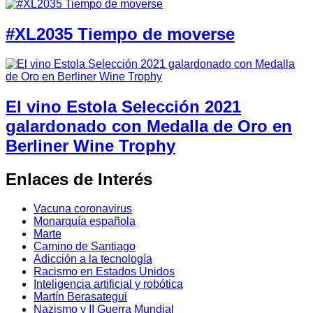
#XL2035 Tiempo de moverse
El vino Estola Selección 2021
galardonado con Medalla de Oro en
Berliner Wine Trophy
Enlaces de Interés
Vacuna coronavirus
Monarquía española
Marte
Camino de Santiago
Adicción a la tecnología
Racismo en Estados Unidos
Inteligencia artificial y robótica
Martín Berasategui
Nazismo y II Guerra Mundial