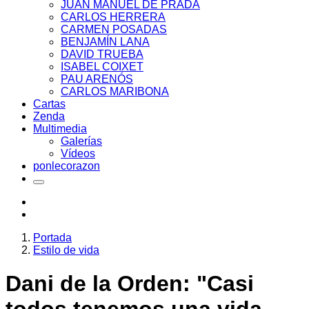
JUAN MANUEL DE PRADA
CARLOS HERRERA
CARMEN POSADAS
BENJAMÍN LANA
DAVID TRUEBA
ISABEL COIXET
PAU ARENÓS
CARLOS MARIBONA
Cartas
Zenda
Multimedia
Galerías
Vídeos
ponlecorazon
Portada
Estilo de vida
Dani de la Orden: "Casi