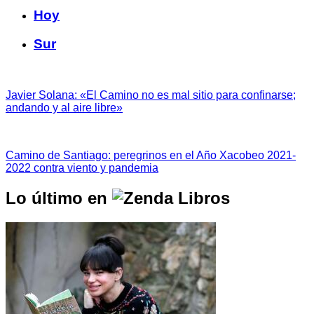
Hoy
Sur
Javier Solana: «El Camino no es mal sitio para confinarse;
andando y al aire libre»
Camino de Santiago: peregrinos en el Año Xacobeo 2021-
2022 contra viento y pandemia
Lo último en