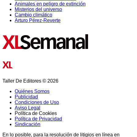
Animales en peligro de extinción
Misterios del universo
Cambio climático
Arturo Pérez-Reverte
Taller De Editores © 2026
Quiénes Somos
Publicidad
Condiciones de Uso
Aviso Legal
Política de Cookies
Política de Privacidad
Sindicación
En lo posible, para la resolución de litigios en línea en