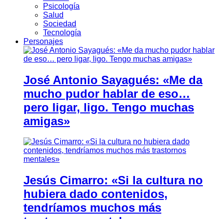
Psicología
Salud
Sociedad
Tecnología
Personajes
José Antonio Sayagués: «Me da
mucho pudor hablar de eso…
pero ligar, ligo. Tengo muchas
amigas»
Jesús Cimarro: «Si la cultura no
hubiera dado contenidos,
tendríamos muchos más