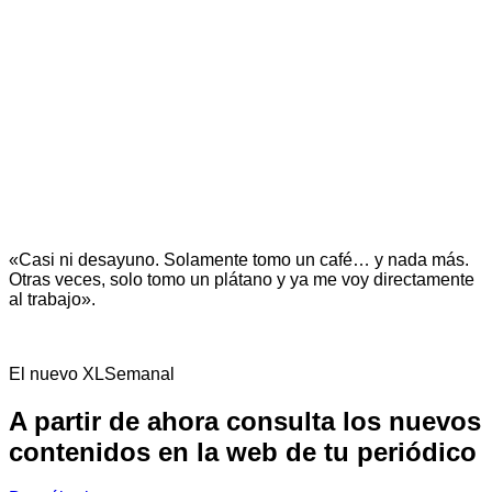
«Casi ni desayuno. Solamente tomo un café… y nada más.
Otras veces, solo tomo un plátano y ya me voy directamente
al trabajo».
El nuevo XLSemanal
A partir de ahora consulta los nuevos
contenidos en la web de tu periódico