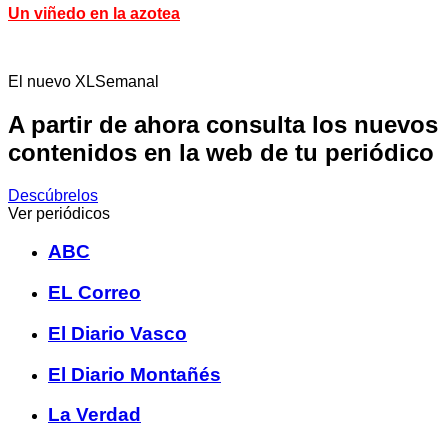
Un viñedo en la azotea
El nuevo XLSemanal
A partir de ahora consulta los nuevos
contenidos en la web de tu periódico
Descúbrelos
Ver periódicos
ABC
EL Correo
El Diario Vasco
El Diario Montañés
La Verdad