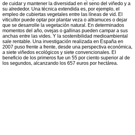
de cuidar y mantener la diversidad en el seno del viñedo y a
su alrededor. Una técnica extendida es, por ejemplo, el
empleo de cubiertas vegetales entre las líneas de vid. El
viticultor puede optar por plantar veza o altramuces o dejar
que se desarrolle la vegetación natural. En determinados
momentos del año, ovejas o gallinas pueden campar a sus
anchas entre las vides. Y la sostenibilidad medioambiental
sale rentable. Una investigación realizada en España en
2007 puso frente a frente, desde una perspectiva económica,
a siete viñedos ecológicos y siete convencionales. El
beneficio de los primeros fue un 55 por ciento superior al de
los segundos, alcanzando los 657 euros por hectárea.