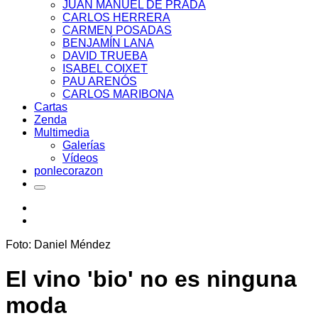
JUAN MANUEL DE PRADA
CARLOS HERRERA
CARMEN POSADAS
BENJAMÍN LANA
DAVID TRUEBA
ISABEL COIXET
PAU ARENÓS
CARLOS MARIBONA
Cartas
Zenda
Multimedia
Galerías
Vídeos
ponlecorazon
Foto: Daniel Méndez
El vino 'bio' no es ninguna
moda