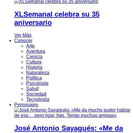
XLSemanal celebra su 35
aniversario
Ver Más
Conocer
Arte
Aventura
Ciencia
Cultura
Historia
Naturaleza
Política
Psicología
Salud
Sociedad
Tecnología
Personajes
José Antonio Sayagués: «Me da