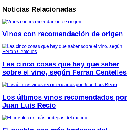
Noticias Relacionadas
Vinos con recomendación de origen
Las cinco cosas que hay que saber
sobre el vino, según Ferran Centelles
Los últimos vinos recomendados por
Juan Luis Recio