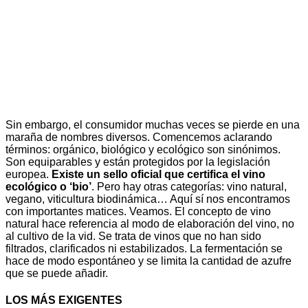
Sin embargo, el consumidor muchas veces se pierde en una
maraña de nombres diversos. Comencemos aclarando
términos: orgánico, biológico y ecológico son sinónimos.
Son equiparables y están protegidos por la legislación
europea.
Existe un sello oficial que certifica el vino
ecológico o ‘bio’
. Pero hay otras categorías: vino natural,
vegano, viticultura biodinámica… Aquí sí nos encontramos
con importantes matices. Veamos. El concepto de vino
natural hace referencia al modo de elaboración del vino, no
al cultivo de la vid. Se trata de vinos que no han sido
filtrados, clarificados ni estabilizados. La fermentación se
hace de modo espontáneo y se limita la cantidad de azufre
que se puede añadir.
LOS MÁS EXIGENTES