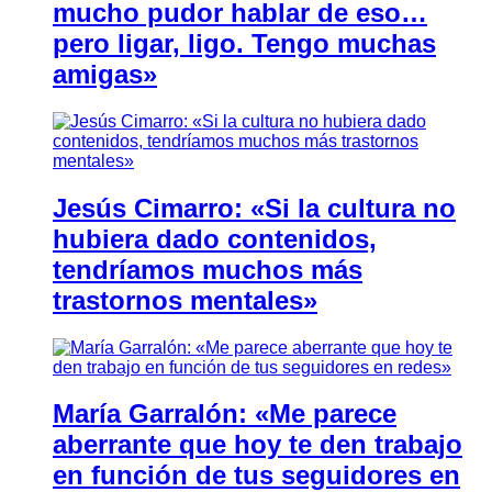
mucho pudor hablar de eso…
pero ligar, ligo. Tengo muchas
amigas»
Jesús Cimarro: «Si la cultura no
hubiera dado contenidos,
tendríamos muchos más
trastornos mentales»
María Garralón: «Me parece
aberrante que hoy te den trabajo
en función de tus seguidores en