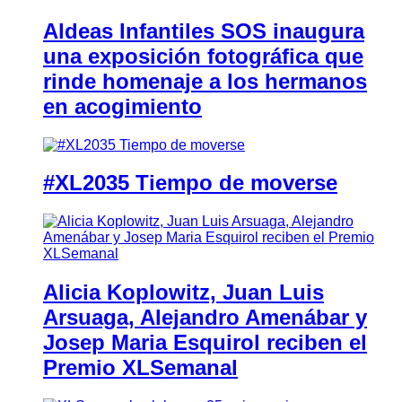
Aldeas Infantiles SOS inaugura
una exposición fotográfica que
rinde homenaje a los hermanos
en acogimiento
#XL2035 Tiempo de moverse
Alicia Koplowitz, Juan Luis
Arsuaga, Alejandro Amenábar y
Josep Maria Esquirol reciben el
Premio XLSemanal