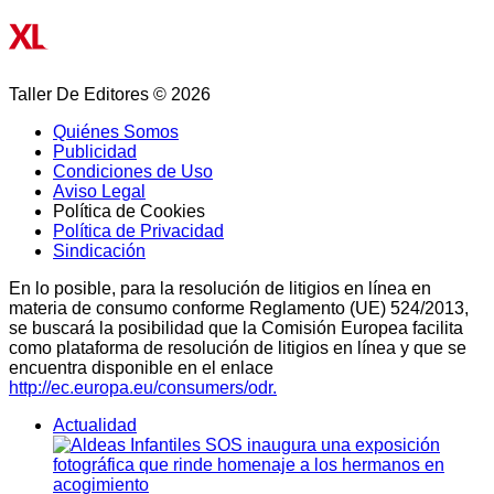
Taller De Editores © 2026
Quiénes Somos
Publicidad
Condiciones de Uso
Aviso Legal
Política de Cookies
Política de Privacidad
Sindicación
En lo posible, para la resolución de litigios en línea en
materia de consumo conforme Reglamento (UE) 524/2013,
se buscará la posibilidad que la Comisión Europea facilita
como plataforma de resolución de litigios en línea y que se
encuentra disponible en el enlace
http://ec.europa.eu/consumers/odr.
Actualidad