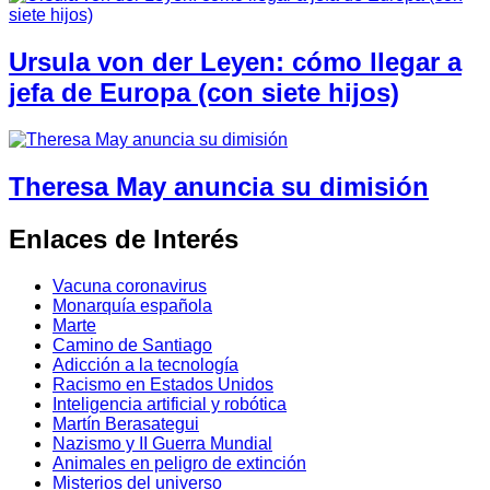
Ursula von der Leyen: cómo llegar a
jefa de Europa (con siete hijos)
Theresa May anuncia su dimisión
Enlaces de Interés
Vacuna coronavirus
Monarquía española
Marte
Camino de Santiago
Adicción a la tecnología
Racismo en Estados Unidos
Inteligencia artificial y robótica
Martín Berasategui
Nazismo y II Guerra Mundial
Animales en peligro de extinción
Misterios del universo