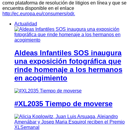
como plataforma de resolución de litigios en línea y que se
encuentra disponible en el enlace
http://ec.europa.eu/consumers/odr.
Actualidad
Aldeas Infantiles SOS inaugura
una exposición fotográfica que
rinde homenaje a los hermanos
en acogimiento
#XL2035 Tiempo de moverse