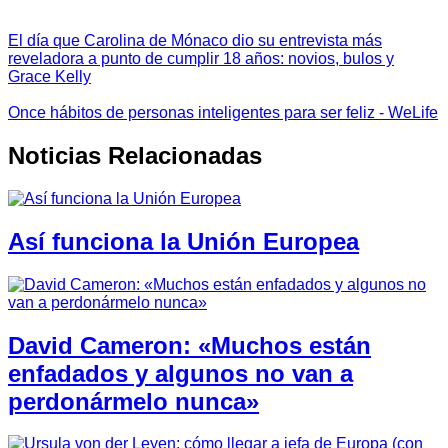
El día que Carolina de Mónaco dio su entrevista más
reveladora a punto de cumplir 18 años: novios, bulos y
Grace Kelly
Once hábitos de personas inteligentes para ser feliz - WeLife
Noticias Relacionadas
Así funciona la Unión Europea
David Cameron: «Muchos están
enfadados y algunos no van a
perdonármelo nunca»