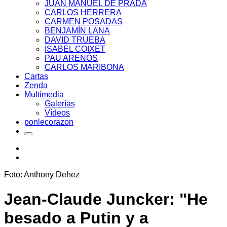
JUAN MANUEL DE PRADA
CARLOS HERRERA
CARMEN POSADAS
BENJAMÍN LANA
DAVID TRUEBA
ISABEL COIXET
PAU ARENÓS
CARLOS MARIBONA
Cartas
Zenda
Multimedia
Galerías
Vídeos
ponlecorazon
Foto: Anthony Dehez
Jean-Claude Juncker: "He
besado a Putin y a