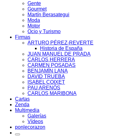
Gente
Gourmet
Martín Berasategui
Moda
Motor
Ocio y Turismo
Firmas
ARTURO PÉREZ-REVERTE
Historia de España
JUAN MANUEL DE PRADA
CARLOS HERRERA
CARMEN POSADAS
BENJAMÍN LANA
DAVID TRUEBA
ISABEL COIXET
PAU ARENÓS
CARLOS MARIBONA
Cartas
Zenda
Multimedia
Galerías
Vídeos
ponlecorazon