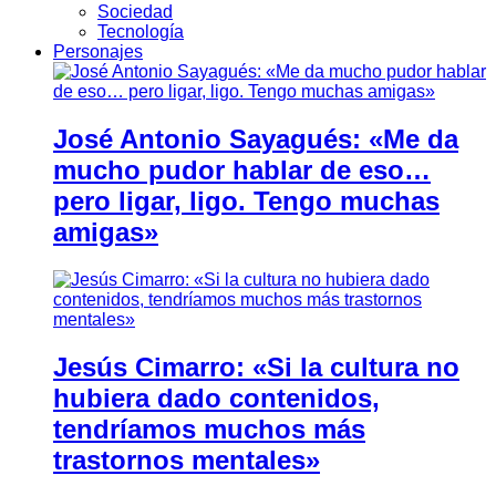
Sociedad
Tecnología
Personajes
José Antonio Sayagués: «Me da
mucho pudor hablar de eso…
pero ligar, ligo. Tengo muchas
amigas»
Jesús Cimarro: «Si la cultura no
hubiera dado contenidos,
tendríamos muchos más
trastornos mentales»