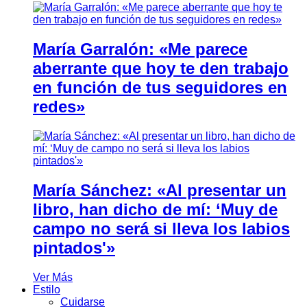
María Garralón: «Me parece
aberrante que hoy te den trabajo
en función de tus seguidores en
redes»
María Sánchez: «Al presentar un
libro, han dicho de mí: ‘Muy de
campo no será si lleva los labios
pintados'»
Ver Más
Estilo
Cuidarse