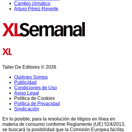
Cambio climático
Arturo Pérez-Reverte
Taller De Editores © 2026
Quiénes Somos
Publicidad
Condiciones de Uso
Aviso Legal
Política de Cookies
Política de Privacidad
Sindicación
En lo posible, para la resolución de litigios en línea en
materia de consumo conforme Reglamento (UE) 524/2013,
se buscará la posibilidad que la Comisión Europea facilita