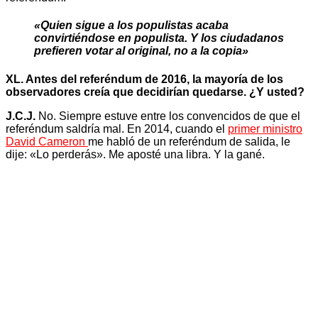
«Quien sigue a los populistas acaba
convirtiéndose en populista. Y los ciudadanos
prefieren votar al original, no a la copia»
XL. Antes del referéndum de 2016, la mayoría de los
observadores creía que decidirían quedarse. ¿Y usted?
J.C.J.
No. Siempre estuve entre los convencidos de que el
referéndum saldría mal. En 2014, cuando el
primer ministro
David Cameron
me habló de un referéndum de salida, le
dije: «Lo perderás». Me aposté una libra. Y la gané.