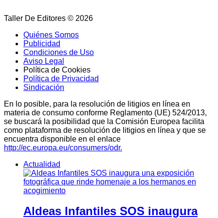
Taller De Editores © 2026
Quiénes Somos
Publicidad
Condiciones de Uso
Aviso Legal
Política de Cookies
Política de Privacidad
Sindicación
En lo posible, para la resolución de litigios en línea en
materia de consumo conforme Reglamento (UE) 524/2013,
se buscará la posibilidad que la Comisión Europea facilita
como plataforma de resolución de litigios en línea y que se
encuentra disponible en el enlace
http://ec.europa.eu/consumers/odr.
Actualidad
Aldeas Infantiles SOS inaugura