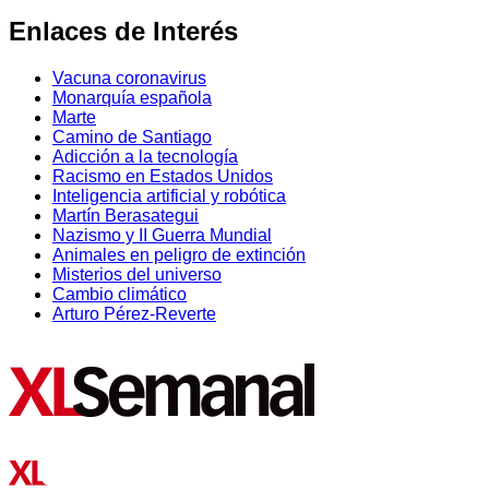
Enlaces de Interés
Vacuna coronavirus
Monarquía española
Marte
Camino de Santiago
Adicción a la tecnología
Racismo en Estados Unidos
Inteligencia artificial y robótica
Martín Berasategui
Nazismo y II Guerra Mundial
Animales en peligro de extinción
Misterios del universo
Cambio climático
Arturo Pérez-Reverte