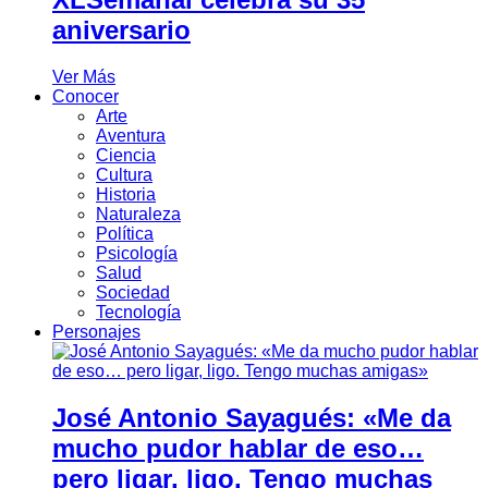
aniversario
Ver Más
Conocer
Arte
Aventura
Ciencia
Cultura
Historia
Naturaleza
Política
Psicología
Salud
Sociedad
Tecnología
Personajes
José Antonio Sayagués: «Me da
mucho pudor hablar de eso…
pero ligar, ligo. Tengo muchas