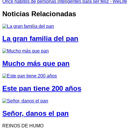
Once hábitos de personas inteligentes para ser feliz - WeLife
Noticias Relacionadas
La gran familia del pan
Mucho más que pan
Este pan tiene 200 años
Señor, danos el pan
REINOS DE HUMO