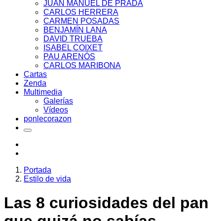
JUAN MANUEL DE PRADA
CARLOS HERRERA
CARMEN POSADAS
BENJAMÍN LANA
DAVID TRUEBA
ISABEL COIXET
PAU ARENÓS
CARLOS MARIBONA
Cartas
Zenda
Multimedia
Galerías
Vídeos
ponlecorazon
Portada
Estilo de vida
Las 8 curiosidades del pan