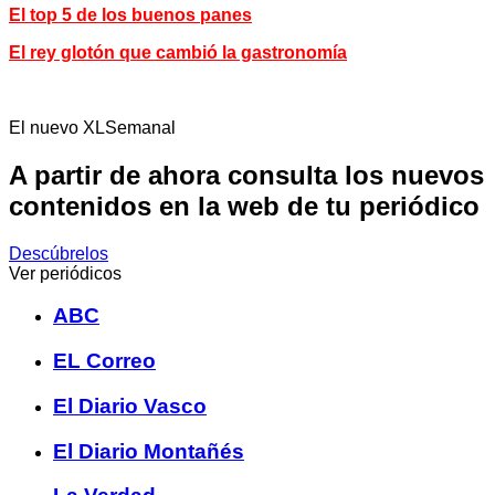
El top 5 de los buenos panes
El rey glotón que cambió la gastronomía
El nuevo XLSemanal
A partir de ahora consulta los nuevos
contenidos en la web de tu periódico
Descúbrelos
Ver periódicos
ABC
EL Correo
El Diario Vasco
El Diario Montañés