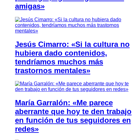
amigas»
Jesús Cimarro: «Si la cultura no
hubiera dado contenidos,
tendríamos muchos más
trastornos mentales»
María Garralón: «Me parece
aberrante que hoy te den trabajo
en función de tus seguidores en
redes»