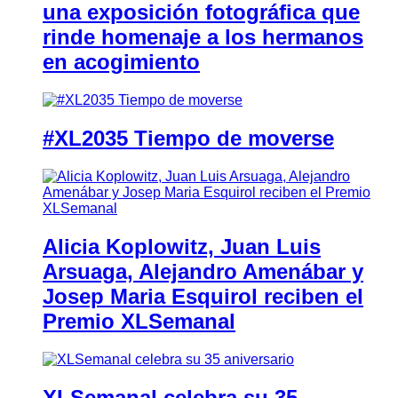
una exposición fotográfica que
rinde homenaje a los hermanos
en acogimiento
#XL2035 Tiempo de moverse
Alicia Koplowitz, Juan Luis
Arsuaga, Alejandro Amenábar y
Josep Maria Esquirol reciben el
Premio XLSemanal
XLSemanal celebra su 35