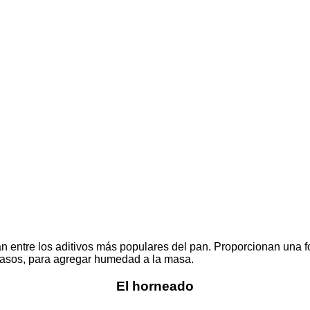
n entre los aditivos más populares del pan. Proporcionan una f
casos, para agregar humedad a la masa.
El horneado