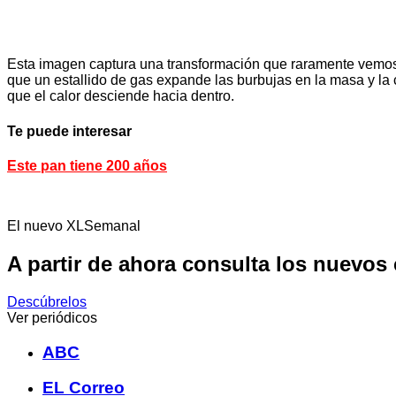
Esta imagen captura una transformación que raramente vemos 
que un estallido de gas expande las burbujas en la masa y l
que el calor desciende hacia dentro.
Te puede interesar
Este pan tiene 200 años
El nuevo XLSemanal
A partir de ahora consulta los nuevos
Descúbrelos
Ver periódicos
ABC
EL Correo