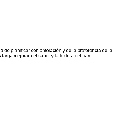
 de planificar con antelación y de la preferencia de la
arga mejorará el sabor y la textura del pan.