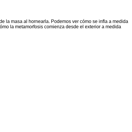
 de la masa al hornearla. Podemos ver cómo se infla a medida
 cómo la metamorfosis comienza desde el exterior a medida