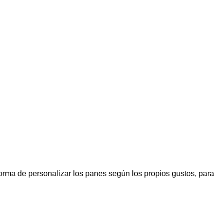
orma de personalizar los panes según los propios gustos, para