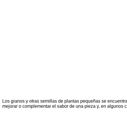
Los granos y otras semillas de plantas pequeñas se encuentra
mejorar o complementar el sabor de una pieza y, en algunos 