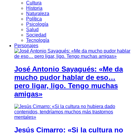
Cultura
Historia
Naturaleza
Política
Psicología
Salud
Sociedad
Tecnología
Personajes
José Antonio Sayagués: «Me da
mucho pudor hablar de eso…
pero ligar, ligo. Tengo muchas
amigas»
Jesús Cimarro: «Si la cultura no