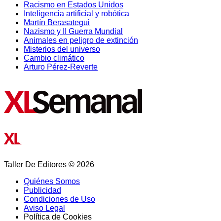
Racismo en Estados Unidos
Inteligencia artificial y robótica
Martín Berasategui
Nazismo y II Guerra Mundial
Animales en peligro de extinción
Misterios del universo
Cambio climático
Arturo Pérez-Reverte
Taller De Editores © 2026
Quiénes Somos
Publicidad
Condiciones de Uso
Aviso Legal
Política de Cookies