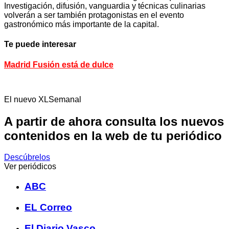
Investigación, difusión, vanguardia y técnicas culinarias
volverán a ser también protagonistas en el evento
gastronómico más importante de la capital.
Te puede interesar
Madrid Fusión está de dulce
El nuevo XLSemanal
A partir de ahora consulta los nuevos
contenidos en la web de tu periódico
Descúbrelos
Ver periódicos
ABC
EL Correo
El Diario Vasco