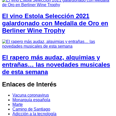
El vino Estola Selección 2021
galardonado con Medalla de Oro en
Berliner Wine Trophy
El rapero más audaz, alquimias y
entrañas… las novedades musicales
de esta semana
Enlaces de Interés
Vacuna coronavirus
Monarquía española
Marte
Camino de Santiago
Adicción a la tecnología