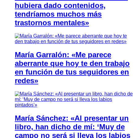
hubiera dado contenidos,
tendríamos muchos más
trastornos mentales»
María Garralón: «Me parece
aberrante que hoy te den trabajo
en función de tus seguidores en
redes»
María Sánchez: «Al presentar un
libro, han dicho de mí: ‘Muy de
campo no será si lleva los labios