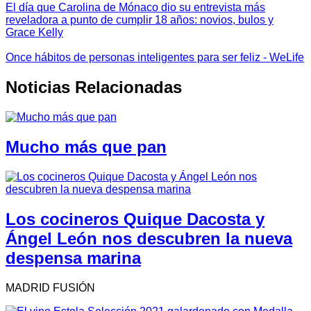
El día que Carolina de Mónaco dio su entrevista más
reveladora a punto de cumplir 18 años: novios, bulos y
Grace Kelly
Once hábitos de personas inteligentes para ser feliz - WeLife
Noticias Relacionadas
Mucho más que pan
Los cocineros Quique Dacosta y
Ángel León nos descubren la nueva
despensa marina
MADRID FUSIÓN