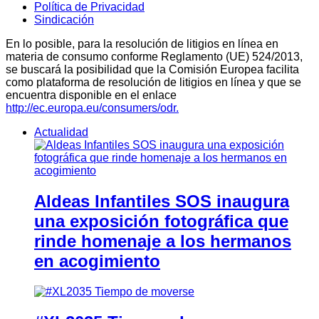
Política de Privacidad
Sindicación
En lo posible, para la resolución de litigios en línea en
materia de consumo conforme Reglamento (UE) 524/2013,
se buscará la posibilidad que la Comisión Europea facilita
como plataforma de resolución de litigios en línea y que se
encuentra disponible en el enlace
http://ec.europa.eu/consumers/odr.
Actualidad
Aldeas Infantiles SOS inaugura
una exposición fotográfica que
rinde homenaje a los hermanos
en acogimiento