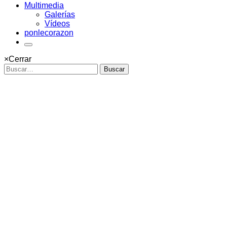
Multimedia
Galerías
Vídeos
ponlecorazon
×
Cerrar
Buscar