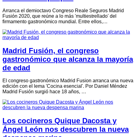
Arranca el demioctavo Congreso Reale Seguros Madrid
Fusión 2020, que reúne a lo más 'multiestrellado' del
firmamento gastronómico mundial. Entre ellos,…
Madrid Fusión, el congreso
gastronómico que alcanza la mayoría
de edad
El congreso gastronómico Madrid Fusion arranca una nueva
edición con el lema 'Cocina esencial'. Por Daniel Méndez
Madrid Fusión surgió hace 18 años, …
Los cocineros Quique Dacosta y
Ángel León nos descubren la nueva