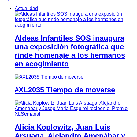
Actualidad
Aldeas Infantiles SOS inaugura
una exposición fotográfica que
rinde homenaje a los hermanos
en acogimiento
#XL2035 Tiempo de moverse
Alicia Koplowitz, Juan Luis
Arsuaga, Alejandro Amenábar y