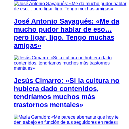
José Antonio Sayagués: «Me da
mucho pudor hablar de eso…
pero ligar, ligo. Tengo muchas
amigas»
Jesús Cimarro: «Si la cultura no
hubiera dado contenidos,
tendríamos muchos más
trastornos mentales»