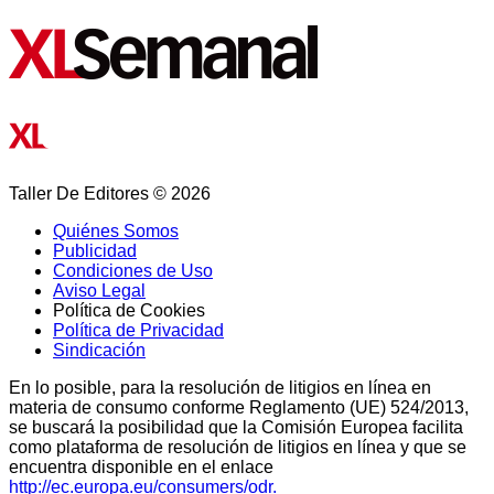
Taller De Editores © 2026
Quiénes Somos
Publicidad
Condiciones de Uso
Aviso Legal
Política de Cookies
Política de Privacidad
Sindicación
En lo posible, para la resolución de litigios en línea en
materia de consumo conforme Reglamento (UE) 524/2013,
se buscará la posibilidad que la Comisión Europea facilita
como plataforma de resolución de litigios en línea y que se
encuentra disponible en el enlace
http://ec.europa.eu/consumers/odr.