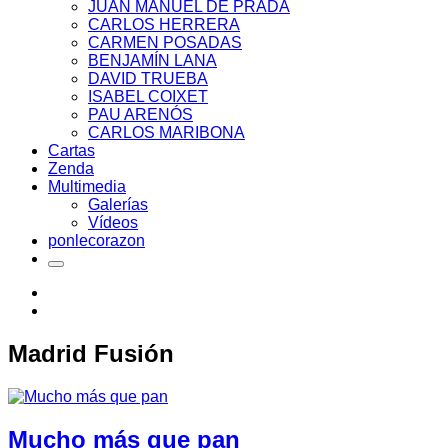
JUAN MANUEL DE PRADA
CARLOS HERRERA
CARMEN POSADAS
BENJAMÍN LANA
DAVID TRUEBA
ISABEL COIXET
PAU ARENÓS
CARLOS MARIBONA
Cartas
Zenda
Multimedia
Galerías
Vídeos
ponlecorazon
Madrid Fusión
Mucho más que pan