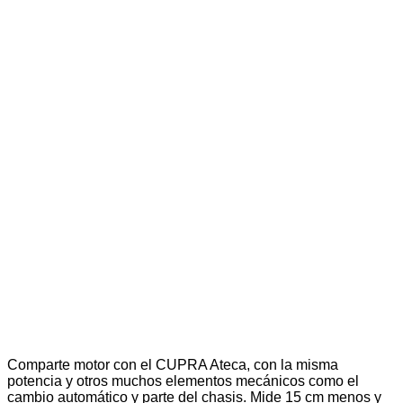
Comparte motor con el CUPRA Ateca, con la misma
potencia y otros muchos elementos mecánicos como el
cambio automático y parte del chasis. Mide 15 cm menos y