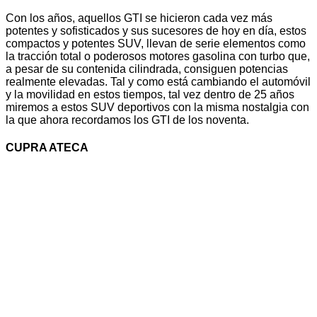
Con los años, aquellos GTI se hicieron cada vez más
potentes y sofisticados y sus sucesores de hoy en día, estos
compactos y potentes SUV, llevan de serie elementos como
la tracción total o poderosos motores gasolina con turbo que,
a pesar de su contenida cilindrada, consiguen potencias
realmente elevadas. Tal y como está cambiando el automóvil
y la movilidad en estos tiempos, tal vez dentro de 25 años
miremos a estos SUV deportivos con la misma nostalgia con
la que ahora recordamos los GTI de los noventa.
CUPRA ATECA