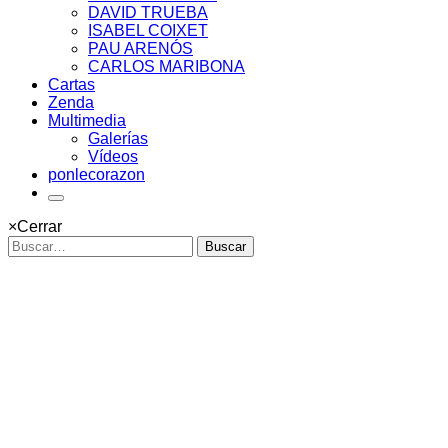
DAVID TRUEBA
ISABEL COIXET
PAU ARENÓS
CARLOS MARIBONA
Cartas
Zenda
Multimedia
Galerías
Vídeos
ponlecorazon
×
Cerrar
Buscar