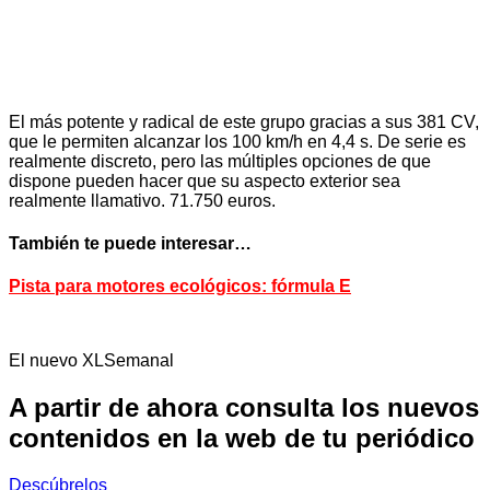
El más potente y radical de este grupo gracias a sus 381 CV,
que le permiten alcanzar los 100 km/h en 4,4 s. De serie es
realmente discreto, pero las múltiples opciones de que
dispone pueden hacer que su aspecto exterior sea
realmente llamativo. 71.750 euros.
También te puede interesar…
Pista para motores ecológicos: fórmula E
El nuevo XLSemanal
A partir de ahora consulta los nuevos
contenidos en la web de tu periódico
Descúbrelos