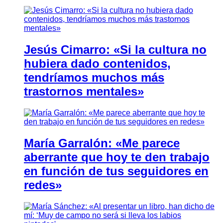
Jesús Cimarro: «Si la cultura no
hubiera dado contenidos,
tendríamos muchos más
trastornos mentales»
María Garralón: «Me parece
aberrante que hoy te den trabajo
en función de tus seguidores en
redes»