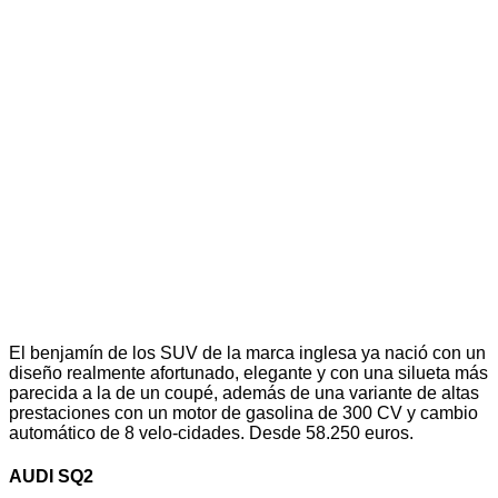
El benjamín de los SUV de la marca inglesa ya nació con un
diseño realmente afortunado, elegante y con una silueta más
parecida a la de un coupé, además de una variante de altas
prestaciones con un motor de gasolina de 300 CV y cambio
automático de 8 velo-cidades. Desde 58.250 euros.
AUDI SQ2