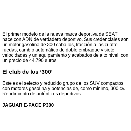
El primer modelo de la nueva marca deportiva de SEAT
nace con ADN de verdadero deportivo. Sus credenciales son
un motor gasolina de 300 caballos, tracción a las cuatro
ruedas, cambio automático de doble embrague y siete
velocidades y un equipamiento y acabados de alto nivel, con
un precio de 44.790 euros.
El club de los ‘300’
Este es el selecto y reducido grupo de los SUV compactos
con motores gasolina y potencias de, como mínimo, 300 cv.
Rendimiento de auténticos deportivos.
JAGUAR E-PACE P300