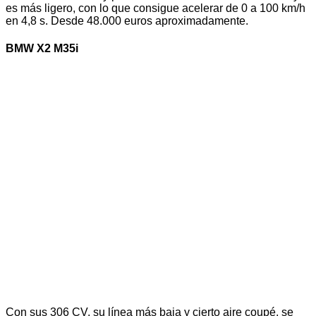
es más ligero, con lo que consigue acelerar de 0 a 100 km/h
en 4,8 s. Desde 48.000 euros aproximadamente.
BMW X2 M35i
Con sus 306 CV, su línea más baja y cierto aire coupé, se