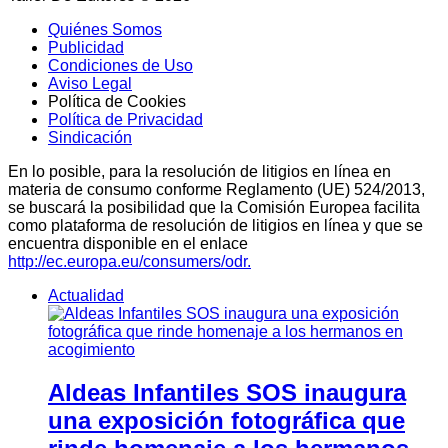
Quiénes Somos
Publicidad
Condiciones de Uso
Aviso Legal
Política de Cookies
Política de Privacidad
Sindicación
En lo posible, para la resolución de litigios en línea en
materia de consumo conforme Reglamento (UE) 524/2013,
se buscará la posibilidad que la Comisión Europea facilita
como plataforma de resolución de litigios en línea y que se
encuentra disponible en el enlace
http://ec.europa.eu/consumers/odr.
Actualidad
Aldeas Infantiles SOS inaugura
una exposición fotográfica que