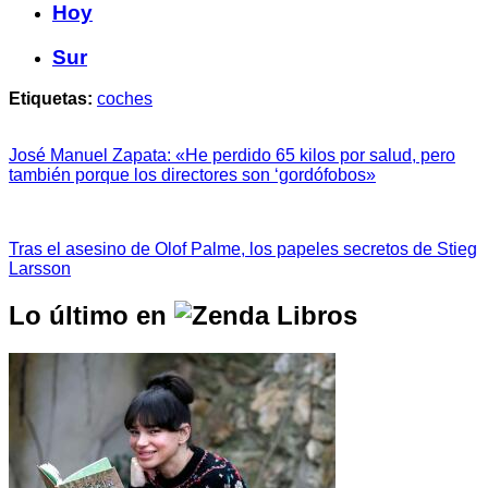
Hoy
Sur
Etiquetas:
coches
José Manuel Zapata: «He perdido 65 kilos por salud, pero
también porque los directores son ‘gordófobos»
Tras el asesino de Olof Palme, los papeles secretos de Stieg
Larsson
Lo último en