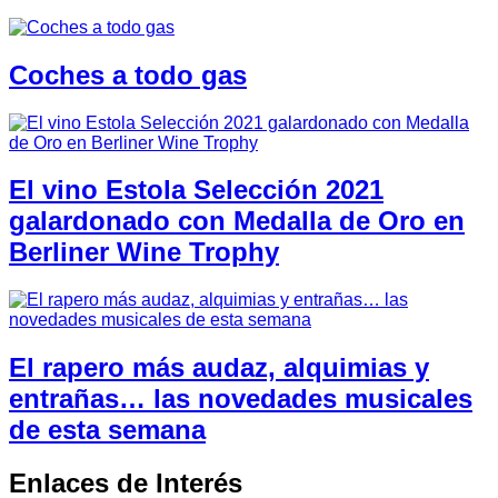
Coches a todo gas
El vino Estola Selección 2021
galardonado con Medalla de Oro en
Berliner Wine Trophy
El rapero más audaz, alquimias y
entrañas… las novedades musicales
de esta semana
Enlaces de Interés