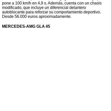
pone a 100 km/h en 4,9 s. Además, cuenta con un chasis
modificado, que incluye un diferencial delantero
autoblocante para reforzar su comportamiento deportivo.
Desde 56.000 euros aproximadamente.
MERCEDES-AMG GLA 45