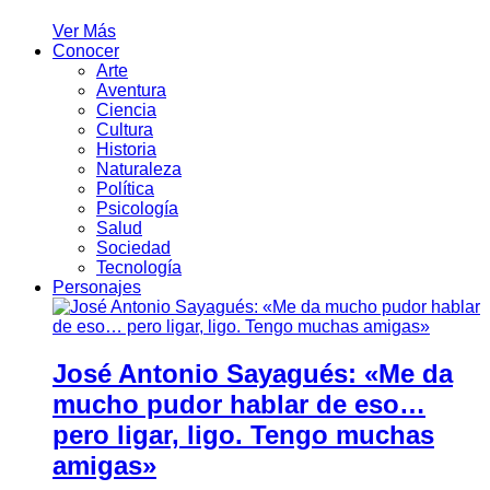
Ver Más
Conocer
Arte
Aventura
Ciencia
Cultura
Historia
Naturaleza
Política
Psicología
Salud
Sociedad
Tecnología
Personajes
José Antonio Sayagués: «Me da
mucho pudor hablar de eso…
pero ligar, ligo. Tengo muchas
amigas»