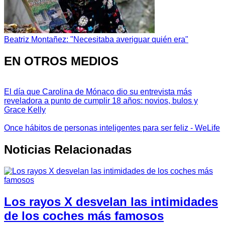
Beatriz Montañez: "Necesitaba averiguar quién era"
EN OTROS MEDIOS
El día que Carolina de Mónaco dio su entrevista más
reveladora a punto de cumplir 18 años: novios, bulos y
Grace Kelly
Once hábitos de personas inteligentes para ser feliz - WeLife
Noticias Relacionadas
Los rayos X desvelan las intimidades
de los coches más famosos