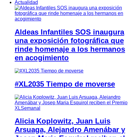
Actualidad
Aldeas Infantiles SOS inaugura
una exposición fotográfica que
rinde homenaje a los hermanos
en acogimiento
#XL2035 Tiempo de moverse
Alicia Koplowitz, Juan Luis
Arsuaga, Alejandro Amenábar y