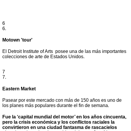
6
6.
Motown 'tour'
El Detroit Institute of Arts posee una de las más importantes
colecciones de arte de Estados Unidos.
7
7.
Eastern Market
Pasear por este mercado con más de 150 años es uno de
los planes más populares durante el fin de semana.
Fue la ‘capital mundial del motor’ en los años cincuenta,
pero la crisis económica y los conflictos raciales la
convirtieron en una ciudad fantasma de rascacielos