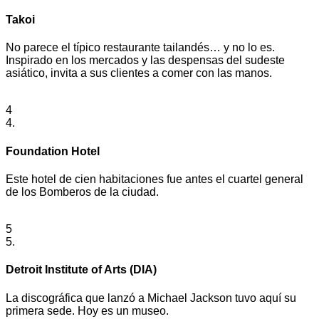
Takoi
No parece el típico restaurante tailandés… y no lo es.
Inspirado en los mercados y las despensas del sudeste
asiático, invita a sus clientes a comer con las manos.
4
4.
Foundation Hotel
Este hotel de cien habitaciones fue antes el cuartel general
de los Bomberos de la ciudad.
5
5.
Detroit Institute of Arts (DIA)
La discográfica que lanzó a Michael Jackson tuvo aquí su
primera sede. Hoy es un museo.