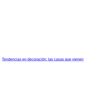
Tendencias en decoración: las casas que vienen