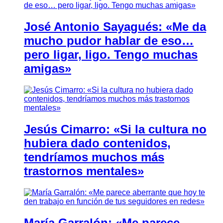
José Antonio Sayagués: «Me da
mucho pudor hablar de eso…
pero ligar, ligo. Tengo muchas
amigas»
Jesús Cimarro: «Si la cultura no
hubiera dado contenidos,
tendríamos muchos más
trastornos mentales»
María Garralón: «Me parece