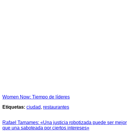
Women Now: Tiempo de líderes
Etiquetas:
ciudad
,
restaurantes
Rafael Tamames: «Una justicia robotizada puede ser mejor
que una saboteada por ciertos intereses»