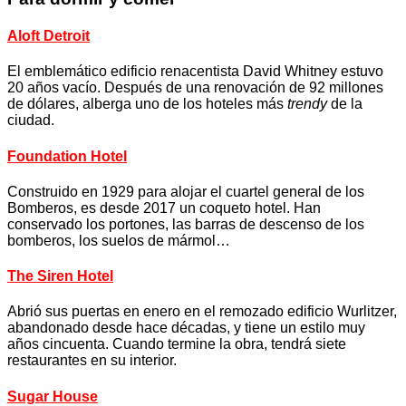
Aloft Detroit
El emblemático edificio renacentista David Whitney estuvo
20 años vacío. Después de una renovación de 92 millones
de dólares, alberga uno de los hoteles más
trendy
de la
ciudad.
Foundation Hotel
Construido en 1929 para alojar el cuartel general de los
Bomberos, es desde 2017 un coqueto hotel. Han
conservado los portones, las barras de descenso de los
bomberos, los suelos de mármol…
The Siren Hotel
Abrió sus puertas en enero en el remozado edificio Wurlitzer,
abandonado desde hace décadas, y tiene un estilo muy
años cincuenta. Cuando termine la obra, tendrá siete
restaurantes en su interior.
Sugar House