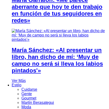
aberrante que hoy te den trabajo
en función de tus seguidores en
redes»
María Sánchez: «Al presentar un
libro, han dicho de mí: ‘Muy de
campo no será si lleva los labios
pintados'»
Ver Más
Estilo
Cuidarse
Gente
Gourmet
Martín Berasategui
Moda