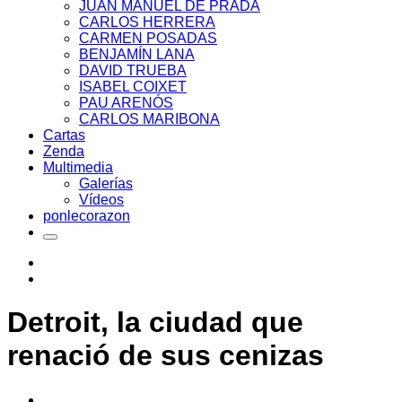
JUAN MANUEL DE PRADA
CARLOS HERRERA
CARMEN POSADAS
BENJAMÍN LANA
DAVID TRUEBA
ISABEL COIXET
PAU ARENÓS
CARLOS MARIBONA
Cartas
Zenda
Multimedia
Galerías
Vídeos
ponlecorazon
Detroit, la ciudad que
renació de sus cenizas