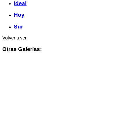
Ideal
Hoy
Sur
Volver a ver
Otras Galerías: