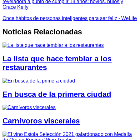
reveladora a punto de cumplir 18 años: novios, bulos y
Grace Kelly
Once hábitos de personas inteligentes para ser feliz - WeLife
Noticias Relacionadas
La lista que hace temblar a los
restaurantes
En busca de la primera ciudad
Carnívoros viscerales