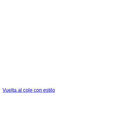
Vuelta al cole con estilo