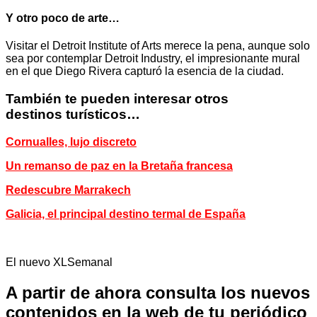
Y otro poco de arte…
Visitar el Detroit Institute of Arts merece la pena, aunque solo
sea por contemplar Detroit Industry, el impresionante mural
en el que Diego Rivera capturó la esencia de la ciudad.
También te pueden interesar otros
destinos turísticos…
Cornualles, lujo discreto
Un remanso de paz en la Bretaña francesa
Redescubre Marrakech
Galicia, el principal destino termal de España
El nuevo XLSemanal
A partir de ahora consulta los nuevos
contenidos en la web de tu periódico