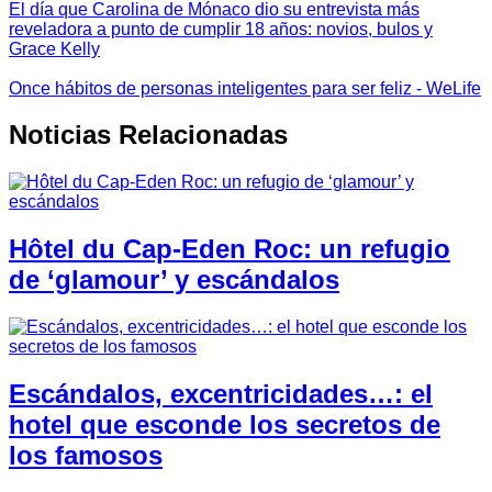
El día que Carolina de Mónaco dio su entrevista más
reveladora a punto de cumplir 18 años: novios, bulos y
Grace Kelly
Once hábitos de personas inteligentes para ser feliz - WeLife
Noticias Relacionadas
Hôtel du Cap-Eden Roc: un refugio
de ‘glamour’ y escándalos
Escándalos, excentricidades…: el
hotel que esconde los secretos de
los famosos