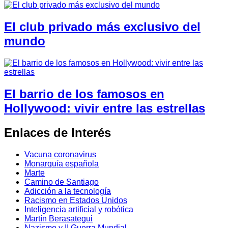
El club privado más exclusivo del
mundo
El barrio de los famosos en
Hollywood: vivir entre las estrellas
Enlaces de Interés
Vacuna coronavirus
Monarquía española
Marte
Camino de Santiago
Adicción a la tecnología
Racismo en Estados Unidos
Inteligencia artificial y robótica
Martín Berasategui
Nazismo y II Guerra Mundial