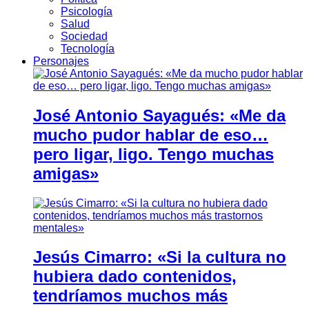
Psicología
Salud
Sociedad
Tecnología
Personajes
José Antonio Sayagués: «Me da
mucho pudor hablar de eso…
pero ligar, ligo. Tengo muchas
amigas»
Jesús Cimarro: «Si la cultura no
hubiera dado contenidos,
tendríamos muchos más