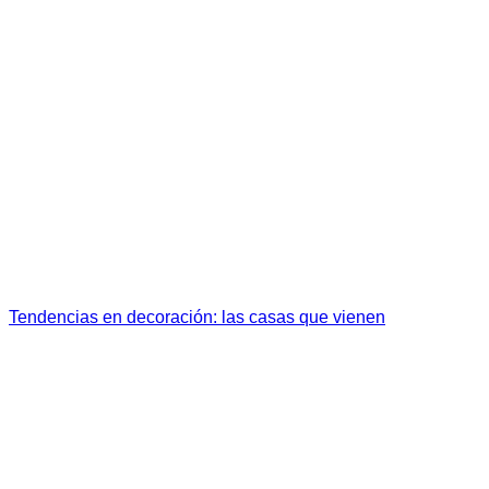
Tendencias en decoración: las casas que vienen