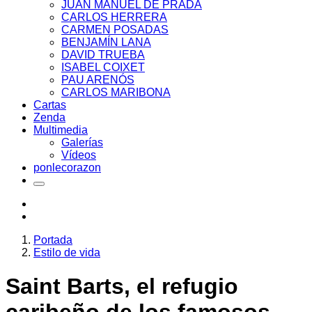
JUAN MANUEL DE PRADA
CARLOS HERRERA
CARMEN POSADAS
BENJAMÍN LANA
DAVID TRUEBA
ISABEL COIXET
PAU ARENÓS
CARLOS MARIBONA
Cartas
Zenda
Multimedia
Galerías
Vídeos
ponlecorazon
Portada
Estilo de vida
Saint Barts, el refugio