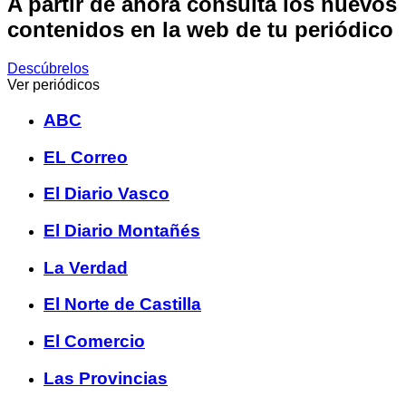
A partir de ahora consulta los nuevos
contenidos en la web de tu periódico
Descúbrelos
Ver periódicos
ABC
EL Correo
El Diario Vasco
El Diario Montañés
La Verdad
El Norte de Castilla
El Comercio
Las Provincias