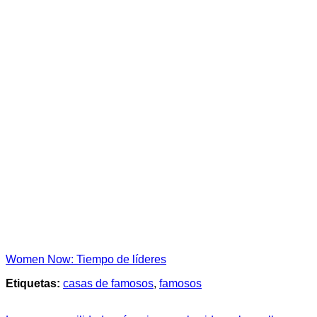
Women Now: Tiempo de líderes
Etiquetas:
casas de famosos
,
famosos