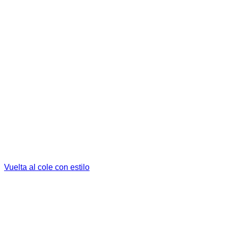
Vuelta al cole con estilo