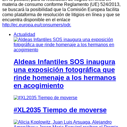
materia de consumo conforme Reglamento (UE) 524/2013,
se buscará la posibilidad que la Comisión Europea facilita
como plataforma de resolución de litigios en línea y que se
encuentra disponible en el enlace
http://ec.europa.eu/consumers/odr.
Actualidad
Aldeas Infantiles SOS inaugura
una exposición fotográfica que
rinde homenaje a los hermanos
en acogimiento
#XL2035 Tiempo de moverse