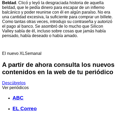
Beldad
. Clicó y leyó la desgraciada historia de aquella
beldad, que le pedía dinero para escapar de un infierno
balcánico y poder reunirse con él en algún paraíso. No era
una cantidad excesiva, la suficiente para comprar un billete.
Como tantas otras veces, introdujo su contraseña y autorizó
el pago al banco. Se asombró de lo mucho que Silicon
Valley sabía de él, incluso sobre cosas que jamás había
pensado, había deseado o había amado.
El nuevo XLSemanal
A partir de ahora consulta los nuevos
contenidos en la web de tu periódico
Descúbrelos
Ver periódicos
ABC
EL Correo