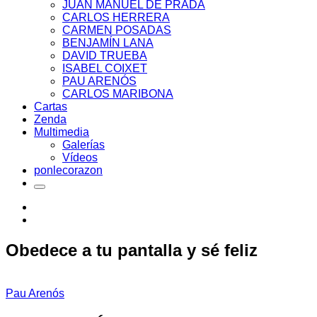
JUAN MANUEL DE PRADA
CARLOS HERRERA
CARMEN POSADAS
BENJAMÍN LANA
DAVID TRUEBA
ISABEL COIXET
PAU ARENÓS
CARLOS MARIBONA
Cartas
Zenda
Multimedia
Galerías
Vídeos
ponlecorazon
Obedece a tu pantalla y sé feliz
Pau Arenós