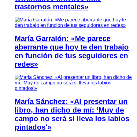
trastornos mentales»
María Garralón: «Me parece
aberrante que hoy te den trabajo
en función de tus seguidores en
redes»
María Sánchez: «Al presentar un
libro, han dicho de mí: ‘Muy de
campo no será si lleva los labios
pintados'»