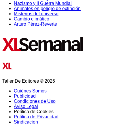
Nazismo y II Guerra Mundial
Animales en peligro de extinción
Misterios del universo
Cambio climático
Arturo Pérez-Reverte
Taller De Editores © 2026
Quiénes Somos
Publicidad
Condiciones de Uso
Aviso Legal
Política de Cookies
Política de Privacidad
Sindicación