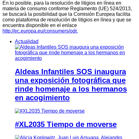
En lo posible, para la resolución de litigios en línea en
materia de consumo conforme Reglamento (UE) 524/2013,
se buscará la posibilidad que la Comisión Europea facilita
como plataforma de resolución de litigios en línea y que se
encuentra disponible en el enlace
http://ec.europa.eu/consumers/odr.
Actualidad
Aldeas Infantiles SOS inaugura
una exposición fotográfica que
rinde homenaje a los hermanos
en acogimiento
#XL2035 Tiempo de moverse