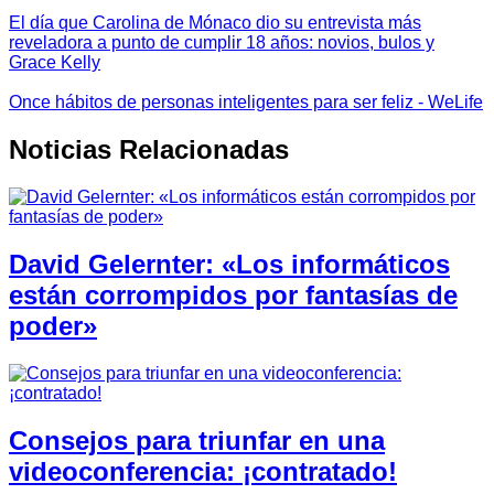
El día que Carolina de Mónaco dio su entrevista más
reveladora a punto de cumplir 18 años: novios, bulos y
Grace Kelly
Once hábitos de personas inteligentes para ser feliz - WeLife
Noticias Relacionadas
David Gelernter: «Los informáticos
están corrompidos por fantasías de
poder»
Consejos para triunfar en una
videoconferencia: ¡contratado!