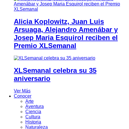
Alicia Koplowitz, Juan Luis
Arsuaga, Alejandro Amenábar y
Josep Maria Esquirol reciben el
Premio XLSemanal
XLSemanal celebra su 35
aniversario
Ver Más
Conocer
Arte
Aventura
Ciencia
Cultura
Historia
Naturaleza