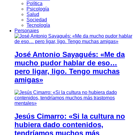
Política
Psicología
Salud
Sociedad
Tecnología
Personajes
José Antonio Sayagués: «Me da
mucho pudor hablar de eso…
pero ligar, ligo. Tengo muchas
amigas»
Jesús Cimarro: «Si la cultura no
hubiera dado contenidos,
tendríamos muchos más