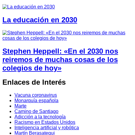
La educación en 2030
Stephen Heppell: «En el 2030 nos
reiremos de muchas cosas de los
colegios de hoy»
Enlaces de Interés
Vacuna coronavirus
Monarquía española
Marte
Camino de Santiago
Adicción a la tecnología
Racismo en Estados Unidos
Inteligencia artificial y robótica
Martín Berasategui