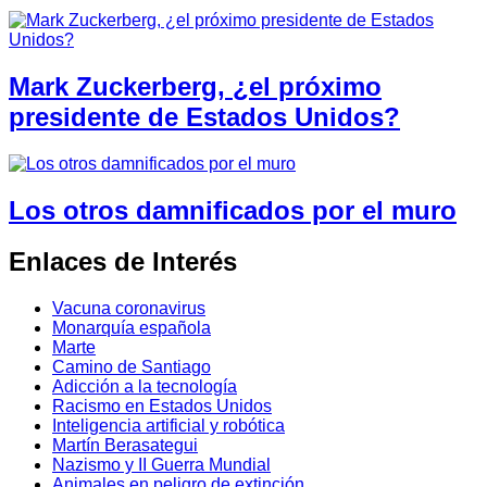
Mark Zuckerberg, ¿el próximo
presidente de Estados Unidos?
Los otros damnificados por el muro
Enlaces de Interés
Vacuna coronavirus
Monarquía española
Marte
Camino de Santiago
Adicción a la tecnología
Racismo en Estados Unidos
Inteligencia artificial y robótica
Martín Berasategui
Nazismo y II Guerra Mundial
Animales en peligro de extinción