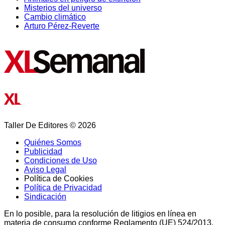
Misterios del universo
Cambio climático
Arturo Pérez-Reverte
Taller De Editores © 2026
Quiénes Somos
Publicidad
Condiciones de Uso
Aviso Legal
Política de Cookies
Política de Privacidad
Sindicación
En lo posible, para la resolución de litigios en línea en
materia de consumo conforme Reglamento (UE) 524/2013,