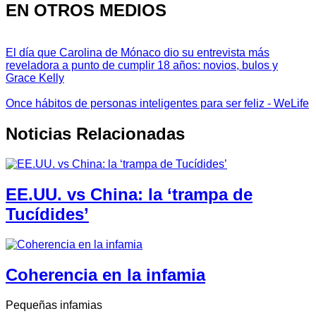
EN OTROS MEDIOS
El día que Carolina de Mónaco dio su entrevista más
reveladora a punto de cumplir 18 años: novios, bulos y
Grace Kelly
Once hábitos de personas inteligentes para ser feliz - WeLife
Noticias Relacionadas
EE.UU. vs China: la ‘trampa de
Tucídides’
Coherencia en la infamia
Pequeñas infamias