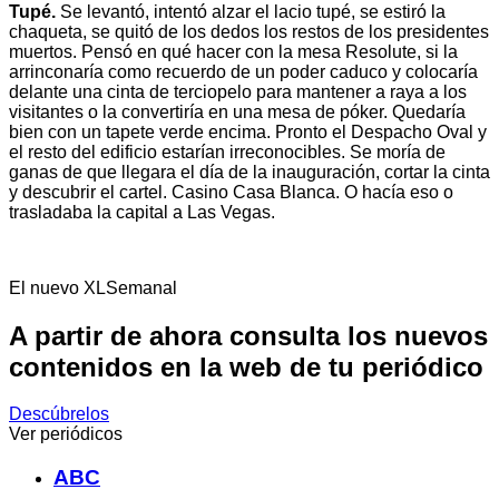
Tupé.
Se levantó, intentó alzar el lacio tupé, se estiró la
chaqueta, se quitó de los dedos los restos de los presidentes
muertos. Pensó en qué hacer con la mesa Resolute, si la
arrinconaría como recuerdo de un poder caduco y colocaría
delante una cinta de terciopelo para mantener a raya a los
visitantes o la convertiría en una mesa de póker. Quedaría
bien con un tapete verde encima. Pronto el Despacho Oval y
el resto del edificio estarían irreconocibles. Se moría de
ganas de que llegara el día de la inauguración, cortar la cinta
y descubrir el cartel. Casino Casa Blanca. O hacía eso o
trasladaba la capital a Las Vegas.
El nuevo XLSemanal
A partir de ahora consulta los nuevos
contenidos en la web de tu periódico
Descúbrelos
Ver periódicos
ABC