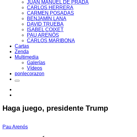
JUAN MANUEL DE PRADA
CARLOS HERRERA
CARMEN POSADAS
BENJAMÍN LANA
DAVID TRUEBA
ISABEL COIXET
PAU ARENÓS
CARLOS MARIBONA
Cartas
Zenda
Multimedia
Galerías
Vídeos
ponlecorazon
Haga juego, presidente Trump
Pau Arenós