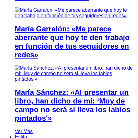
María Garralón: «Me parece
aberrante que hoy te den trabajo
en función de tus seguidores en
redes»
María Sánchez: «Al presentar un
libro, han dicho de mí: ‘Muy de
campo no será si lleva los labios
pintados'»
Ver Más
Estilo