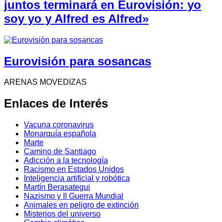
juntos terminará en Eurovisión: yo
soy yo y Alfred es Alfred»
Eurovisión para sosancas
ARENAS MOVEDIZAS
Enlaces de Interés
Vacuna coronavirus
Monarquía española
Marte
Camino de Santiago
Adicción a la tecnología
Racismo en Estados Unidos
Inteligencia artificial y robótica
Martín Berasategui
Nazismo y II Guerra Mundial
Animales en peligro de extinción
Misterios del universo