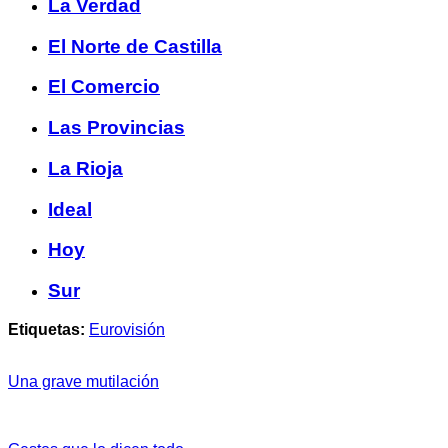
La Verdad
El Norte de Castilla
El Comercio
Las Provincias
La Rioja
Ideal
Hoy
Sur
Etiquetas:
Eurovisión
Una grave mutilación