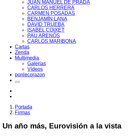
JUAN MANUEL DE PRADA
CARLOS HERRERA
CARMEN POSADAS
BENJAMÍN LANA
DAVID TRUEBA
ISABEL COIXET
PAU ARENÓS
CARLOS MARIBONA
Cartas
Zenda
Multimedia
Galerías
Vídeos
ponlecorazon
Portada
Firmas
Un año más, Eurovisión a la vista