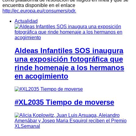
encuentra disponible en el enlace
http://ec.europa.eu/consumers/odr.
Actualidad
Aldeas Infantiles SOS inaugura
una exposición fotográfica que
rinde homenaje a los hermanos
en acogimiento
#XL2035 Tiempo de moverse