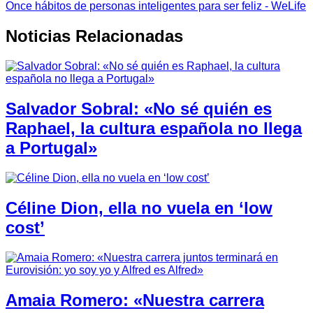
Once hábitos de personas inteligentes para ser feliz - WeLife
Noticias Relacionadas
Salvador Sobral: «No sé quién es
Raphael, la cultura española no llega
a Portugal»
Céline Dion, ella no vuela en ‘low
cost’
Amaia Romero: «Nuestra carrera