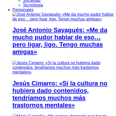
Sociedad
Tecnología
Personajes
José Antonio Sayagués: «Me da
mucho pudor hablar de eso…
pero ligar, ligo. Tengo muchas
amigas»
Jesús Cimarro: «Si la cultura no
hubiera dado contenidos,
tendríamos muchos más
trastornos mentales»