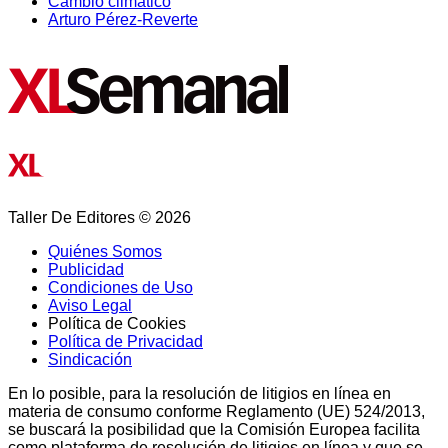
Cambio climático
Arturo Pérez-Reverte
Taller De Editores © 2026
Quiénes Somos
Publicidad
Condiciones de Uso
Aviso Legal
Política de Cookies
Política de Privacidad
Sindicación
En lo posible, para la resolución de litigios en línea en
materia de consumo conforme Reglamento (UE) 524/2013,
se buscará la posibilidad que la Comisión Europea facilita
como plataforma de resolución de litigios en línea y que se