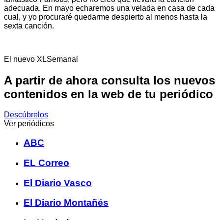
adecuada. En mayo echaremos una velada en casa de cada
cual, y yo procuraré quedarme despierto al menos hasta la
sexta canción.
El nuevo XLSemanal
A partir de ahora consulta los nuevos
contenidos en la web de tu periódico
Descúbrelos
Ver periódicos
ABC
EL Correo
El Diario Vasco
El Diario Montañés