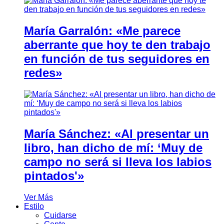
María Garralón: «Me parece
aberrante que hoy te den trabajo
en función de tus seguidores en
redes»
María Sánchez: «Al presentar un
libro, han dicho de mí: ‘Muy de
campo no será si lleva los labios
pintados'»
Ver Más
Estilo
Cuidarse