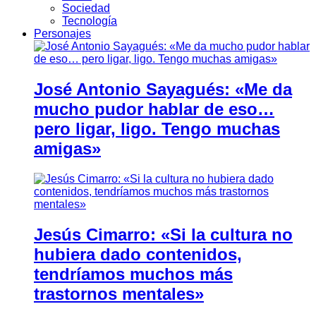
Sociedad
Tecnología
Personajes
José Antonio Sayagués: «Me da
mucho pudor hablar de eso…
pero ligar, ligo. Tengo muchas
amigas»
Jesús Cimarro: «Si la cultura no
hubiera dado contenidos,
tendríamos muchos más
trastornos mentales»