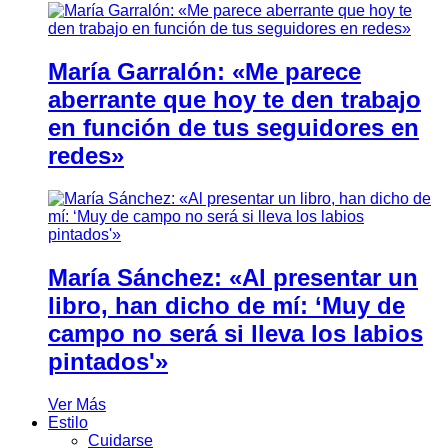
María Garralón: «Me parece
aberrante que hoy te den trabajo
en función de tus seguidores en
redes»
María Sánchez: «Al presentar un
libro, han dicho de mí: ‘Muy de
campo no será si lleva los labios
pintados'»
Ver Más
Estilo
Cuidarse