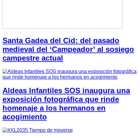
Santa Gadea del Cid: del pasado
medieval del ‘Campeador’ al sosiego
campestre actual
Aldeas Infantiles SOS inaugura una
exposición fotográfica que rinde
homenaje a los hermanos en
acogimiento