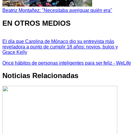
Beatriz Montañez: "Necesitaba averiguar quién era"
EN OTROS MEDIOS
El día que Carolina de Mónaco dio su entrevista más
reveladora a punto de cumplir 18 años: novios, bulos y
Grace Kelly
Once hábitos de personas inteligentes para ser feliz - WeLife
Noticias Relacionadas