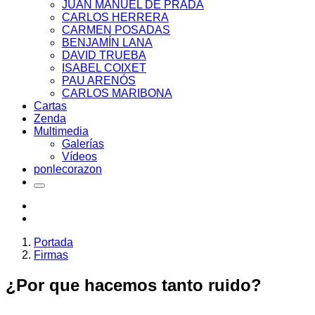
JUAN MANUEL DE PRADA
CARLOS HERRERA
CARMEN POSADAS
BENJAMÍN LANA
DAVID TRUEBA
ISABEL COIXET
PAU ARENÓS
CARLOS MARIBONA
Cartas
Zenda
Multimedia
Galerías
Vídeos
ponlecorazon
Portada
Firmas
¿Por que hacemos tanto ruido?