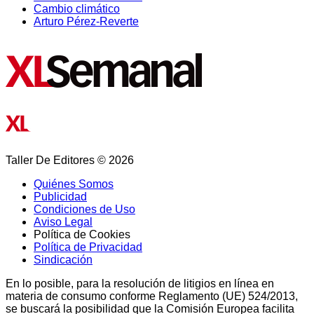
Cambio climático
Arturo Pérez-Reverte
Taller De Editores © 2026
Quiénes Somos
Publicidad
Condiciones de Uso
Aviso Legal
Política de Cookies
Política de Privacidad
Sindicación
En lo posible, para la resolución de litigios en línea en
materia de consumo conforme Reglamento (UE) 524/2013,
se buscará la posibilidad que la Comisión Europea facilita