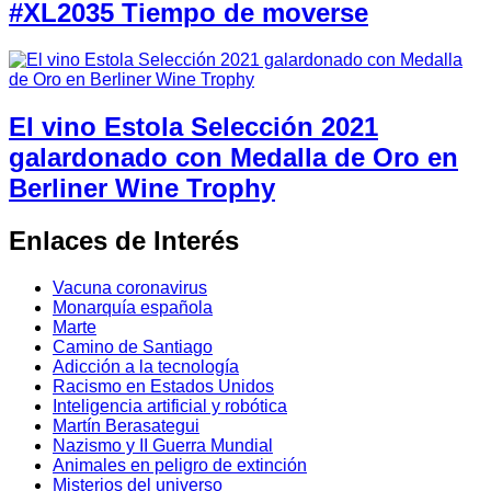
#XL2035 Tiempo de moverse
El vino Estola Selección 2021
galardonado con Medalla de Oro en
Berliner Wine Trophy
Enlaces de Interés
Vacuna coronavirus
Monarquía española
Marte
Camino de Santiago
Adicción a la tecnología
Racismo en Estados Unidos
Inteligencia artificial y robótica
Martín Berasategui
Nazismo y II Guerra Mundial
Animales en peligro de extinción
Misterios del universo