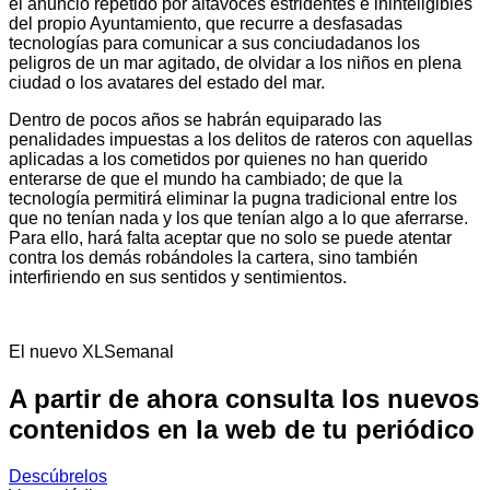
el anuncio repetido por altavoces estridentes e ininteligibles
del propio Ayuntamiento, que recurre a desfasadas
tecnologías para comunicar a sus conciudadanos los
peligros de un mar agitado, de olvidar a los niños en plena
ciudad o los avatares del estado del mar.
Dentro de pocos años se habrán equiparado las
penalidades impuestas a los delitos de rateros con aquellas
aplicadas a los cometidos por quienes no han querido
enterarse de que el mundo ha cambiado; de que la
tecnología permitirá eliminar la pugna tradicional entre los
que no tenían nada y los que tenían algo a lo que aferrarse.
Para ello, hará falta aceptar que no solo se puede atentar
contra los demás robándoles la cartera, sino también
interfiriendo en sus sentidos y sentimientos.
El nuevo XLSemanal
A partir de ahora consulta los nuevos
contenidos en la web de tu periódico
Descúbrelos