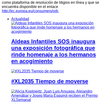
como plataforma de resolución de litigios en línea y que se
encuentra disponible en el enlace
http://ec.europa.eu/consumers/odr.
Actualidad
Aldeas Infantiles SOS inaugura
una exposición fotográfica que
rinde homenaje a los hermanos
en acogimiento
#XL2035 Tiempo de moverse