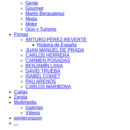
Gente
Gourmet
Martín Berasategui
Moda
Motor
Ocio y Turismo
Firmas
ARTURO PÉREZ-REVERTE
Historia de España
JUAN MANUEL DE PRADA
CARLOS HERRERA
CARMEN POSADAS
BENJAMÍN LANA
DAVID TRUEBA
ISABEL COIXET
PAU ARENÓS
CARLOS MARIBONA
Cartas
Zenda
Multimedia
Galerías
Vídeos
ponlecorazon