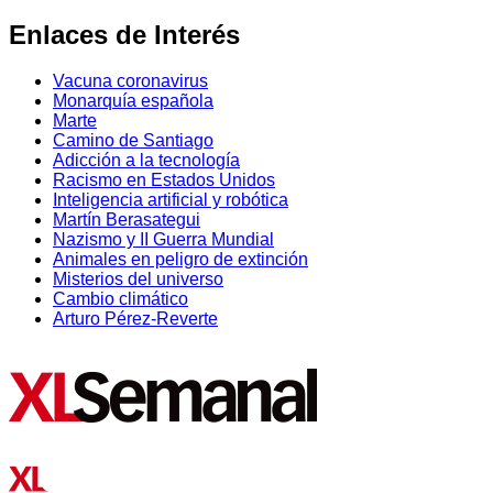
Enlaces de Interés
Vacuna coronavirus
Monarquía española
Marte
Camino de Santiago
Adicción a la tecnología
Racismo en Estados Unidos
Inteligencia artificial y robótica
Martín Berasategui
Nazismo y II Guerra Mundial
Animales en peligro de extinción
Misterios del universo
Cambio climático
Arturo Pérez-Reverte