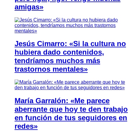
amigas»
Jesús Cimarro: «Si la cultura no
hubiera dado contenidos,
tendríamos muchos más
trastornos mentales»
María Garralón: «Me parece
aberrante que hoy te den trabajo
en función de tus seguidores en
redes»