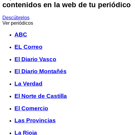
contenidos en la web de tu periódico
Descúbrelos
Ver periódicos
ABC
EL Correo
El Diario Vasco
El Diario Montañés
La Verdad
El Norte de Castilla
El Comercio
Las Provincias
La Rioja