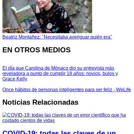
Beatriz Montañez: "Necesitaba averiguar quién era"
EN OTROS MEDIOS
El día que Carolina de Mónaco dio su entrevista más
reveladora a punto de cumplir 18 años: novios, bulos y
Grace Kelly
Once hábitos de personas inteligentes para ser feliz - WeLife
Noticias Relacionadas
COVID-19: todas las claves de un