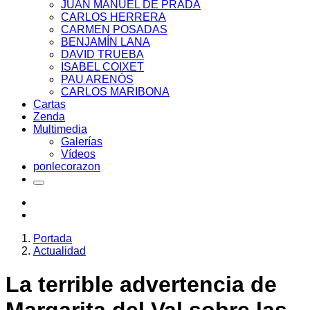
JUAN MANUEL DE PRADA
CARLOS HERRERA
CARMEN POSADAS
BENJAMÍN LANA
DAVID TRUEBA
ISABEL COIXET
PAU ARENÓS
CARLOS MARIBONA
Cartas
Zenda
Multimedia
Galerías
Vídeos
ponlecorazon
Portada
Actualidad
La terrible advertencia de