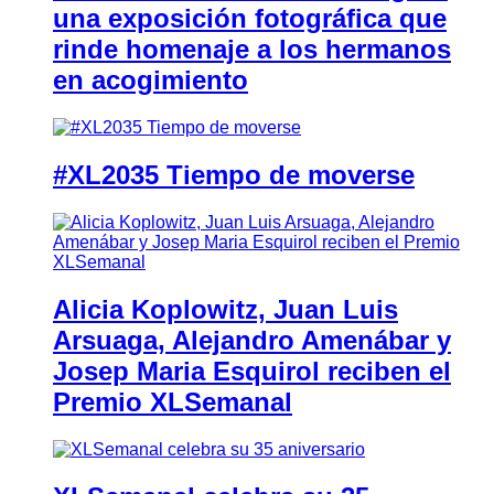
una exposición fotográfica que
rinde homenaje a los hermanos
en acogimiento
#XL2035 Tiempo de moverse
Alicia Koplowitz, Juan Luis
Arsuaga, Alejandro Amenábar y
Josep Maria Esquirol reciben el
Premio XLSemanal