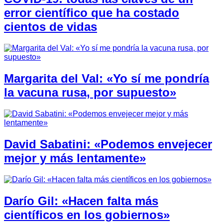
error científico que ha costado
cientos de vidas
Margarita del Val: «Yo sí me pondría
la vacuna rusa, por supuesto»
David Sabatini: «Podemos envejecer
mejor y más lentamente»
Darío Gil: «Hacen falta más
científicos en los gobiernos»