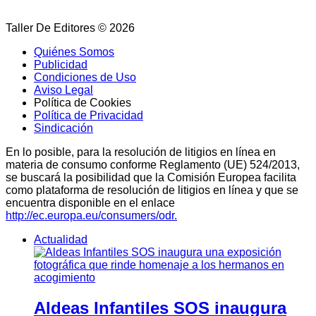
Taller De Editores © 2026
Quiénes Somos
Publicidad
Condiciones de Uso
Aviso Legal
Política de Cookies
Política de Privacidad
Sindicación
En lo posible, para la resolución de litigios en línea en
materia de consumo conforme Reglamento (UE) 524/2013,
se buscará la posibilidad que la Comisión Europea facilita
como plataforma de resolución de litigios en línea y que se
encuentra disponible en el enlace
http://ec.europa.eu/consumers/odr.
Actualidad
Aldeas Infantiles SOS inaugura