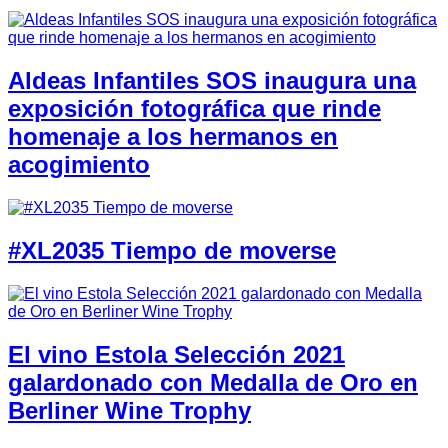
Aldeas Infantiles SOS inaugura una
exposición fotográfica que rinde
homenaje a los hermanos en
acogimiento
#XL2035 Tiempo de moverse
El vino Estola Selección 2021
galardonado con Medalla de Oro en
Berliner Wine Trophy