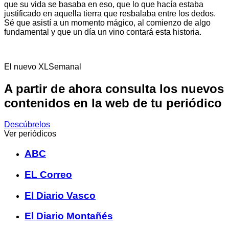
que su vida se basaba en eso, que lo que hacía estaba
justificado en aquella tierra que resbalaba entre los dedos.
Sé que asistí a un momento mágico, al comienzo de algo
fundamental y que un día un vino contará esta historia.
El nuevo XLSemanal
A partir de ahora consulta los nuevos
contenidos en la web de tu periódico
Descúbrelos
Ver periódicos
ABC
EL Correo
El Diario Vasco
El Diario Montañés