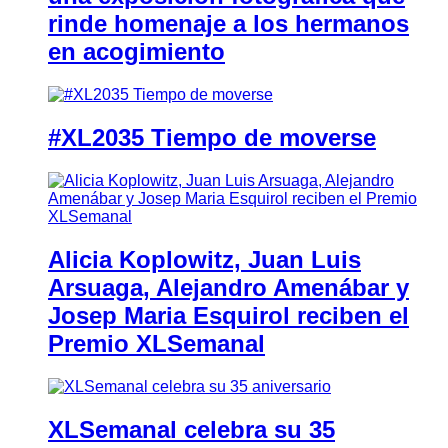
rinde homenaje a los hermanos
en acogimiento
#XL2035 Tiempo de moverse
Alicia Koplowitz, Juan Luis
Arsuaga, Alejandro Amenábar y
Josep Maria Esquirol reciben el
Premio XLSemanal
XLSemanal celebra su 35