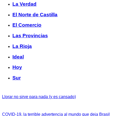
La Verdad
El Norte de Castilla
El Comercio
Las Provincias
La Rioja
Ideal
Hoy
Sur
Llorar no sirve para nada (y es cansado)
COVID-19, la terrible advertencia al mundo que deja Brasil