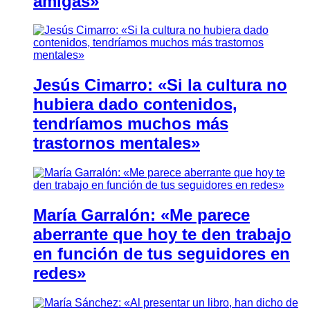
amigas»
Jesús Cimarro: «Si la cultura no
hubiera dado contenidos,
tendríamos muchos más
trastornos mentales»
María Garralón: «Me parece
aberrante que hoy te den trabajo
en función de tus seguidores en
redes»