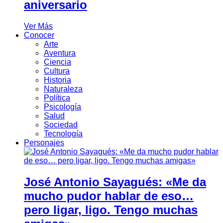
aniversario
Ver Más
Conocer
Arte
Aventura
Ciencia
Cultura
Historia
Naturaleza
Política
Psicología
Salud
Sociedad
Tecnología
Personajes
José Antonio Sayagués: «Me da
mucho pudor hablar de eso…
pero ligar, ligo. Tengo muchas