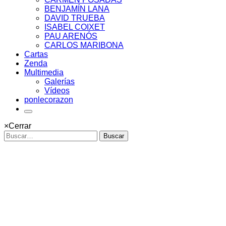
BENJAMÍN LANA
DAVID TRUEBA
ISABEL COIXET
PAU ARENÓS
CARLOS MARIBONA
Cartas
Zenda
Multimedia
Galerías
Vídeos
ponlecorazon
×
Cerrar
Buscar