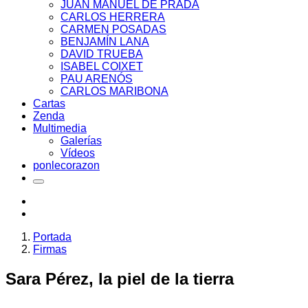
JUAN MANUEL DE PRADA
CARLOS HERRERA
CARMEN POSADAS
BENJAMÍN LANA
DAVID TRUEBA
ISABEL COIXET
PAU ARENÓS
CARLOS MARIBONA
Cartas
Zenda
Multimedia
Galerías
Vídeos
ponlecorazon
Portada
Firmas
Sara Pérez, la piel de la tierra