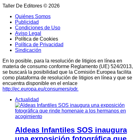
Taller De Editores © 2026
Quiénes Somos
Publicidad
Condiciones de Uso
Aviso Legal
Política de Cookies
Política de Privacidad
Sindicación
En lo posible, para la resolución de litigios en línea en
materia de consumo conforme Reglamento (UE) 524/2013,
se buscará la posibilidad que la Comisión Europea facilita
como plataforma de resolución de litigios en línea y que se
encuentra disponible en el enlace
http://ec.europa.eu/consumers/odr.
Actualidad
Aldeas Infantiles SOS inaugura
una exposición fotográfica que