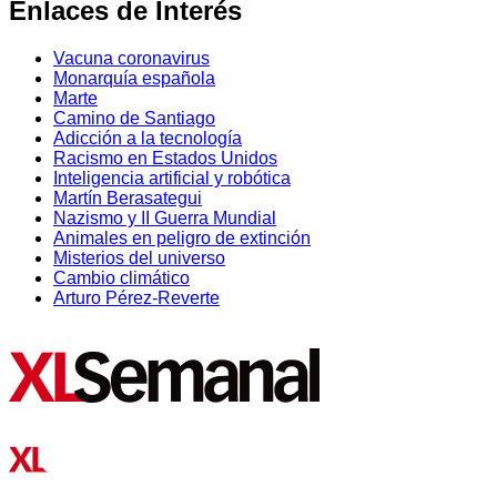
Enlaces de Interés
Vacuna coronavirus
Monarquía española
Marte
Camino de Santiago
Adicción a la tecnología
Racismo en Estados Unidos
Inteligencia artificial y robótica
Martín Berasategui
Nazismo y II Guerra Mundial
Animales en peligro de extinción
Misterios del universo
Cambio climático
Arturo Pérez-Reverte