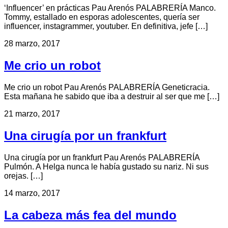
‘Influencer’ en prácticas Pau Arenós PALABRERÍA Manco.
Tommy, estallado en esporas adolescentes, quería ser
influencer, instagrammer, youtuber. En definitiva, jefe […]
28 marzo, 2017
Me crio un robot
Me crio un robot Pau Arenós PALABRERÍA Geneticracia.
Esta mañana he sabido que iba a destruir al ser que me […]
21 marzo, 2017
Una cirugía por un frankfurt
Una cirugía por un frankfurt Pau Arenós PALABRERÍA
Pulmón. A Helga nunca le había gustado su nariz. Ni sus
orejas. […]
14 marzo, 2017
La cabeza más fea del mundo