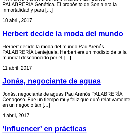
PALABRERÍA Genética. El propósito de Sonia era la
inmortalidad y para […]
18 abril, 2017
Herbert decide la moda del mundo
Herbert decide la moda del mundo Pau Arenós
PALABRERÍA Lentejuela. Herbert era un modisto de talla
mundial desconocido por el […]
11 abril, 2017
Jonás, negociante de aguas
Jonás, negociante de aguas Pau Arenós PALABRERÍA
Cenagoso. Fue un tiempo muy feliz que duró relativamente
en un negocio tan […]
4 abril, 2017
‘Influencer’ en prácticas