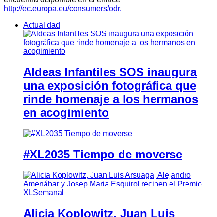
http://ec.europa.eu/consumers/odr.
Actualidad
Aldeas Infantiles SOS inaugura
una exposición fotográfica que
rinde homenaje a los hermanos
en acogimiento
#XL2035 Tiempo de moverse
Alicia Koplowitz, Juan Luis