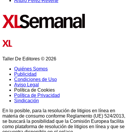
Arturo Pérez-Reverte
Taller De Editores © 2026
Quiénes Somos
Publicidad
Condiciones de Uso
Aviso Legal
Política de Cookies
Política de Privacidad
Sindicación
En lo posible, para la resolución de litigios en línea en
materia de consumo conforme Reglamento (UE) 524/2013,
se buscará la posibilidad que la Comisión Europea facilita
como plataforma de resolución de litigios en línea y que se
encuentra disponible en el enlace