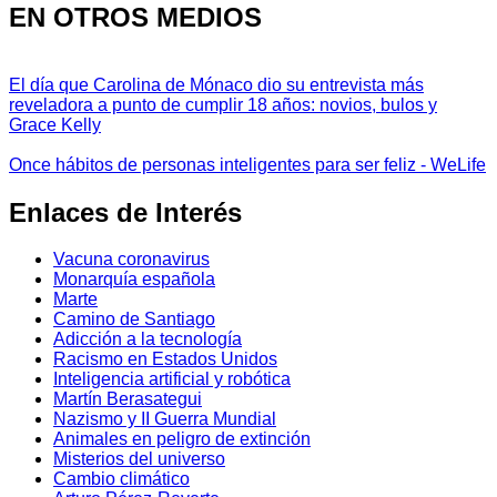
EN OTROS MEDIOS
El día que Carolina de Mónaco dio su entrevista más
reveladora a punto de cumplir 18 años: novios, bulos y
Grace Kelly
Once hábitos de personas inteligentes para ser feliz - WeLife
Enlaces de Interés
Vacuna coronavirus
Monarquía española
Marte
Camino de Santiago
Adicción a la tecnología
Racismo en Estados Unidos
Inteligencia artificial y robótica
Martín Berasategui
Nazismo y II Guerra Mundial
Animales en peligro de extinción
Misterios del universo
Cambio climático