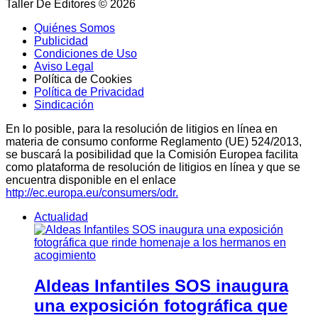
Taller De Editores © 2026
Quiénes Somos
Publicidad
Condiciones de Uso
Aviso Legal
Política de Cookies
Política de Privacidad
Sindicación
En lo posible, para la resolución de litigios en línea en
materia de consumo conforme Reglamento (UE) 524/2013,
se buscará la posibilidad que la Comisión Europea facilita
como plataforma de resolución de litigios en línea y que se
encuentra disponible en el enlace
http://ec.europa.eu/consumers/odr.
Actualidad
Aldeas Infantiles SOS inaugura
una exposición fotográfica que