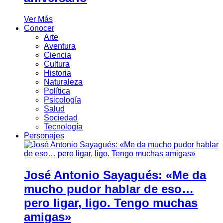
Ver Más
Conocer
Arte
Aventura
Ciencia
Cultura
Historia
Naturaleza
Política
Psicología
Salud
Sociedad
Tecnología
Personajes
José Antonio Sayagués: «Me da
mucho pudor hablar de eso…
pero ligar, ligo. Tengo muchas
amigas»