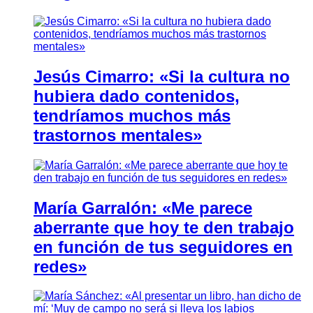
Jesús Cimarro: «Si la cultura no
hubiera dado contenidos,
tendríamos muchos más
trastornos mentales»
María Garralón: «Me parece
aberrante que hoy te den trabajo
en función de tus seguidores en
redes»