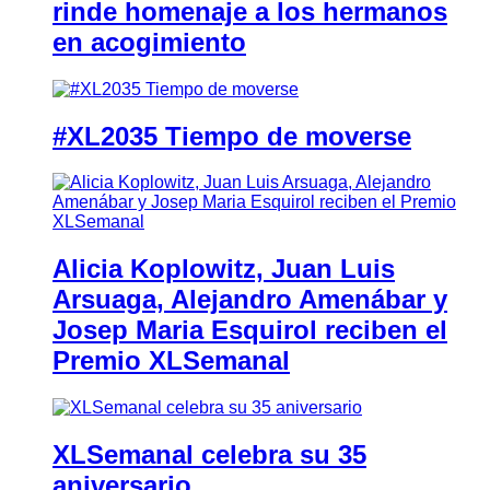
rinde homenaje a los hermanos
en acogimiento
#XL2035 Tiempo de moverse
Alicia Koplowitz, Juan Luis
Arsuaga, Alejandro Amenábar y
Josep Maria Esquirol reciben el
Premio XLSemanal
XLSemanal celebra su 35
aniversario