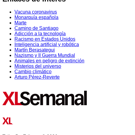
Vacuna coronavirus
Monarquía española
Marte
Camino de Santiago
Adicción a la tecnología
Racismo en Estados Unidos
Inteligencia artificial y robótica
Martín Berasategui
Nazismo y II Guerra Mundial
Animales en peligro de extinción
Misterios del universo
Cambio climático
Arturo Pérez-Reverte