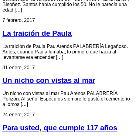
Bisoñez. Santos había cumplido los 50. No le parecía una
edad […]
7 febrero, 2017
La traición de Paula
La traición de Paula Pau Arenós PALABRERÍA Legañoso.
Antes, cuando Paula fumaba, lo primero que hacía al
levantarse era encender […]
31 enero, 2017
Un nicho con vistas al mar
Un nicho con vistas al mar Pau Arenós PALABRERÍA
Polizón. Al señor Espéculos siempre le gustó el cementerio
a lomos […]
24 enero, 2017
Para usted, que cumple 117 años