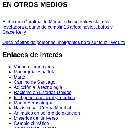
EN OTROS MEDIOS
El día que Carolina de Mónaco dio su entrevista más
reveladora a punto de cumplir 18 años: novios, bulos y
Grace Kelly
Once hábitos de personas inteligentes para ser feliz - WeLife
Enlaces de Interés
Vacuna coronavirus
Monarquía española
Marte
Camino de Santiago
Adicción a la tecnología
Racismo en Estados Unidos
Inteligencia artificial y robótica
Martín Berasategui
Nazismo y II Guerra Mundial
Animales en peligro de extinción
Misterios del universo
Cambio climático