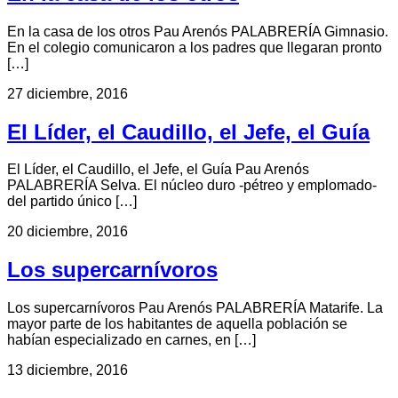
En la casa de los otros Pau Arenós PALABRERÍA Gimnasio.
En el colegio comunicaron a los padres que llegaran pronto
[…]
27 diciembre, 2016
El Líder, el Caudillo, el Jefe, el Guía
El Líder, el Caudillo, el Jefe, el Guía Pau Arenós
PALABRERÍA Selva. El núcleo duro -pétreo y emplomado-
del partido único […]
20 diciembre, 2016
Los supercarnívoros
Los supercarnívoros Pau Arenós PALABRERÍA Matarife. La
mayor parte de los habitantes de aquella población se
habían especializado en carnes, en […]
13 diciembre, 2016