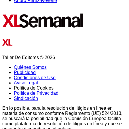
Arturo Pérez-Reverte
Taller De Editores © 2026
Quiénes Somos
Publicidad
Condiciones de Uso
Aviso Legal
Política de Cookies
Política de Privacidad
Sindicación
En lo posible, para la resolución de litigios en línea en
materia de consumo conforme Reglamento (UE) 524/2013,
se buscará la posibilidad que la Comisión Europea facilita
como plataforma de resolución de litigios en línea y que se
encuentra disponible en el enlace