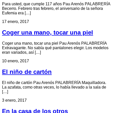
Para usted, que cumple 117 años Pau Arenós PALABRERÍA
Becerro. Febrero tras febrero, el aniversario de la señora
Eufemia era […]
17 enero, 2017
Coger una mano, tocar una piel
Coger una mano, tocar una piel Pau Arenós PALABRERÍA
Extravagante. No sabía qué pantalones elegir. Los modelos
eran variados, así […]
10 enero, 2017
El niño de cartón
El niño de cartón Pau Arenós PALABRERÍA Maquilladora.
La azafata, como otras veces, lo había llevado a la sala de
[…]
3 enero, 2017
En la casa de los otros