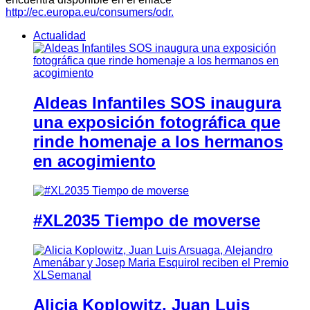
http://ec.europa.eu/consumers/odr.
Actualidad
Aldeas Infantiles SOS inaugura
una exposición fotográfica que
rinde homenaje a los hermanos
en acogimiento
#XL2035 Tiempo de moverse
Alicia Koplowitz, Juan Luis