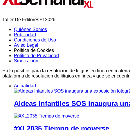
Taller De Editores © 2026
Quiénes Somos
Publicidad
Condiciones de Uso
Aviso Legal
Política de Cookies
Política de Privacidad
Sindicación
En lo posible, para la resolución de litigios en línea en ma
plataforma de resolución de litigios en línea y que se encuent
Actualidad
Aldeas Infantiles SOS inaugura un
#XL2035 Tiempo de moverse