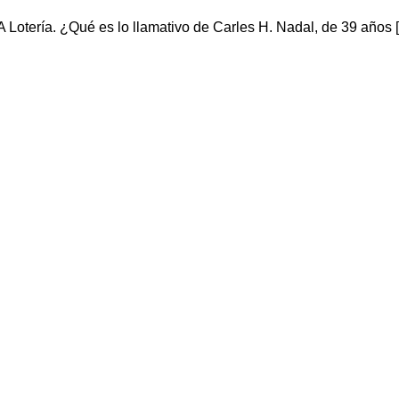
Lotería. ¿Qué es lo llamativo de Carles H. Nadal, de 39 años 