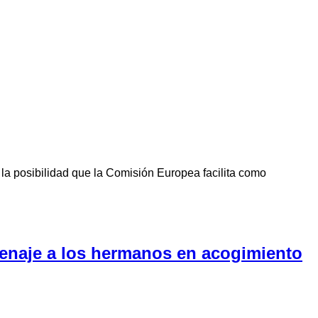
la posibilidad que la Comisión Europea facilita como
menaje a los hermanos en acogimiento