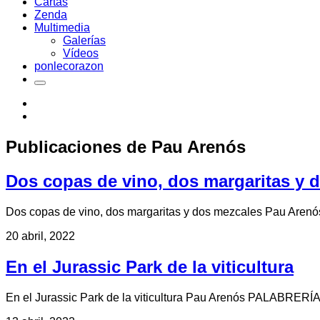
Cartas
Zenda
Multimedia
Galerías
Vídeos
ponlecorazon
Publicaciones de
Pau Arenós
Dos copas de vino, dos margaritas y 
Dos copas de vino, dos margaritas y dos mezcales Pau Aren
20 abril, 2022
En el Jurassic Park de la viticultura
En el Jurassic Park de la viticultura Pau Arenós PALABRERÍA S