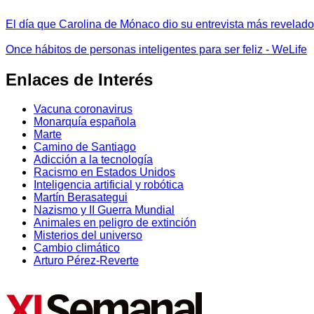
El día que Carolina de Mónaco dio su entrevista más revelador
Once hábitos de personas inteligentes para ser feliz - WeLife
Enlaces de Interés
Vacuna coronavirus
Monarquía española
Marte
Camino de Santiago
Adicción a la tecnología
Racismo en Estados Unidos
Inteligencia artificial y robótica
Martín Berasategui
Nazismo y II Guerra Mundial
Animales en peligro de extinción
Misterios del universo
Cambio climático
Arturo Pérez-Reverte