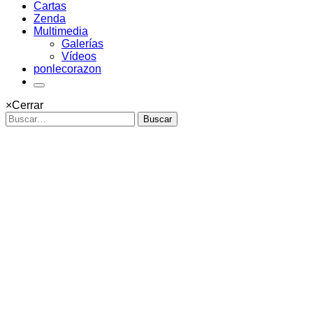
Cartas
Zenda
Multimedia
Galerías
Vídeos
ponlecorazon
×
Cerrar
Buscar