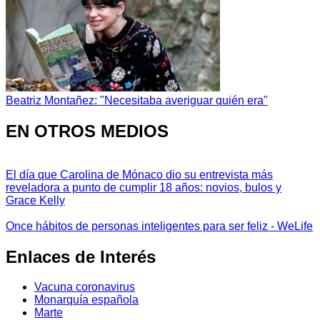
Beatriz Montañez: "Necesitaba averiguar quién era"
EN OTROS MEDIOS
El día que Carolina de Mónaco dio su entrevista más
reveladora a punto de cumplir 18 años: novios, bulos y
Grace Kelly
Once hábitos de personas inteligentes para ser feliz - WeLife
Enlaces de Interés
Vacuna coronavirus
Monarquía española
Marte