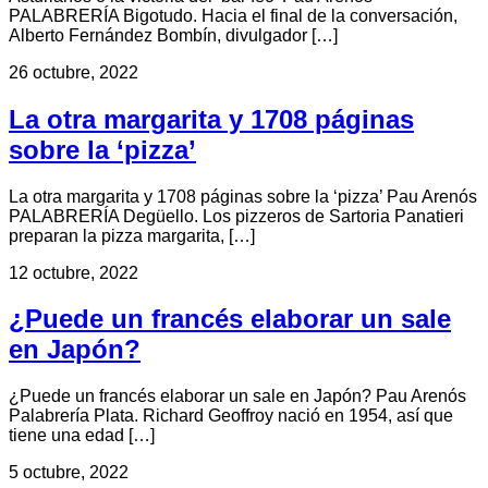
PALABRERÍA Bigotudo. Hacia el final de la conversación,
Alberto Fernández Bombín, divulgador […]
26 octubre, 2022
La otra margarita y 1708 páginas
sobre la ‘pizza’
La otra margarita y 1708 páginas sobre la ‘pizza’ Pau Arenós
PALABRERÍA Degüello. Los pizzeros de Sartoria Panatieri
preparan la pizza margarita, […]
12 octubre, 2022
¿Puede un francés elaborar un sale
en Japón?
¿Puede un francés elaborar un sale en Japón? Pau Arenós
Palabrería Plata. Richard Geoffroy nació en 1954, así que
tiene una edad […]
5 octubre, 2022