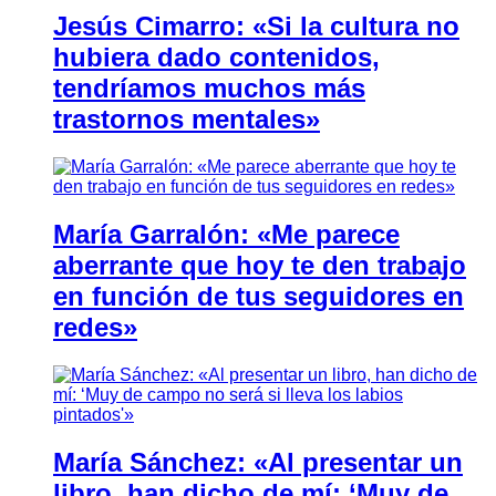
Jesús Cimarro: «Si la cultura no
hubiera dado contenidos,
tendríamos muchos más
trastornos mentales»
María Garralón: «Me parece
aberrante que hoy te den trabajo
en función de tus seguidores en
redes»
María Sánchez: «Al presentar un
libro, han dicho de mí: ‘Muy de