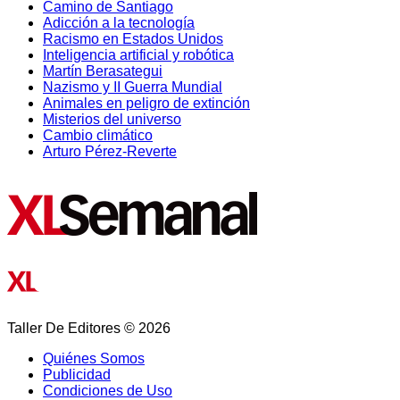
Camino de Santiago
Adicción a la tecnología
Racismo en Estados Unidos
Inteligencia artificial y robótica
Martín Berasategui
Nazismo y II Guerra Mundial
Animales en peligro de extinción
Misterios del universo
Cambio climático
Arturo Pérez-Reverte
Taller De Editores © 2026
Quiénes Somos
Publicidad
Condiciones de Uso