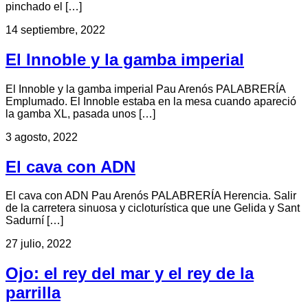
pinchado el […]
14 septiembre, 2022
El Innoble y la gamba imperial
El Innoble y la gamba imperial Pau Arenós PALABRERÍA
Emplumado. El Innoble estaba en la mesa cuando apareció
la gamba XL, pasada unos […]
3 agosto, 2022
El cava con ADN
El cava con ADN Pau Arenós PALABRERÍA Herencia. Salir
de la carretera sinuosa y cicloturística que une Gelida y Sant
Sadurní […]
27 julio, 2022
Ojo: el rey del mar y el rey de la
parrilla