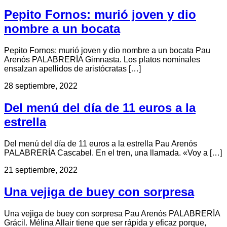
Pepito Fornos: murió joven y dio
nombre a un bocata
Pepito Fornos: murió joven y dio nombre a un bocata Pau
Arenós PALABRERÍA Gimnasta. Los platos nominales
ensalzan apellidos de aristócratas […]
28 septiembre, 2022
Del menú del día de 11 euros a la
estrella
Del menú del día de 11 euros a la estrella Pau Arenós
PALABRERÍA Cascabel. En el tren, una llamada. «Voy a […]
21 septiembre, 2022
Una vejiga de buey con sorpresa
Una vejiga de buey con sorpresa Pau Arenós PALABRERÍA
Grácil. Mélina Allair tiene que ser rápida y eficaz porque,