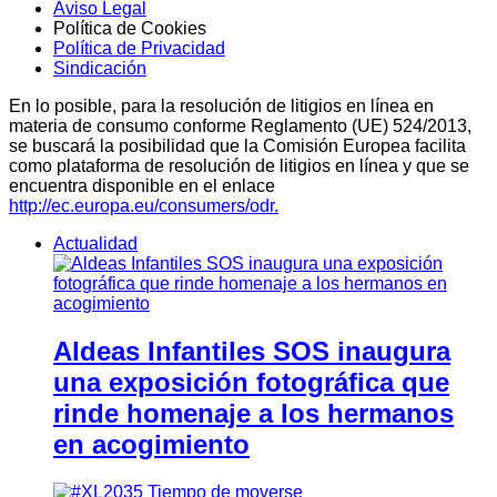
Aviso Legal
Política de Cookies
Política de Privacidad
Sindicación
En lo posible, para la resolución de litigios en línea en
materia de consumo conforme Reglamento (UE) 524/2013,
se buscará la posibilidad que la Comisión Europea facilita
como plataforma de resolución de litigios en línea y que se
encuentra disponible en el enlace
http://ec.europa.eu/consumers/odr.
Actualidad
Aldeas Infantiles SOS inaugura
una exposición fotográfica que
rinde homenaje a los hermanos
en acogimiento