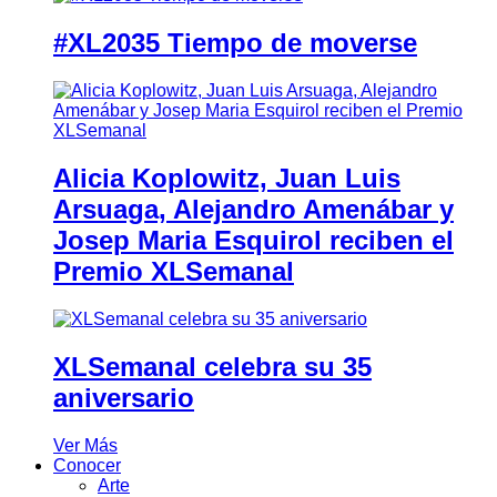
#XL2035 Tiempo de moverse
Alicia Koplowitz, Juan Luis
Arsuaga, Alejandro Amenábar y
Josep Maria Esquirol reciben el
Premio XLSemanal
XLSemanal celebra su 35
aniversario
Ver Más
Conocer
Arte