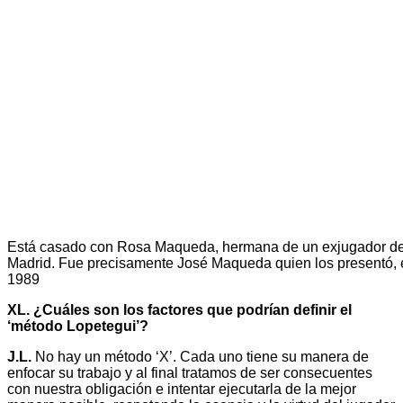
Está casado con Rosa Maqueda, hermana de un exjugador de
Madrid. Fue precisamente José Maqueda quien los presentó, 
1989
XL. ¿Cuáles son los factores que podrían definir el
‘método Lopetegui’?
J.L.
No hay un método ‘X’. Cada uno tiene su manera de
enfocar su trabajo y al final tratamos de ser consecuentes
con nuestra obligación e intentar ejecutarla de la mejor