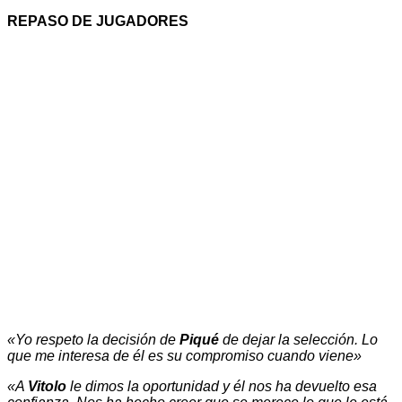
REPASO DE JUGADORES
«Yo respeto la decisión de
Piqué
de dejar la selección. Lo
que me interesa de él es su compromiso cuando viene»
«A
Vitolo
le dimos la oportunidad y él nos ha devuelto esa