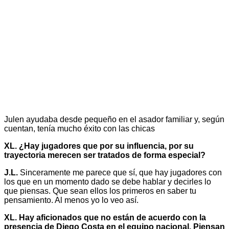
Julen ayudaba desde pequeño en el asador familiar y, según
cuentan, tenía mucho éxito con las chicas
XL. ¿Hay jugadores que por su influencia, por su
trayectoria merecen ser tratados de forma especial?
J.L.
Sinceramente me parece que sí, que hay jugadores con
los que en un momento dado se debe hablar y decirles lo
que piensas. Que sean ellos los primeros en saber tu
pensamiento. Al menos yo lo veo así.
XL. Hay aficionados que no están de acuerdo con la
presencia de Diego Costa en el equipo nacional. Piensan