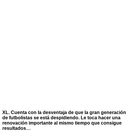
XL. Cuenta con la desventaja de que la gran generación
de futbolistas se está despidiendo. Le toca hacer una
renovación importante al mismo tiempo que consigue
resultados…