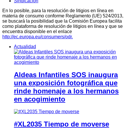
Sindicación
En lo posible, para la resolución de litigios en línea en
materia de consumo conforme Reglamento (UE) 524/2013,
se buscará la posibilidad que la Comisión Europea facilita
como plataforma de resolución de litigios en línea y que se
encuentra disponible en el enlace
http://ec.europa.eu/consumers/odr.
Actualidad
Aldeas Infantiles SOS inaugura
una exposición fotográfica que
rinde homenaje a los hermanos
en acogimiento
#XL2035 Tiempo de moverse