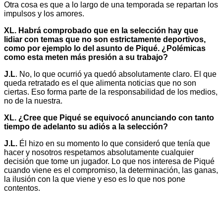
Otra cosa es que a lo largo de una temporada se repartan los
impulsos y los amores.
XL. Habrá comprobado que en la selección hay que
lidiar con temas que no son estrictamente deportivos,
como por ejemplo lo del asunto de Piqué. ¿Polémicas
como esta meten más presión a su trabajo?
J.L
. No, lo que ocurrió ya quedó absolutamente claro. El que
queda retratado es el que alimenta noticias que no son
ciertas. Eso forma parte de la responsabilidad de los medios,
no de la nuestra.
XL. ¿Cree que Piqué se equivocó anunciando con tanto
tiempo de adelanto su adiós a la selección?
J.L.
Él hizo en su momento lo que consideró que tenía que
hacer y nosotros respetamos absolutamente cualquier
decisión que tome un jugador. Lo que nos interesa de Piqué
cuando viene es el compromiso, la determinación, las ganas,
la ilusión con la que viene y eso es lo que nos pone
contentos.