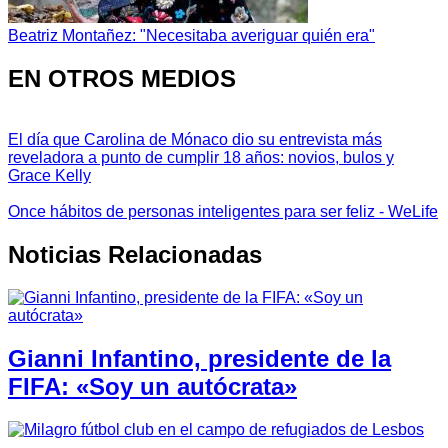
Beatriz Montañez: "Necesitaba averiguar quién era"
EN OTROS MEDIOS
El día que Carolina de Mónaco dio su entrevista más
reveladora a punto de cumplir 18 años: novios, bulos y
Grace Kelly
Once hábitos de personas inteligentes para ser feliz - WeLife
Noticias Relacionadas
Gianni Infantino, presidente de la
FIFA: «Soy un autócrata»