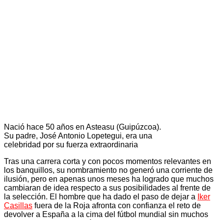
Nació hace 50 años en Asteasu (Guipúzcoa).
Su padre, José Antonio Lopetegui, era una
celebridad por su fuerza extraordinaria
Tras una carrera corta y con pocos momentos relevantes en
los banquillos, su nombramiento no generó una corriente de
ilusión, pero en apenas unos meses ha logrado que muchos
cambiaran de idea respecto a sus posibilidades al frente de
la selección. El hombre que ha dado el paso de dejar a
Iker
Casillas
fuera de la Roja afronta con confianza el reto de
devolver a España a la cima del fútbol mundial sin muchos