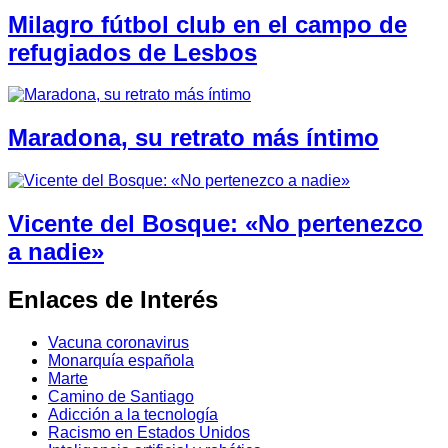
Milagro fútbol club en el campo de
refugiados de Lesbos
Maradona, su retrato más íntimo
Vicente del Bosque: «No pertenezco
a nadie»
Enlaces de Interés
Vacuna coronavirus
Monarquía española
Marte
Camino de Santiago
Adicción a la tecnología
Racismo en Estados Unidos