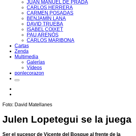
JUAN MANUEL DE PRADA
CARLOS HERRERA
CARMEN POSADAS
BENJAMÍN LANA
DAVID TRUEBA
ISABEL COIXET
PAU ARENÓS
CARLOS MARIBONA
Cartas
Zenda
Multimedia
Galerías
Vídeos
ponlecorazon
Foto: David Matellanes
Julen Lopetegui se la juega
Ser el sucesor de Vicente del Bosque al frente de la