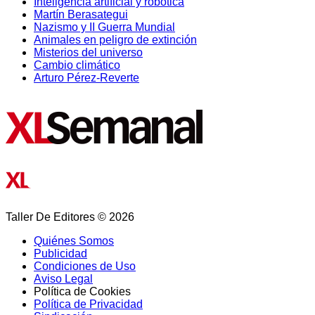
Inteligencia artificial y robótica
Martín Berasategui
Nazismo y II Guerra Mundial
Animales en peligro de extinción
Misterios del universo
Cambio climático
Arturo Pérez-Reverte
Taller De Editores © 2026
Quiénes Somos
Publicidad
Condiciones de Uso
Aviso Legal
Política de Cookies
Política de Privacidad