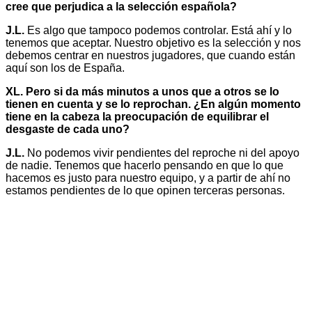
cree que perjudica a la selección española?
J.L.
Es algo que tampoco podemos controlar. Está ahí y lo
tenemos que aceptar. Nuestro objetivo es la selección y nos
debemos centrar en nuestros jugadores, que cuando están
aquí son los de España.
XL. Pero si da más minutos a unos que a otros se lo
tienen en cuenta y se lo reprochan. ¿En algún momento
tiene en la cabeza la preocupación de equilibrar el
desgaste de cada uno?
J.L.
No podemos vivir pendientes del reproche ni del apoyo
de nadie. Tenemos que hacerlo pensando en que lo que
hacemos es justo para nuestro equipo, y a partir de ahí no
estamos pendientes de lo que opinen terceras personas.