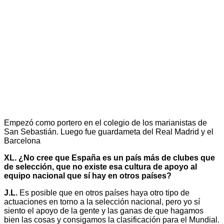
Empezó como portero en el colegio de los marianistas de
San Sebastián. Luego fue guardameta del Real Madrid y el
Barcelona
XL. ¿No cree que España es un país más de clubes que
de selección, que no existe esa cultura de apoyo al
equipo nacional que sí hay en otros países?
J.L.
Es posible que en otros países haya otro tipo de
actuaciones en torno a la selección nacional, pero yo sí
siento el apoyo de la gente y las ganas de que hagamos
bien las cosas y consigamos la clasificación para el Mundial.