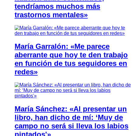
tendríamos muchos más
trastornos mentales»
María Garralón: «Me parece
aberrante que hoy te den trabajo
en función de tus seguidores en
redes»
María Sánchez: «Al presentar un
libro, han dicho de mí: ‘Muy de
campo no será si lleva los labios
pintados'»