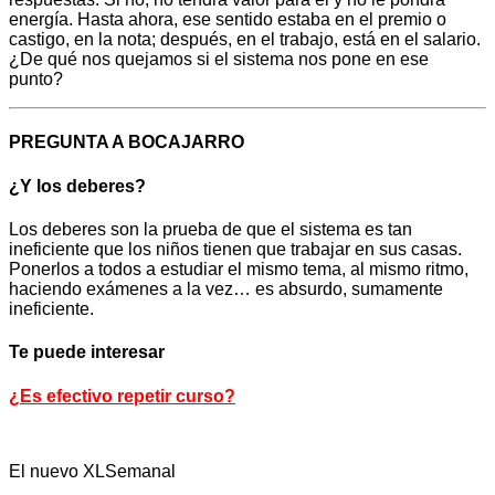
energía. Hasta ahora, ese sentido estaba en el premio o
castigo, en la nota; después, en el trabajo, está en el salario.
¿De qué nos quejamos si el sistema nos pone en ese
punto?
PREGUNTA A BOCAJARRO
¿Y los deberes?
Los deberes son la prueba de que el sistema es tan
ineficiente que los niños tienen que trabajar en sus casas.
Ponerlos a todos a estudiar el mismo tema, al mismo ritmo,
haciendo exámenes a la vez… es absurdo, sumamente
ineficiente.
Te puede interesar
¿Es efectivo repetir curso?
El nuevo XLSemanal