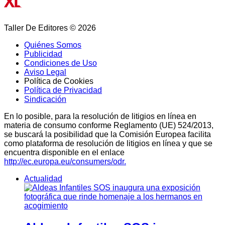
Taller De Editores © 2026
Quiénes Somos
Publicidad
Condiciones de Uso
Aviso Legal
Política de Cookies
Política de Privacidad
Sindicación
En lo posible, para la resolución de litigios en línea en
materia de consumo conforme Reglamento (UE) 524/2013,
se buscará la posibilidad que la Comisión Europea facilita
como plataforma de resolución de litigios en línea y que se
encuentra disponible en el enlace
http://ec.europa.eu/consumers/odr.
Actualidad