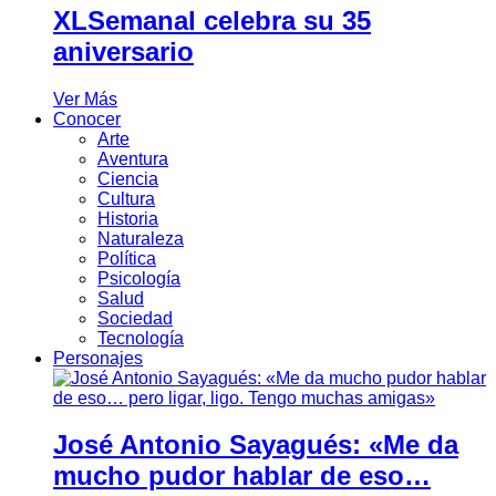
XLSemanal celebra su 35
aniversario
Ver Más
Conocer
Arte
Aventura
Ciencia
Cultura
Historia
Naturaleza
Política
Psicología
Salud
Sociedad
Tecnología
Personajes
José Antonio Sayagués: «Me da
mucho pudor hablar de eso…