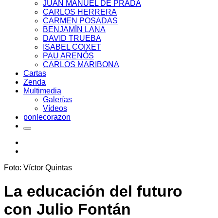
JUAN MANUEL DE PRADA
CARLOS HERRERA
CARMEN POSADAS
BENJAMÍN LANA
DAVID TRUEBA
ISABEL COIXET
PAU ARENÓS
CARLOS MARIBONA
Cartas
Zenda
Multimedia
Galerías
Vídeos
ponlecorazon
Foto: Víctor Quintas
La educación del futuro
con Julio Fontán