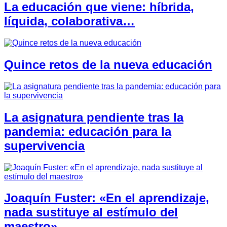
La educación que viene: híbrida,
líquida, colaborativa…
Quince retos de la nueva educación
La asignatura pendiente tras la
pandemia: educación para la
supervivencia
Joaquín Fuster: «En el aprendizaje,
nada sustituye al estímulo del
maestro»