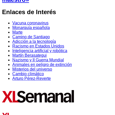
Enlaces de Interés
Vacuna coronavirus
Monarquía española
Marte
Camino de Santiago
Adicción a la tecnología
Racismo en Estados Unidos
Inteligencia artificial y robótica
Martín Berasategui
Nazismo y II Guerra Mundial
Animales en peligro de extinción
Misterios del universo
Cambio climático
Arturo Pérez-Reverte