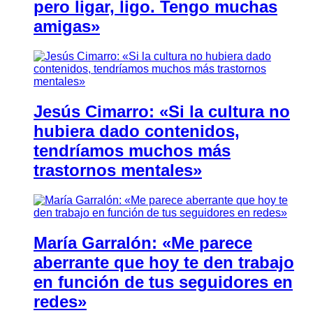
pero ligar, ligo. Tengo muchas
amigas»
Jesús Cimarro: «Si la cultura no
hubiera dado contenidos,
tendríamos muchos más
trastornos mentales»
María Garralón: «Me parece
aberrante que hoy te den trabajo
en función de tus seguidores en
redes»