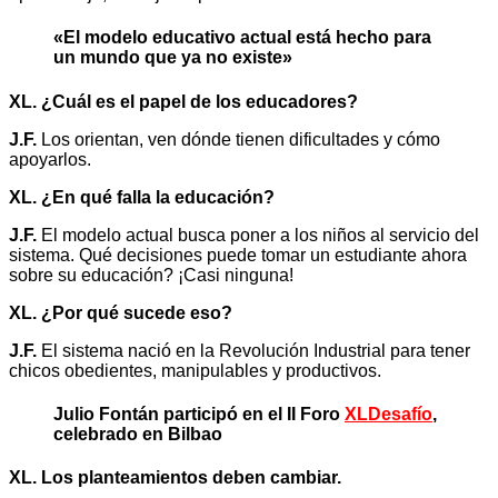
«El modelo educativo actual está hecho para
un mundo que ya no existe»
XL. ¿Cuál es el papel de los educadores?
J.F.
Los orientan, ven dónde tienen dificultades y cómo
apoyarlos.
XL. ¿En qué falla la educación?
J.F.
El modelo actual busca poner a los niños al servicio del
sistema. Qué decisiones puede tomar un estudiante ahora
sobre su educación? ¡Casi ninguna!
XL. ¿Por qué sucede eso?
J.F.
El sistema nació en la Revolución Industrial para tener
chicos obedientes, manipulables y productivos.
Julio Fontán participó en el II Foro
XLDesafío
,
celebrado en Bilbao
XL. Los planteamientos deben cambiar.