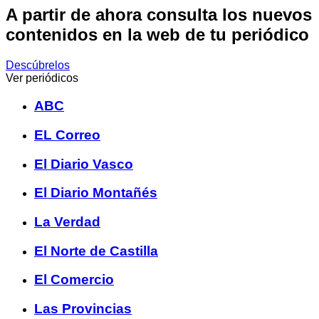
A partir de ahora consulta los nuevos
contenidos en la web de tu periódico
Descúbrelos
Ver periódicos
ABC
EL Correo
El Diario Vasco
El Diario Montañés
La Verdad
El Norte de Castilla
El Comercio
Las Provincias