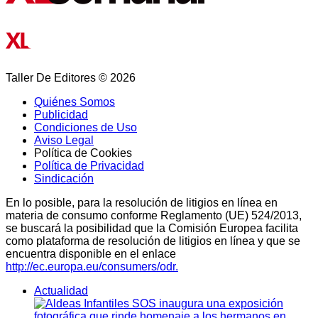
Taller De Editores © 2026
Quiénes Somos
Publicidad
Condiciones de Uso
Aviso Legal
Política de Cookies
Política de Privacidad
Sindicación
En lo posible, para la resolución de litigios en línea en
materia de consumo conforme Reglamento (UE) 524/2013,
se buscará la posibilidad que la Comisión Europea facilita
como plataforma de resolución de litigios en línea y que se
encuentra disponible en el enlace
http://ec.europa.eu/consumers/odr.
Actualidad