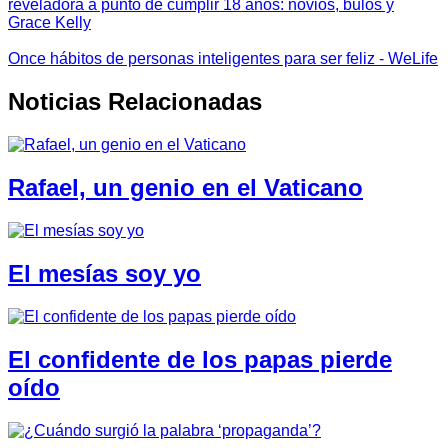
reveladora a punto de cumplir 18 años: novios, bulos y
Grace Kelly
Once hábitos de personas inteligentes para ser feliz - WeLife
Noticias Relacionadas
Rafael, un genio en el Vaticano
El mesías soy yo
El confidente de los papas pierde
oído