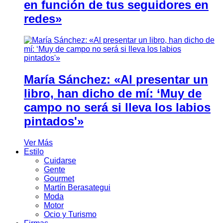
en función de tus seguidores en
redes»
María Sánchez: «Al presentar un
libro, han dicho de mí: ‘Muy de
campo no será si lleva los labios
pintados'»
Ver Más
Estilo
Cuidarse
Gente
Gourmet
Martín Berasategui
Moda
Motor
Ocio y Turismo