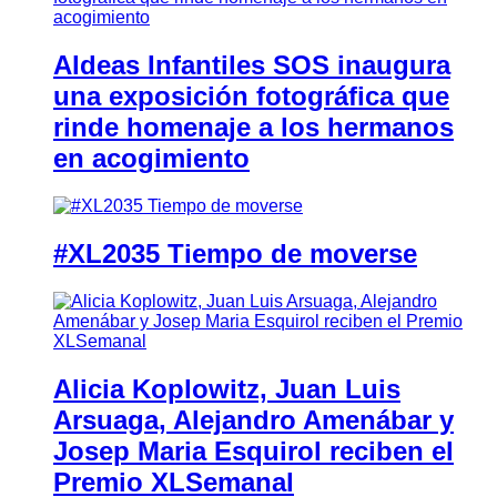
Aldeas Infantiles SOS inaugura
una exposición fotográfica que
rinde homenaje a los hermanos
en acogimiento
#XL2035 Tiempo de moverse
Alicia Koplowitz, Juan Luis
Arsuaga, Alejandro Amenábar y
Josep Maria Esquirol reciben el
Premio XLSemanal