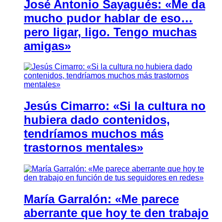
José Antonio Sayagués: «Me da
mucho pudor hablar de eso…
pero ligar, ligo. Tengo muchas
amigas»
Jesús Cimarro: «Si la cultura no
hubiera dado contenidos,
tendríamos muchos más
trastornos mentales»
María Garralón: «Me parece
aberrante que hoy te den trabajo