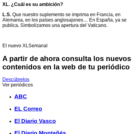
XL. ¿Cuál es su ambición?
L.S.
Que nuestro suplemento se imprima en Francia, en
Alemania, en los países anglosajones… En España, ya se
publica. Simbolizamos una apertura del Vaticano.
El nuevo XLSemanal
A partir de ahora consulta los nuevos
contenidos en la web de tu periódico
Descúbrelos
Ver periódicos
ABC
EL Correo
El Diario Vasco
El Diario Montañés