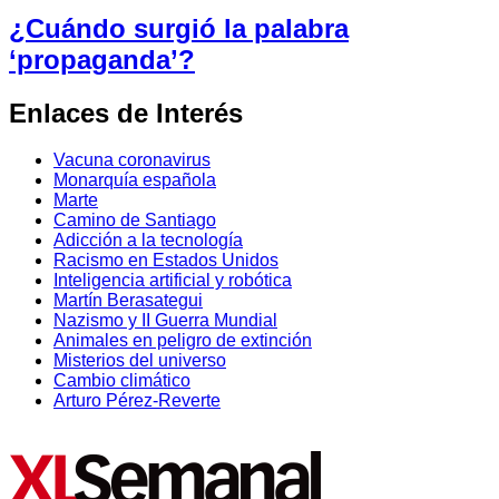
¿Cuándo surgió la palabra
‘propaganda’?
Enlaces de Interés
Vacuna coronavirus
Monarquía española
Marte
Camino de Santiago
Adicción a la tecnología
Racismo en Estados Unidos
Inteligencia artificial y robótica
Martín Berasategui
Nazismo y II Guerra Mundial
Animales en peligro de extinción
Misterios del universo
Cambio climático
Arturo Pérez-Reverte