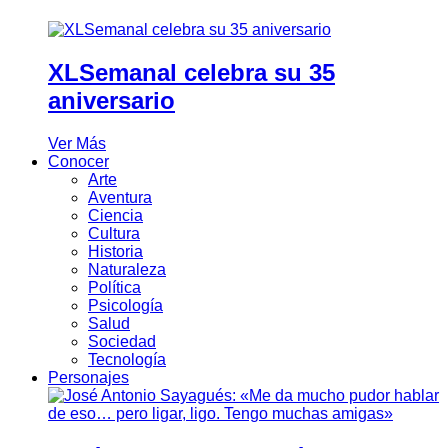
XLSemanal celebra su 35
aniversario
Ver Más
Conocer
Arte
Aventura
Ciencia
Cultura
Historia
Naturaleza
Política
Psicología
Salud
Sociedad
Tecnología
Personajes