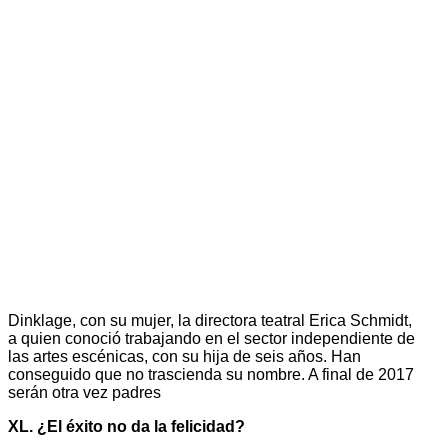
Dinklage, con su mujer, la directora teatral Erica Schmidt,
a quien conoció trabajando en el sector independiente de
las artes escénicas, con su hija de seis años. Han
conseguido que no trascienda su nombre. A final de 2017
serán otra vez padres
XL. ¿El éxito no da la felicidad?