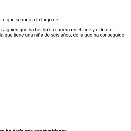
tero que se rodó a lo largo de…
 alguien que ha hecho su carrera en el cine y el teatro
n la que tiene una niña de seis años, de la que ha conseguido