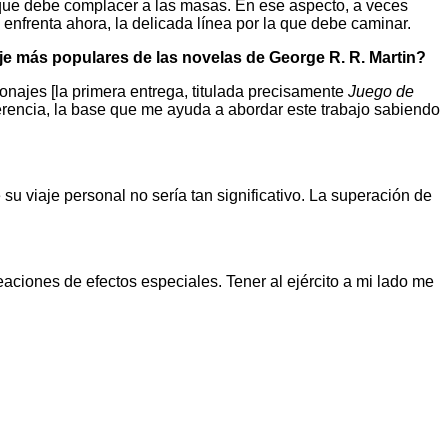
 que debe complacer a las masas. En ese aspecto, a veces
enfrenta ahora, la delicada línea por la que debe caminar.
je más populares de las novelas de George R. R. Martin?
onajes [la primera entrega, titulada precisamente
Juego de
ferencia, la base que me ayuda a abordar este trabajo sabiendo
 su viaje personal no sería tan significativo. La superación de
ciones de efectos especiales. Tener al ejército a mi lado me