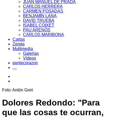
JUAN MANUEL DE PRADA
CARLOS HERRERA
CARMEN POSADAS
BENJAMÍN LANA
DAVID TRUEBA
ISABEL COIXET
PAU ARENÓS
CARLOS MARIBONA
Cartas
Zenda
Multimedia
Galerías
Vídeos
ponlecorazon
Foto: Antón Goiri
Dolores Redondo: "Para
que las cosas te ocurran,