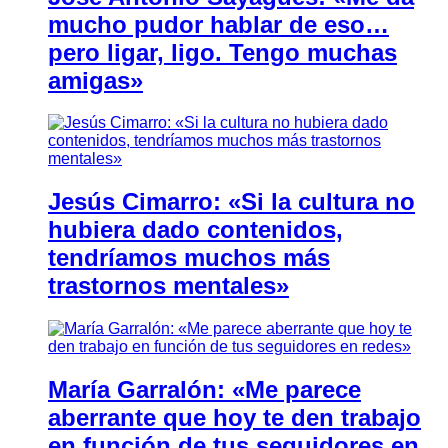
mucho pudor hablar de eso…
pero ligar, ligo. Tengo muchas
amigas»
Jesús Cimarro: «Si la cultura no
hubiera dado contenidos,
tendríamos muchos más
trastornos mentales»
María Garralón: «Me parece
aberrante que hoy te den trabajo
en función de tus seguidores en