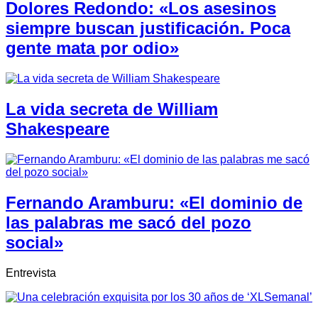
Dolores Redondo: «Los asesinos
siempre buscan justificación. Poca
gente mata por odio»
La vida secreta de William
Shakespeare
Fernando Aramburu: «El dominio de
las palabras me sacó del pozo
social»
Entrevista