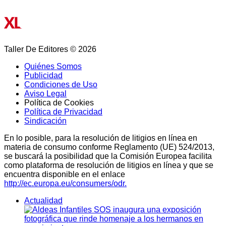
Taller De Editores © 2026
Quiénes Somos
Publicidad
Condiciones de Uso
Aviso Legal
Política de Cookies
Política de Privacidad
Sindicación
En lo posible, para la resolución de litigios en línea en
materia de consumo conforme Reglamento (UE) 524/2013,
se buscará la posibilidad que la Comisión Europea facilita
como plataforma de resolución de litigios en línea y que se
encuentra disponible en el enlace
http://ec.europa.eu/consumers/odr.
Actualidad