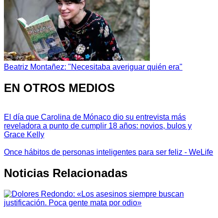
Beatriz Montañez: "Necesitaba averiguar quién era"
EN OTROS MEDIOS
El día que Carolina de Mónaco dio su entrevista más
reveladora a punto de cumplir 18 años: novios, bulos y
Grace Kelly
Once hábitos de personas inteligentes para ser feliz - WeLife
Noticias Relacionadas