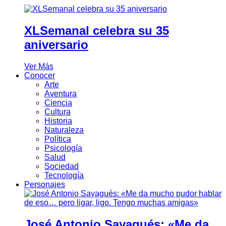
XLSemanal celebra su 35
aniversario
Ver Más
Conocer
Arte
Aventura
Ciencia
Cultura
Historia
Naturaleza
Política
Psicología
Salud
Sociedad
Tecnología
Personajes
José Antonio Sayagués: «Me da