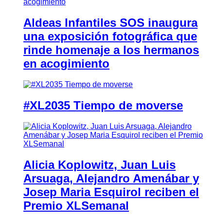
Aldeas Infantiles SOS inaugura
una exposición fotográfica que
rinde homenaje a los hermanos
en acogimiento
#XL2035 Tiempo de moverse
Alicia Koplowitz, Juan Luis
Arsuaga, Alejandro Amenábar y
Josep Maria Esquirol reciben el
Premio XLSemanal