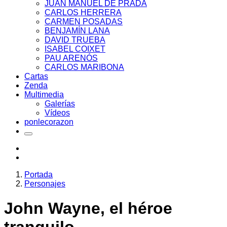
JUAN MANUEL DE PRADA
CARLOS HERRERA
CARMEN POSADAS
BENJAMÍN LANA
DAVID TRUEBA
ISABEL COIXET
PAU ARENÓS
CARLOS MARIBONA
Cartas
Zenda
Multimedia
Galerías
Vídeos
ponlecorazon
Portada
Personajes
John Wayne, el héroe