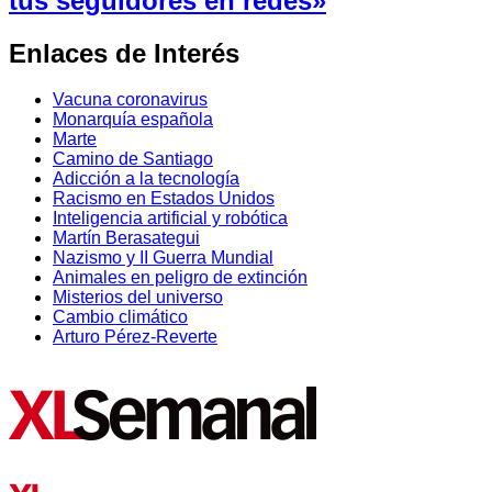
tus seguidores en redes»
Enlaces de Interés
Vacuna coronavirus
Monarquía española
Marte
Camino de Santiago
Adicción a la tecnología
Racismo en Estados Unidos
Inteligencia artificial y robótica
Martín Berasategui
Nazismo y II Guerra Mundial
Animales en peligro de extinción
Misterios del universo
Cambio climático
Arturo Pérez-Reverte