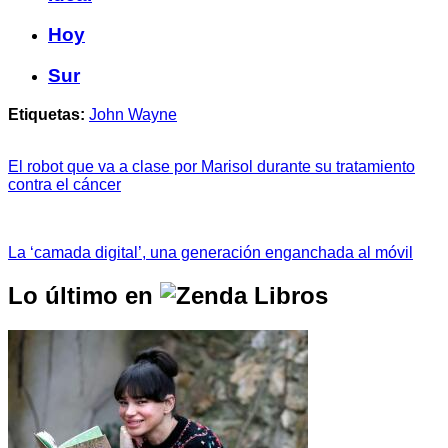
Hoy
Sur
Etiquetas:
John Wayne
El robot que va a clase por Marisol durante su tratamiento
contra el cáncer
La ‘camada digital’, una generación enganchada al móvil
Lo último en