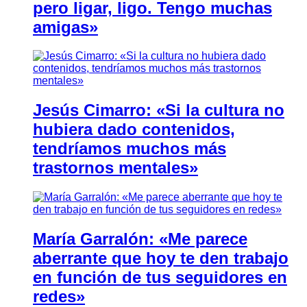
pero ligar, ligo. Tengo muchas
amigas»
Jesús Cimarro: «Si la cultura no
hubiera dado contenidos,
tendríamos muchos más
trastornos mentales»
María Garralón: «Me parece
aberrante que hoy te den trabajo
en función de tus seguidores en
redes»