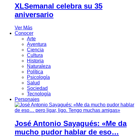
XLSemanal celebra su 35
aniversario
Ver Más
Conocer
Arte
Aventura
Ciencia
Cultura
Historia
Naturaleza
Política
Psicología
Salud
Sociedad
Tecnología
Personajes
José Antonio Sayagués: «Me da
mucho pudor hablar de eso…