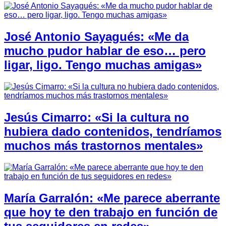
José Antonio Sayagués: «Me da
mucho pudor hablar de eso… pero
ligar, ligo. Tengo muchas amigas»
Jesús Cimarro: «Si la cultura no
hubiera dado contenidos, tendríamos
muchos más trastornos mentales»
María Garralón: «Me parece aberrante
que hoy te den trabajo en función de