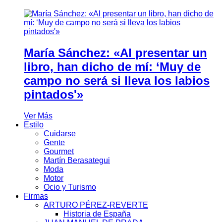
María Sánchez: «Al presentar un
libro, han dicho de mí: ‘Muy de
campo no será si lleva los labios
pintados'»
Ver Más
Estilo
Cuidarse
Gente
Gourmet
Martín Berasategui
Moda
Motor
Ocio y Turismo
Firmas
ARTURO PÉREZ-REVERTE
Historia de España