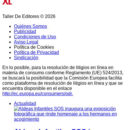
Taller De Editores © 2026
Quiénes Somos
Publicidad
Condiciones de Uso
Aviso Legal
Política de Cookies
Política de Privacidad
Sindicación
En lo posible, para la resolución de litigios en línea en
materia de consumo conforme Reglamento (UE) 524/2013,
se buscará la posibilidad que la Comisión Europea facilita
como plataforma de resolución de litigios en línea y que se
encuentra disponible en el enlace
http://ec.europa.eu/consumers/odr.
Actualidad