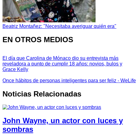
Beatriz Montañez: "Necesitaba averiguar quién era"
EN OTROS MEDIOS
El día que Carolina de Mónaco dio su entrevista más
reveladora a punto de cumplir 18 años: novios, bulos y
Grace Kelly
Once hábitos de personas inteligentes para ser feliz - WeLife
Noticias Relacionadas
John Wayne, un actor con luces y
sombras