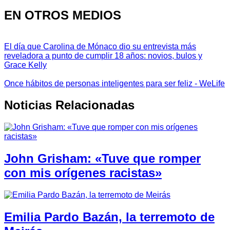
EN OTROS MEDIOS
El día que Carolina de Mónaco dio su entrevista más
reveladora a punto de cumplir 18 años: novios, bulos y
Grace Kelly
Once hábitos de personas inteligentes para ser feliz - WeLife
Noticias Relacionadas
John Grisham: «Tuve que romper
con mis orígenes racistas»
Emilia Pardo Bazán, la terremoto de