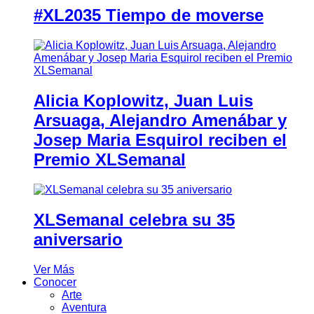
#XL2035 Tiempo de moverse
Alicia Koplowitz, Juan Luis
Arsuaga, Alejandro Amenábar y
Josep Maria Esquirol reciben el
Premio XLSemanal
XLSemanal celebra su 35
aniversario
Ver Más
Conocer
Arte
Aventura