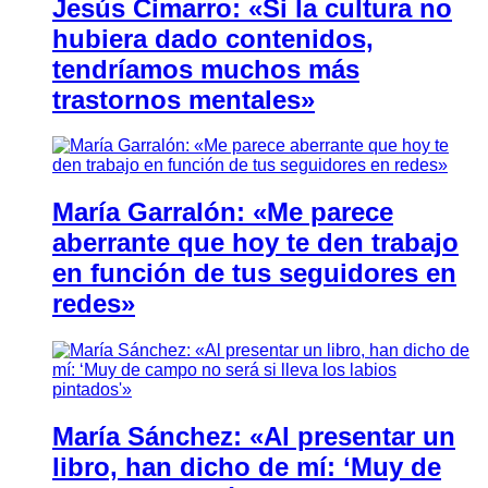
Jesús Cimarro: «Si la cultura no
hubiera dado contenidos,
tendríamos muchos más
trastornos mentales»
María Garralón: «Me parece
aberrante que hoy te den trabajo
en función de tus seguidores en
redes»
María Sánchez: «Al presentar un
libro, han dicho de mí: ‘Muy de