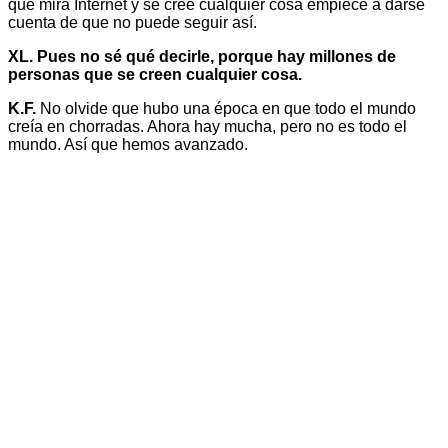
que mira Internet y se cree cualquier cosa empiece a darse
cuenta de que no puede seguir así.
XL. Pues no sé qué decirle, porque hay millones de
personas que se creen cualquier cosa.
K.F.
No olvide que hubo una época en que todo el mundo
creía en chorradas. Ahora hay mucha, pero no es todo el
mundo. Así que hemos avanzado.