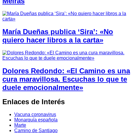
Meirás
María Dueñas publica ‘Sira’: «No
quiero hacer libros a la carta»
Dolores Redondo: «El Camino es una
cura maravillosa. Escuchas lo que te
duele emocionalmente»
Enlaces de Interés
Vacuna coronavirus
Monarquía española
Marte
Camino de Santiago