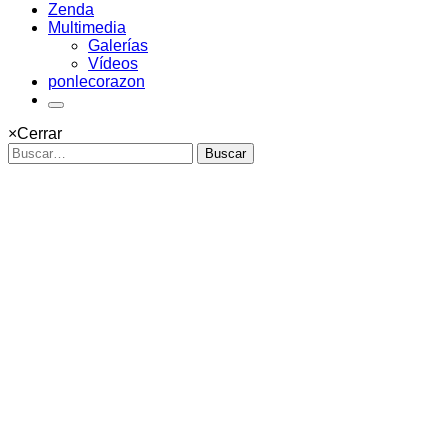
Zenda
Multimedia
Galerías
Vídeos
ponlecorazon
×
Cerrar
Buscar