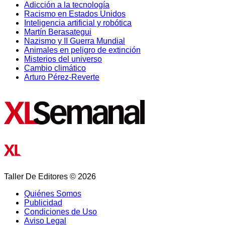
Adicción a la tecnología
Racismo en Estados Unidos
Inteligencia artificial y robótica
Martín Berasategui
Nazismo y II Guerra Mundial
Animales en peligro de extinción
Misterios del universo
Cambio climático
Arturo Pérez-Reverte
Taller De Editores © 2026
Quiénes Somos
Publicidad
Condiciones de Uso
Aviso Legal