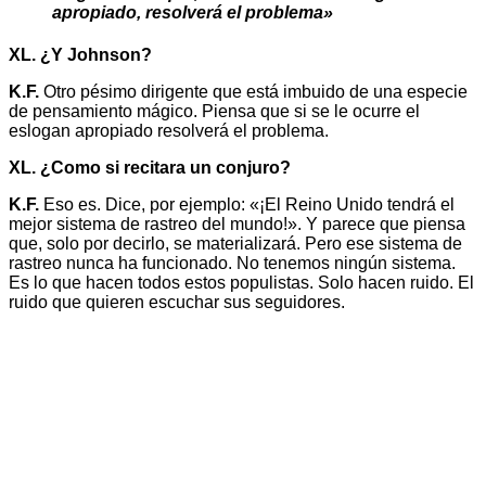
apropiado, resolverá el problema»
XL. ¿Y Johnson?
K.F.
Otro pésimo dirigente que está imbuido de una especie
de pensamiento mágico. Piensa que si se le ocurre el
eslogan apropiado resolverá el problema.
XL. ¿Como si recitara un conjuro?
K.F.
Eso es. Dice, por ejemplo: «¡El Reino Unido tendrá el
mejor sistema de rastreo del mundo!». Y parece que piensa
que, solo por decirlo, se materializará. Pero ese sistema de
rastreo nunca ha funcionado. No tenemos ningún sistema.
Es lo que hacen todos estos populistas. Solo hacen ruido. El
ruido que quieren escuchar sus seguidores.