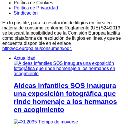
Política de Cookies
Política de Privacidad
Sindicación
En lo posible, para la resolución de litigios en línea en
materia de consumo conforme Reglamento (UE) 524/2013,
se buscará la posibilidad que la Comisión Europea facilita
como plataforma de resolución de litigios en línea y que se
encuentra disponible en el enlace
http://ec.europa.eu/consumers/odr.
Actualidad
Aldeas Infantiles SOS inaugura
una exposición fotográfica que
rinde homenaje a los hermanos
en acogimiento