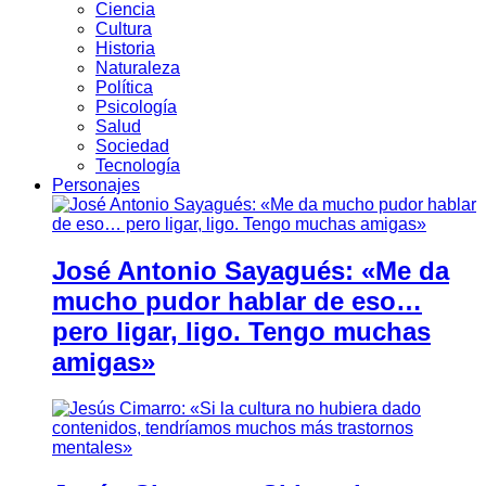
Ciencia
Cultura
Historia
Naturaleza
Política
Psicología
Salud
Sociedad
Tecnología
Personajes
José Antonio Sayagués: «Me da
mucho pudor hablar de eso…
pero ligar, ligo. Tengo muchas
amigas»