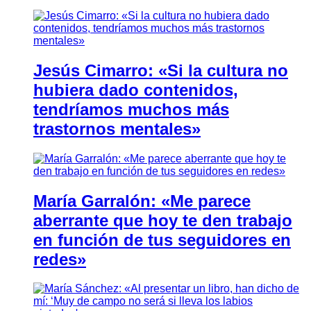
Jesús Cimarro: «Si la cultura no
hubiera dado contenidos,
tendríamos muchos más
trastornos mentales»
María Garralón: «Me parece
aberrante que hoy te den trabajo
en función de tus seguidores en
redes»