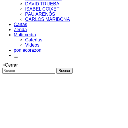
DAVID TRUEBA
ISABEL COIXET
PAU ARENÓS
CARLOS MARIBONA
Cartas
Zenda
Multimedia
Galerías
Vídeos
ponlecorazon
×
Cerrar
Buscar