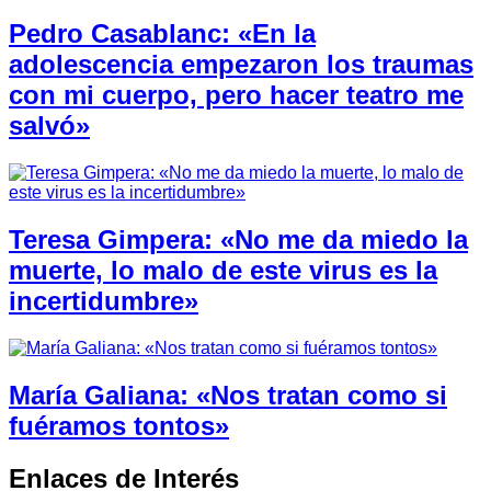
Pedro Casablanc: «En la
adolescencia empezaron los traumas
con mi cuerpo, pero hacer teatro me
salvó»
Teresa Gimpera: «No me da miedo la
muerte, lo malo de este virus es la
incertidumbre»
María Galiana: «Nos tratan como si
fuéramos tontos»
Enlaces de Interés