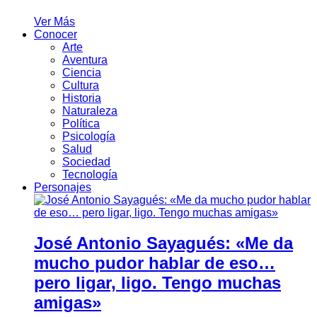
Ver Más
Conocer
Arte
Aventura
Ciencia
Cultura
Historia
Naturaleza
Política
Psicología
Salud
Sociedad
Tecnología
Personajes
José Antonio Sayagués: «Me da
mucho pudor hablar de eso…
pero ligar, ligo. Tengo muchas
amigas»