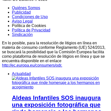
Quiénes Somos
Publicidad
Condiciones de Uso
Aviso Legal
Política de Cookies
Política de Privacidad
Sindicación
En lo posible, para la resolución de litigios en línea en
materia de consumo conforme Reglamento (UE) 524/2013,
se buscará la posibilidad que la Comisión Europea facilita
como plataforma de resolución de litigios en línea y que se
encuentra disponible en el enlace
http://ec.europa.eu/consumers/odr.
Actualidad
Aldeas Infantiles SOS inaugura
una exposición fotográfica que