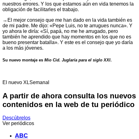
nuestros errores. Y los que estamos aún en vida tenemos la
obligación de facilitarles el trabajo.
→El mejor consejo que me han dado en la vida también es
de mi padre. Me dijo: «Pepe Luis, no te arrugues nunca». Y
yo ahora le diría: «Sí, papá, no me he arrugado, pero
también he aprendido que hay momentos en los que no es
bueno presentar batalla». Y este es el consejo que yo daría
a los más jóvenes.
Su nuevo montaje es
Mio Cid. Juglaría para el siglo XXI
.
El nuevo XLSemanal
A partir de ahora consulta los nuevos
contenidos en la web de tu periódico
Descúbrelos
Ver periódicos
ABC