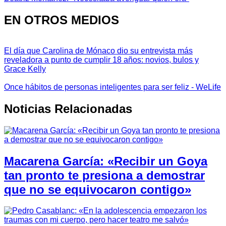
EN OTROS MEDIOS
El día que Carolina de Mónaco dio su entrevista más
reveladora a punto de cumplir 18 años: novios, bulos y
Grace Kelly
Once hábitos de personas inteligentes para ser feliz - WeLife
Noticias Relacionadas
Macarena García: «Recibir un Goya
tan pronto te presiona a demostrar
que no se equivocaron contigo»