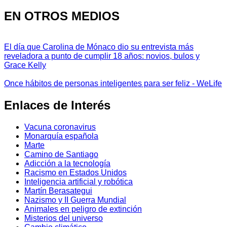
EN OTROS MEDIOS
El día que Carolina de Mónaco dio su entrevista más
reveladora a punto de cumplir 18 años: novios, bulos y
Grace Kelly
Once hábitos de personas inteligentes para ser feliz - WeLife
Enlaces de Interés
Vacuna coronavirus
Monarquía española
Marte
Camino de Santiago
Adicción a la tecnología
Racismo en Estados Unidos
Inteligencia artificial y robótica
Martín Berasategui
Nazismo y II Guerra Mundial
Animales en peligro de extinción
Misterios del universo