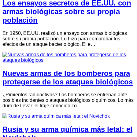
Los ensayos secretos de EE.UU. con
armas biológicas sobre su propia
población
En 1950, EE.UU. realizó un ensayo con armas biológicas
sobre su propia población. Lo hizo para comprobar los
efectos de un ataque bacteriológico. El e…
Nuevas armas de los bomberos para
protegerse de los ataques biológicos
¿Pimientos radioactivos? Los bomberos se entrenan ante
posibles incidentes o ataques biológicos o químicos. Lo más
duro de llevar: el traje conocido co…
Rusia y su arma química más letal: el