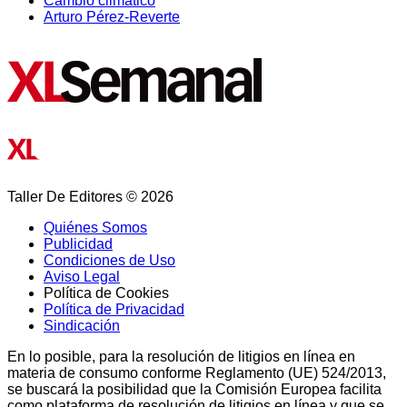
Cambio climático
Arturo Pérez-Reverte
Taller De Editores © 2026
Quiénes Somos
Publicidad
Condiciones de Uso
Aviso Legal
Política de Cookies
Política de Privacidad
Sindicación
En lo posible, para la resolución de litigios en línea en
materia de consumo conforme Reglamento (UE) 524/2013,
se buscará la posibilidad que la Comisión Europea facilita
como plataforma de resolución de litigios en línea y que se