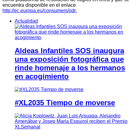
encuentra disponible en el enlace
http://ec.europa.eu/consumers/odr.
Actualidad
Aldeas Infantiles SOS inaugura
una exposición fotográfica que
rinde homenaje a los hermanos
en acogimiento
#XL2035 Tiempo de moverse