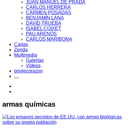
JUAN MANUEL DE PRADA
CARLOS HERRERA
CARMEN POSADAS
BENJAMÍN LANA
DAVID TRUEBA
ISABEL COIXET
PAU ARENÓS
CARLOS MARIBONA
Cartas
Zenda
Multimedia
Galerías
Vídeos
ponlecorazon
armas químicas