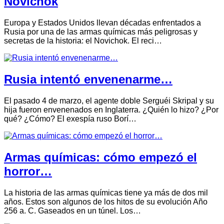
Novichok
Europa y Estados Unidos llevan décadas enfrentados a
Rusia por una de las armas químicas más peligrosas y
secretas de la historia: el Novichok. El reci…
Rusia intentó envenenarme…
El pasado 4 de marzo, el agente doble Serguéi Skripal y su
hija fueron envenenados en Inglaterra. ¿Quién lo hizo? ¿Por
qué? ¿Cómo? El exespía ruso Borí…
Armas químicas: cómo empezó el
horror…
La historia de las armas químicas tiene ya más de dos mil
años. Estos son algunos de los hitos de su evolución Año
256 a. C. Gaseados en un túnel. Los…