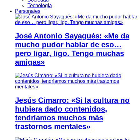
Tecnología
Personajes
José Antonio Sayagués: «Me da
mucho pudor hablar de eso…
pero ligar, ligo. Tengo muchas
amigas»
Jesús Cimarro: «Si la cultura no
hubiera dado contenidos,
tendríamos muchos más
trastornos mentales»