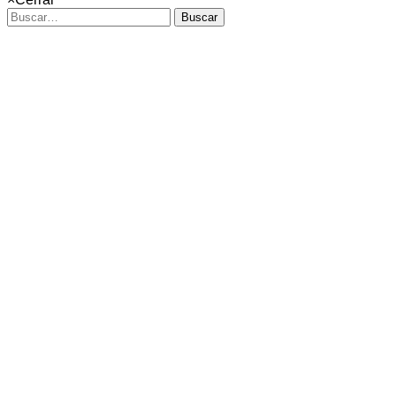
Buscar