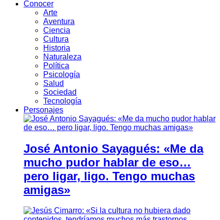
Conocer
Arte
Aventura
Ciencia
Cultura
Historia
Naturaleza
Política
Psicología
Salud
Sociedad
Tecnología
Personajes
José Antonio Sayagués: «Me da
mucho pudor hablar de eso…
pero ligar, ligo. Tengo muchas
amigas»