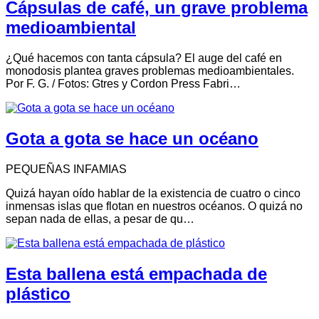
Cápsulas de café, un grave problema
medioambiental
¿Qué hacemos con tanta cápsula? El auge del café en
monodosis plantea graves problemas medioambientales.
Por F. G. / Fotos: Gtres y Cordon Press Fabri…
Gota a gota se hace un océano
PEQUEÑAS INFAMIAS
Quizá hayan oído hablar de la existencia de cuatro o cinco
inmensas islas que flotan en nuestros océanos. O quizá no
sepan nada de ellas, a pesar de qu…
Esta ballena está empachada de
plástico