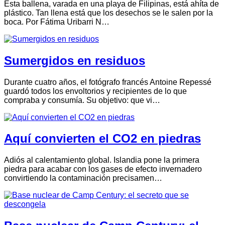
Esta ballena, varada en una playa de Filipinas, está ahíta de
plástico. Tan llena está que los desechos se le salen por la
boca. Por Fátima Uribarri N…
Sumergidos en residuos
Durante cuatro años, el fotógrafo francés Antoine Repessé
guardó todos los envoltorios y recipientes de lo que
compraba y consumía. Su objetivo: que vi…
Aquí convierten el CO2 en piedras
Adiós al calentamiento global. Islandia pone la primera
piedra para acabar con los gases de efecto invernadero
convirtiendo la contaminación precisamen…