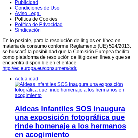
Publicidad
Condiciones de Uso
Aviso Legal
Política de Cookies
Política de Privacidad
Sindicación
En lo posible, para la resolución de litigios en línea en
materia de consumo conforme Reglamento (UE) 524/2013,
se buscará la posibilidad que la Comisión Europea facilita
como plataforma de resolución de litigios en línea y que se
encuentra disponible en el enlace
http://ec.europa.eu/consumers/odr.
Actualidad
Aldeas Infantiles SOS inaugura
una exposición fotográfica que
rinde homenaje a los hermanos
en acogimiento