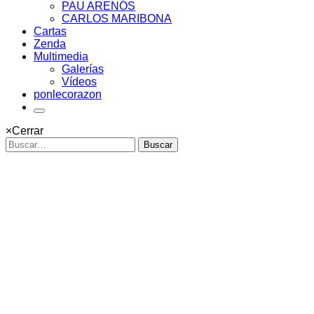
PAU ARENÓS
CARLOS MARIBONA
Cartas
Zenda
Multimedia
Galerías
Vídeos
ponlecorazon
×
Cerrar
Buscar