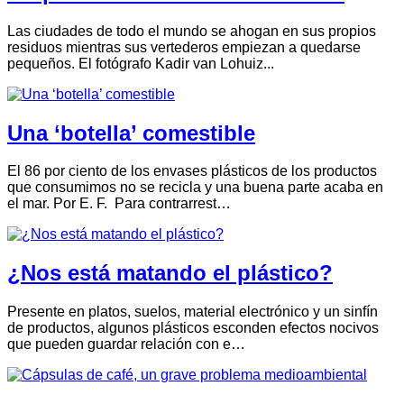
Las ciudades de todo el mundo se ahogan en sus propios
residuos mientras sus vertederos empiezan a quedarse
pequeños. El fotógrafo Kadir van Lohuiz...
Una ‘botella’ comestible
El 86 por ciento de los envases plásticos de los productos
que consumimos no se recicla y una buena parte acaba en
el mar. Por E. F. Para contrarrest…
¿Nos está matando el plástico?
Presente en platos, suelos, material electrónico y un sinfín
de productos, algunos plásticos esconden efectos nocivos
que pueden guardar relación con e…