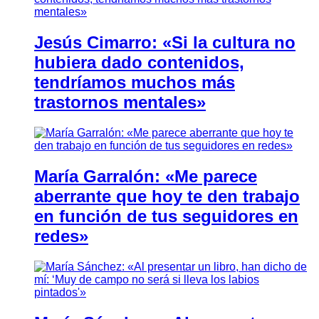
Jesús Cimarro: «Si la cultura no
hubiera dado contenidos,
tendríamos muchos más
trastornos mentales»
María Garralón: «Me parece
aberrante que hoy te den trabajo
en función de tus seguidores en
redes»