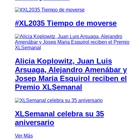
#XL2035 Tiempo de moverse
Alicia Koplowitz, Juan Luis
Arsuaga, Alejandro Amenábar y
Josep Maria Esquirol reciben el
Premio XLSemanal
XLSemanal celebra su 35
aniversario
Ver Más