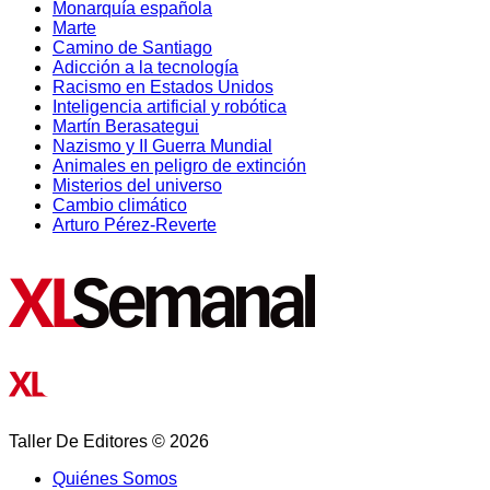
Monarquía española
Marte
Camino de Santiago
Adicción a la tecnología
Racismo en Estados Unidos
Inteligencia artificial y robótica
Martín Berasategui
Nazismo y II Guerra Mundial
Animales en peligro de extinción
Misterios del universo
Cambio climático
Arturo Pérez-Reverte
Taller De Editores © 2026
Quiénes Somos