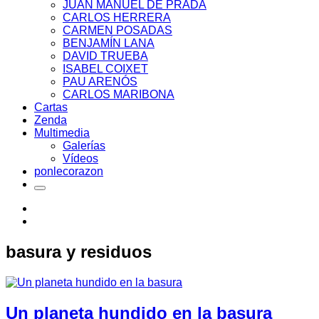
JUAN MANUEL DE PRADA
CARLOS HERRERA
CARMEN POSADAS
BENJAMÍN LANA
DAVID TRUEBA
ISABEL COIXET
PAU ARENÓS
CARLOS MARIBONA
Cartas
Zenda
Multimedia
Galerías
Vídeos
ponlecorazon
basura y residuos
Un planeta hundido en la basura