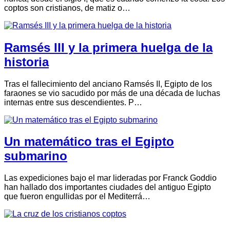
coptos son cristianos, de matiz o…
Ramsés III y la primera huelga de la
historia
Tras el fallecimiento del anciano Ramsés II, Egipto de los
faraones se vio sacudido por más de una década de luchas
internas entre sus descendientes. P…
Un matemático tras el Egipto
submarino
Las expediciones bajo el mar lideradas por Franck Goddio
han hallado dos importantes ciudades del antiguo Egipto
que fueron engullidas por el Mediterrá…