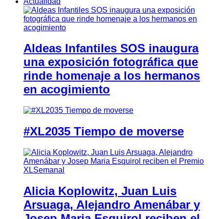
Actualidad
Aldeas Infantiles SOS inaugura
una exposición fotográfica que
rinde homenaje a los hermanos
en acogimiento
#XL2035 Tiempo de moverse
Alicia Koplowitz, Juan Luis
Arsuaga, Alejandro Amenábar y
Josep Maria Esquirol reciben el