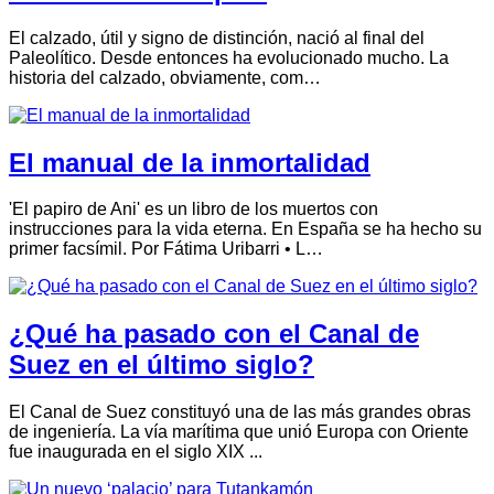
El calzado, útil y signo de distinción, nació al final del
Paleolítico. Desde entonces ha evolucionado mucho. La
historia del calzado, obviamente, com…
El manual de la inmortalidad
'El papiro de Ani' es un libro de los muertos con
instrucciones para la vida eterna. En España se ha hecho su
primer facsímil. Por Fátima Uribarri • L…
¿Qué ha pasado con el Canal de
Suez en el último siglo?
El Canal de Suez constituyó una de las más grandes obras
de ingeniería. La vía marítima que unió Europa con Oriente
fue inaugurada en el siglo XIX ...