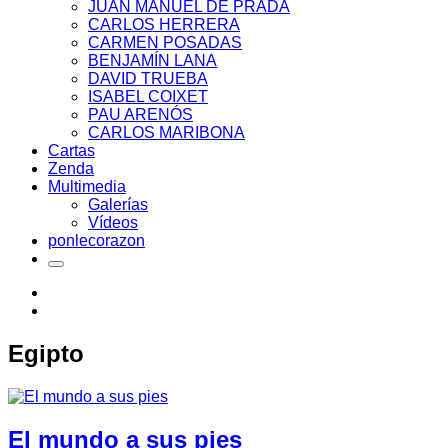
JUAN MANUEL DE PRADA
CARLOS HERRERA
CARMEN POSADAS
BENJAMÍN LANA
DAVID TRUEBA
ISABEL COIXET
PAU ARENÓS
CARLOS MARIBONA
Cartas
Zenda
Multimedia
Galerías
Vídeos
ponlecorazon
Egipto
El mundo a sus pies