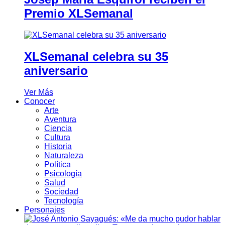
Premio XLSemanal
XLSemanal celebra su 35
aniversario
Ver Más
Conocer
Arte
Aventura
Ciencia
Cultura
Historia
Naturaleza
Política
Psicología
Salud
Sociedad
Tecnología
Personajes