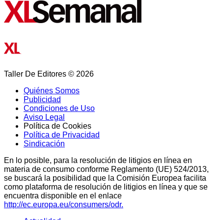
Taller De Editores © 2026
Quiénes Somos
Publicidad
Condiciones de Uso
Aviso Legal
Política de Cookies
Política de Privacidad
Sindicación
En lo posible, para la resolución de litigios en línea en
materia de consumo conforme Reglamento (UE) 524/2013,
se buscará la posibilidad que la Comisión Europea facilita
como plataforma de resolución de litigios en línea y que se
encuentra disponible en el enlace
http://ec.europa.eu/consumers/odr.