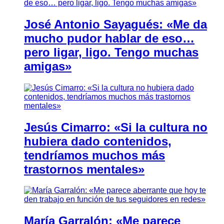
José Antonio Sayagués: «Me da
mucho pudor hablar de eso…
pero ligar, ligo. Tengo muchas
amigas»
Jesús Cimarro: «Si la cultura no
hubiera dado contenidos,
tendríamos muchos más
trastornos mentales»
María Garralón: «Me parece