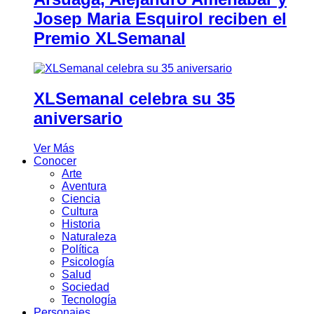
Josep Maria Esquirol reciben el
Premio XLSemanal
XLSemanal celebra su 35
aniversario
Ver Más
Conocer
Arte
Aventura
Ciencia
Cultura
Historia
Naturaleza
Política
Psicología
Salud
Sociedad
Tecnología
Personajes