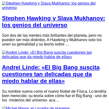
Stephen Hawking y Slava Mukhanov:
los genios del universo
Son dos de las mentes más brillantes del planeta, pero no
pueden ser más distintos. A Hawking y Mukhanov solo los
unen su genialidad y su teoría sobre …
Andrei Linde: «El Big Bang suscita
cuestiones tan delicadas que da
miedo hablar de ellas»
Su nombre suena como el nuevo Nobel de Física. Lo tendría
bien merecido: su teoría sobre cómo fue el Big Bang - uno de
los misterios del universo- aca…