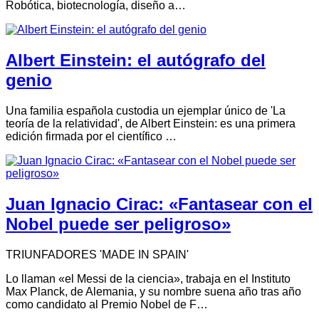
Robótica, biotecnología, diseño a…
Albert Einstein: el autógrafo del
genio
Una familia española custodia un ejemplar único de 'La
teoría de la relatividad', de Albert Einstein: es una primera
edición firmada por el científico …
Juan Ignacio Cirac: «Fantasear con el
Nobel puede ser peligroso»
TRIUNFADORES 'MADE IN SPAIN'
Lo llaman «el Messi de la ciencia», trabaja en el Instituto
Max Planck, de Alemania, y su nombre suena año tras año
como candidato al Premio Nobel de F…