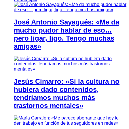
José Antonio Sayagués: «Me da
mucho pudor hablar de eso…
pero ligar, ligo. Tengo muchas
amigas»
Jesús Cimarro: «Si la cultura no
hubiera dado contenidos,
tendríamos muchos más
trastornos mentales»