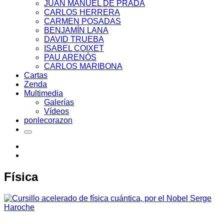
JUAN MANUEL DE PRADA
CARLOS HERRERA
CARMEN POSADAS
BENJAMÍN LANA
DAVID TRUEBA
ISABEL COIXET
PAU ARENÓS
CARLOS MARIBONA
Cartas
Zenda
Multimedia
Galerías
Vídeos
ponlecorazon
Física