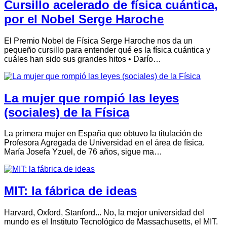
Cursillo acelerado de física cuántica,
por el Nobel Serge Haroche
El Premio Nobel de Física Serge Haroche nos da un
pequeño cursillo para entender qué es la física cuántica y
cuáles han sido sus grandes hitos • Darío…
La mujer que rompió las leyes
(sociales) de la Física
La primera mujer en España que obtuvo la titulación de
Profesora Agregada de Universidad en el área de física.
María Josefa Yzuel, de 76 años, sigue ma…
MIT: la fábrica de ideas
Harvard, Oxford, Stanford... No, la mejor universidad del
mundo es el Instituto Tecnológico de Massachusetts, el MIT.