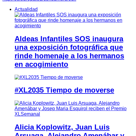
Actualidad
Aldeas Infantiles SOS inaugura
una exposición fotográfica que
rinde homenaje a los hermanos
en acogimiento
#XL2035 Tiempo de moverse
Alicia Koplowitz, Juan Luis
Arsuaga, Alejandro Amenábar y