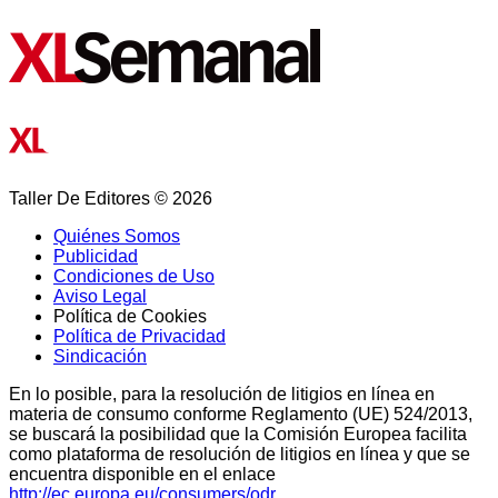
Taller De Editores © 2026
Quiénes Somos
Publicidad
Condiciones de Uso
Aviso Legal
Política de Cookies
Política de Privacidad
Sindicación
En lo posible, para la resolución de litigios en línea en
materia de consumo conforme Reglamento (UE) 524/2013,
se buscará la posibilidad que la Comisión Europea facilita
como plataforma de resolución de litigios en línea y que se
encuentra disponible en el enlace
http://ec.europa.eu/consumers/odr.