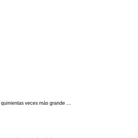
es quinientas veces más grande …