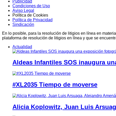
Publicidad
Condiciones de Uso
Aviso Legal
Política de Cookies
Política de Privacidad
Sindicación
En lo posible, para la resolución de litigios en línea en ma
plataforma de resolución de litigios en línea y que se encuent
Actualidad
Aldeas Infantiles SOS inaugura un
#XL2035 Tiempo de moverse
Alicia Koplowitz, Juan Luis Arsua