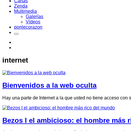
Cartas
Zenda
Multimedia
Galerías
Vídeos
ponlecorazon
internet
Bienvenidos a la web oculta
Hay una parte de Internet a la que usted no tiene acceso co
Bezos I el ambicioso: el hombre más 