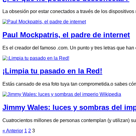
La obsesión por estar conectados a través de los dispositivo
Paul Mockpatris, el padre de internet
Es el creador del famoso .com. Un punto y tres letras que 
¡Limpia tu pasado en la Red!
Estás cansado de esa foto tuya tan comprometida.o sabes cómo 
Jimmy Wales: luces y sombras del imp
Cuatrocientos millones de personas contemplan (y utilizan) 
« Anterior
1
2
3