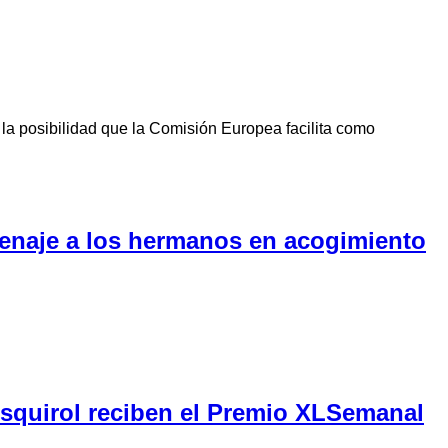
la posibilidad que la Comisión Europea facilita como
menaje a los hermanos en acogimiento
Esquirol reciben el Premio XLSemanal