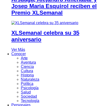
Josep Maria Esquirol reciben el
Premio XLSemanal
XLSemanal celebra su 35
aniversario
Ver Más
Conocer
Arte
Aventura
Ciencia
Cultura
Historia
Naturaleza
Política
Psicología
Salud
Sociedad
Tecnología
Personajes