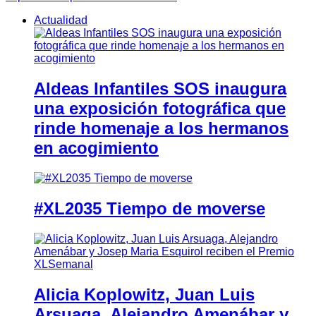
Actualidad
Aldeas Infantiles SOS inaugura
una exposición fotográfica que
rinde homenaje a los hermanos
en acogimiento
#XL2035 Tiempo de moverse
Alicia Koplowitz, Juan Luis
Arsuaga, Alejandro Amenábar y