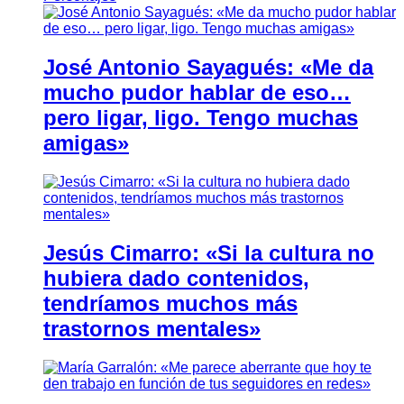
José Antonio Sayagués: «Me da
mucho pudor hablar de eso…
pero ligar, ligo. Tengo muchas
amigas»
Jesús Cimarro: «Si la cultura no
hubiera dado contenidos,
tendríamos muchos más
trastornos mentales»