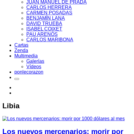
JUAN MANUEL DE PRADA
CARLOS HERRERA
CARMEN POSADAS
BENJAMÍN LANA
DAVID TRUEBA
ISABEL COIXET
PAU ARENÓS
CARLOS MARIBONA
Cartas
Zenda
Multimedia
Galerías
Vídeos
ponlecorazon
Libia
Los nuevos mercenarios: morir por