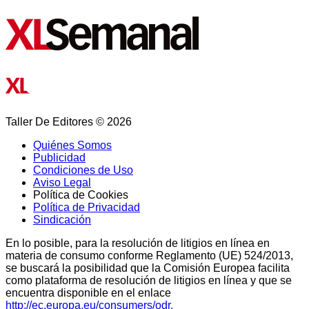
Taller De Editores © 2026
Quiénes Somos
Publicidad
Condiciones de Uso
Aviso Legal
Política de Cookies
Política de Privacidad
Sindicación
En lo posible, para la resolución de litigios en línea en
materia de consumo conforme Reglamento (UE) 524/2013,
se buscará la posibilidad que la Comisión Europea facilita
como plataforma de resolución de litigios en línea y que se
encuentra disponible en el enlace
http://ec.europa.eu/consumers/odr.