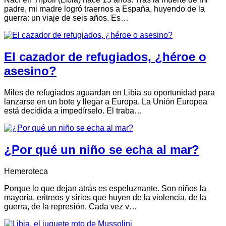
padre, mi madre logró traernos a España, huyendo de la
guerra: un viaje de seis años. Es…
El cazador de refugiados, ¿héroe o
asesino?
Miles de refugiados aguardan en Libia su oportunidad para
lanzarse en un bote y llegar a Europa. La Unión Europea
está decidida a impedírselo. El traba…
¿Por qué un niño se echa al mar?
Hemeroteca
Porque lo que dejan atrás es espeluznante. Son niños la
mayoría, eritreos y sirios que huyen de la violencia, de la
guerra, de la represión. Cada vez v…