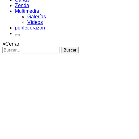
Zenda
Multimedia
Galerías
Vídeos
ponlecorazon
×
Cerrar
Buscar