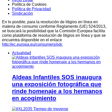
Política de Cookies
Política de Privacidad
Sindicación
En lo posible, para la resolución de litigios en línea en
materia de consumo conforme Reglamento (UE) 524/2013,
se buscará la posibilidad que la Comisión Europea facilita
como plataforma de resolución de litigios en línea y que se
encuentra disponible en el enlace
http://ec.europa.eu/consumers/odr.
Actualidad
Aldeas Infantiles SOS inaugura
una exposición fotográfica que
rinde homenaje a los hermanos
en acogimiento