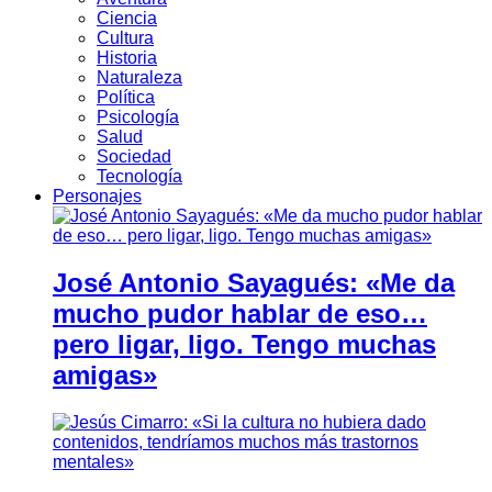
Ciencia
Cultura
Historia
Naturaleza
Política
Psicología
Salud
Sociedad
Tecnología
Personajes
José Antonio Sayagués: «Me da
mucho pudor hablar de eso…
pero ligar, ligo. Tengo muchas
amigas»