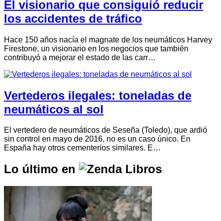
El visionario que consiguió reducir
los accidentes de tráfico
Hace 150 años nacía el magnate de los neumáticos Harvey
Firestone, un visionario en los negocios que también
contribuyó a mejorar el estado de las carr…
Vertederos ilegales: toneladas de
neumáticos al sol
El vertedero de neumáticos de Seseña (Toledo), que ardió
sin control en mayo de 2016, no es un caso único. En
España hay otros cementerios similares. E…
Lo último en