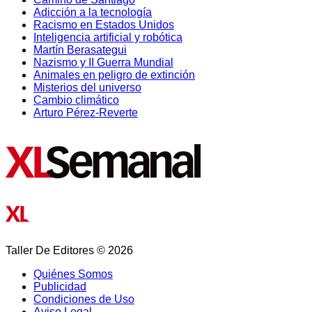
Adicción a la tecnología
Racismo en Estados Unidos
Inteligencia artificial y robótica
Martín Berasategui
Nazismo y II Guerra Mundial
Animales en peligro de extinción
Misterios del universo
Cambio climático
Arturo Pérez-Reverte
Taller De Editores © 2026
Quiénes Somos
Publicidad
Condiciones de Uso
Aviso Legal