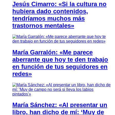
Jesús Cimarro: «Si la cultura no
hubiera dado contenidos,
tendríamos muchos más
trastornos mentales»
María Garralón: «Me parece
aberrante que hoy te den trabajo
en función de tus seguidores en
redes»
María Sánchez: «Al presentar un
libro, han dicho de mí: ‘Muy de