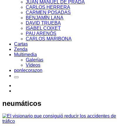
JUAN MANUEL DE PRADA
CARLOS HERRERA
CARMEN POSADAS
BENJAMÍN LANA
DAVID TRUEBA
ISABEL COIXET
PAU ARENÓS
CARLOS MARIBONA
Cartas
Zenda
Multimedia
Galerías
Vídeos
ponlecorazon
neumáticos