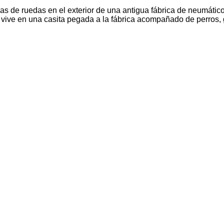
de ruedas en el exterior de una antigua fábrica de neumáticos
vive en una casita pegada a la fábrica acompañado de perros, ga