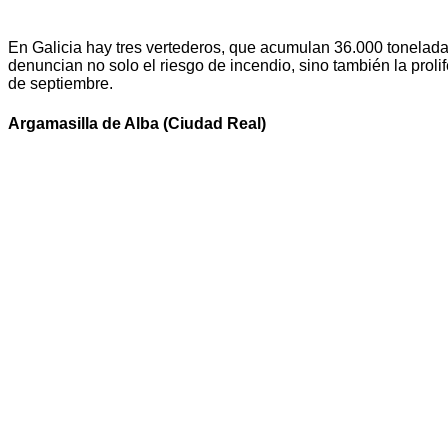
En Galicia hay tres vertederos, que acumulan 36.000 tonelad
denuncian no solo el riesgo de incendio, sino también la proli
de septiembre.
Argamasilla de Alba (Ciudad Real)