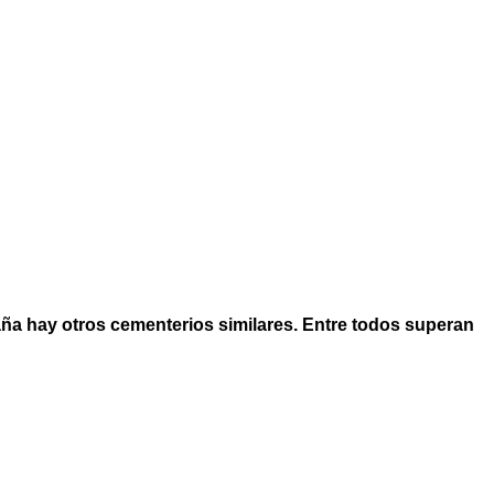
aña hay otros cementerios similares. Entre todos superan