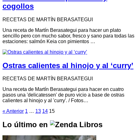
cogollos
RECETAS DE MARTÍN BERASATEGUI
Una receta de Martín Berasategui para hacer un plato
sencillo pero con mucho sabor, fresco y sano para todas las
estaciones: salmón Keia con pimientos …
Ostras calientes al hinojo y al ‘curry’
RECETAS DE MARTÍN BERASATEGUI
Una receta de Martín Berasategui para hacer en cuatro
pasos una 'delicatessen' de puro vicio a base de ostras
calientes al hinojo y al 'curry'. / Fotos…
« Anterior
1
…
13
14
15
Lo último en