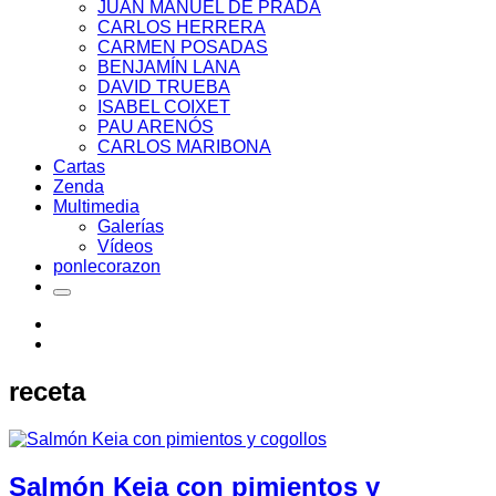
JUAN MANUEL DE PRADA
CARLOS HERRERA
CARMEN POSADAS
BENJAMÍN LANA
DAVID TRUEBA
ISABEL COIXET
PAU ARENÓS
CARLOS MARIBONA
Cartas
Zenda
Multimedia
Galerías
Vídeos
ponlecorazon
receta
Salmón Keia con pimientos y