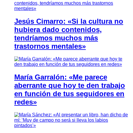
Jesús Cimarro: «Si la cultura no
hubiera dado contenidos,
tendríamos muchos más
trastornos mentales»
María Garralón: «Me parece
aberrante que hoy te den trabajo
en función de tus seguidores en
redes»