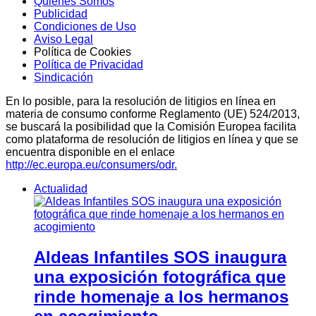
Quiénes Somos
Publicidad
Condiciones de Uso
Aviso Legal
Política de Cookies
Política de Privacidad
Sindicación
En lo posible, para la resolución de litigios en línea en
materia de consumo conforme Reglamento (UE) 524/2013,
se buscará la posibilidad que la Comisión Europea facilita
como plataforma de resolución de litigios en línea y que se
encuentra disponible en el enlace
http://ec.europa.eu/consumers/odr.
Actualidad
Aldeas Infantiles SOS inaugura
una exposición fotográfica que
rinde homenaje a los hermanos