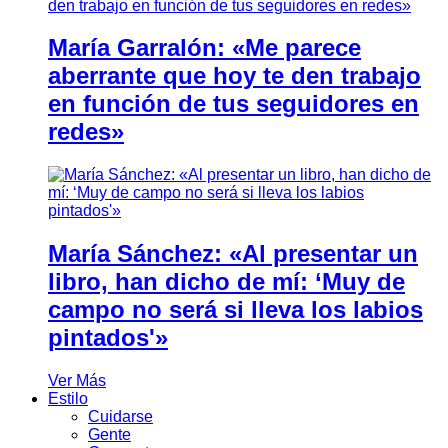
María Garralón: «Me parece
aberrante que hoy te den trabajo
en función de tus seguidores en
redes»
María Sánchez: «Al presentar un
libro, han dicho de mí: ‘Muy de
campo no será si lleva los labios
pintados'»
Ver Más
Estilo
Cuidarse
Gente