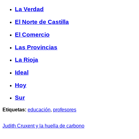
La Verdad
El Norte de Castilla
El Comercio
Las Provincias
La Rioja
Ideal
Hoy
Sur
Etiquetas:
educación
,
profesores
Judith Cruxent y la huella de carbono