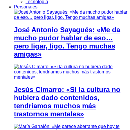
Tecnología
Personajes
José Antonio Sayagués: «Me da
mucho pudor hablar de eso…
pero ligar, ligo. Tengo muchas
amigas»
Jesús Cimarro: «Si la cultura no
hubiera dado contenidos,
tendríamos muchos más
trastornos mentales»