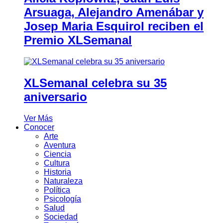
Arsuaga, Alejandro Amenábar y
Josep Maria Esquirol reciben el
Premio XLSemanal
XLSemanal celebra su 35
aniversario
Ver Más
Conocer
Arte
Aventura
Ciencia
Cultura
Historia
Naturaleza
Política
Psicología
Salud
Sociedad