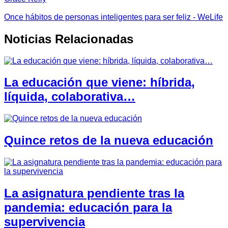
Once hábitos de personas inteligentes para ser feliz - WeLife
Noticias Relacionadas
La educación que viene: híbrida,
líquida, colaborativa…
Quince retos de la nueva educación
La asignatura pendiente tras la
pandemia: educación para la
supervivencia