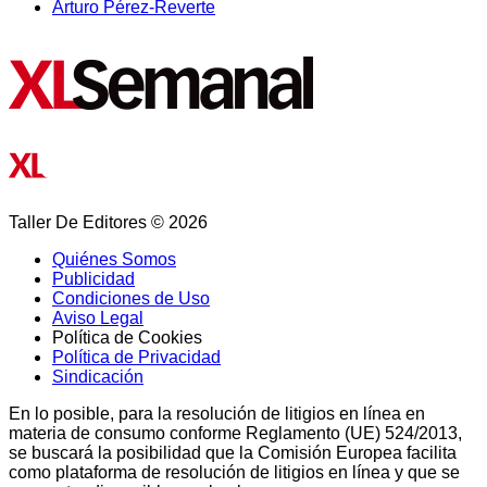
Arturo Pérez-Reverte
Taller De Editores © 2026
Quiénes Somos
Publicidad
Condiciones de Uso
Aviso Legal
Política de Cookies
Política de Privacidad
Sindicación
En lo posible, para la resolución de litigios en línea en
materia de consumo conforme Reglamento (UE) 524/2013,
se buscará la posibilidad que la Comisión Europea facilita
como plataforma de resolución de litigios en línea y que se