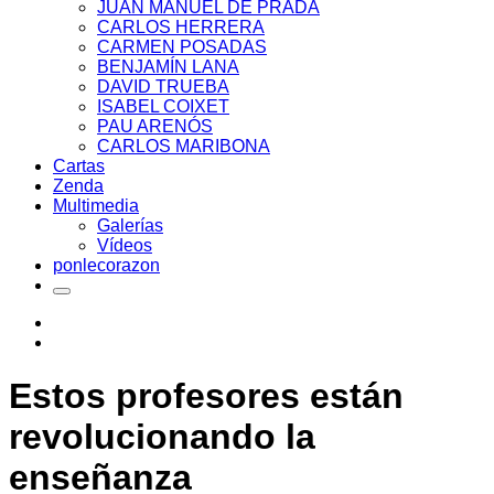
JUAN MANUEL DE PRADA
CARLOS HERRERA
CARMEN POSADAS
BENJAMÍN LANA
DAVID TRUEBA
ISABEL COIXET
PAU ARENÓS
CARLOS MARIBONA
Cartas
Zenda
Multimedia
Galerías
Vídeos
ponlecorazon
Estos profesores están
revolucionando la
enseñanza