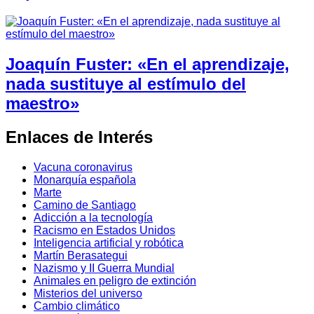
Joaquín Fuster: «En el aprendizaje,
nada sustituye al estímulo del
maestro»
Enlaces de Interés
Vacuna coronavirus
Monarquía española
Marte
Camino de Santiago
Adicción a la tecnología
Racismo en Estados Unidos
Inteligencia artificial y robótica
Martín Berasategui
Nazismo y II Guerra Mundial
Animales en peligro de extinción
Misterios del universo
Cambio climático