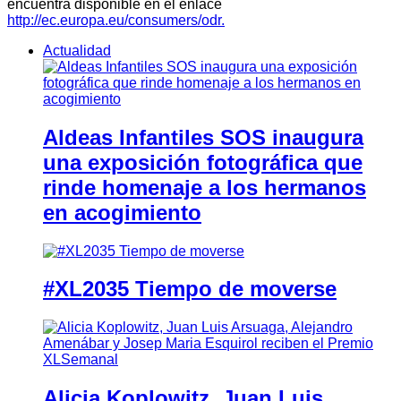
encuentra disponible en el enlace
http://ec.europa.eu/consumers/odr.
Actualidad
Aldeas Infantiles SOS inaugura
una exposición fotográfica que
rinde homenaje a los hermanos
en acogimiento
#XL2035 Tiempo de moverse
Alicia Koplowitz, Juan Luis