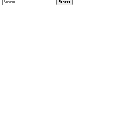
Buscar