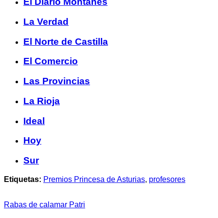
El Diario Montañés
La Verdad
El Norte de Castilla
El Comercio
Las Provincias
La Rioja
Ideal
Hoy
Sur
Etiquetas:
Premios Princesa de Asturias
,
profesores
Rabas de calamar Patri