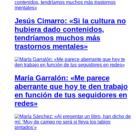
Jesús Cimarro: «Si la cultura no
hubiera dado contenidos,
tendríamos muchos más
trastornos mentales»
María Garralón: «Me parece
aberrante que hoy te den trabajo
en función de tus seguidores en
redes»