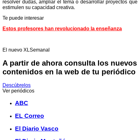
resolver dudas, ampliar el tema o desarrollar proyectos que
estimulen su capacidad creativa.
Te puede interesar
Estos profesores han revolucionado la enseñanza
El nuevo XLSemanal
A partir de ahora consulta los nuevos
contenidos en la web de tu periódico
Descúbrelos
Ver periódicos
ABC
EL Correo
El Diario Vasco