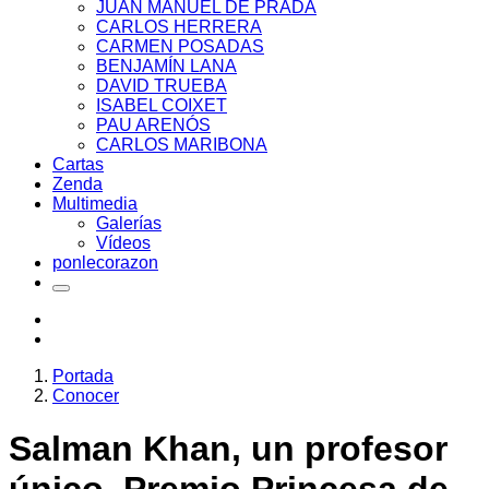
JUAN MANUEL DE PRADA
CARLOS HERRERA
CARMEN POSADAS
BENJAMÍN LANA
DAVID TRUEBA
ISABEL COIXET
PAU ARENÓS
CARLOS MARIBONA
Cartas
Zenda
Multimedia
Galerías
Vídeos
ponlecorazon
Portada
Conocer
Salman Khan, un profesor