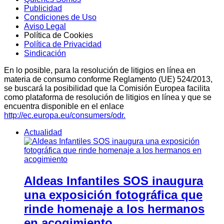
Publicidad
Condiciones de Uso
Aviso Legal
Política de Cookies
Política de Privacidad
Sindicación
En lo posible, para la resolución de litigios en línea en
materia de consumo conforme Reglamento (UE) 524/2013,
se buscará la posibilidad que la Comisión Europea facilita
como plataforma de resolución de litigios en línea y que se
encuentra disponible en el enlace
http://ec.europa.eu/consumers/odr.
Actualidad
Aldeas Infantiles SOS inaugura
una exposición fotográfica que
rinde homenaje a los hermanos
en acogimiento