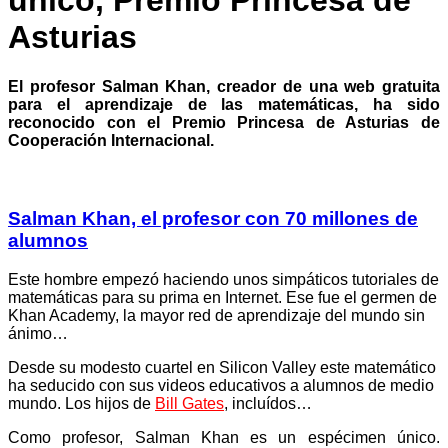
único, Premio Princesa de
Asturias
El profesor Salman Khan, creador de una web gratuita
para el aprendizaje de las matemáticas, ha sido
reconocido con el Premio Princesa de Asturias de
Cooperación Internacional.
Salman Khan, el profesor con 70 millones de
alumnos
Este hombre empezó haciendo unos simpáticos tutoriales de
matemáticas para su prima en Internet. Ese fue el germen de
Khan Academy, la mayor red de aprendizaje del mundo sin
ánimo…
Desde su modesto cuartel en Silicon Valley este matemático
ha seducido con sus videos educativos a alumnos de medio
mundo. Los hijos de
Bill Gates
, incluídos…
Como profesor, Salman Khan es un espécimen único.