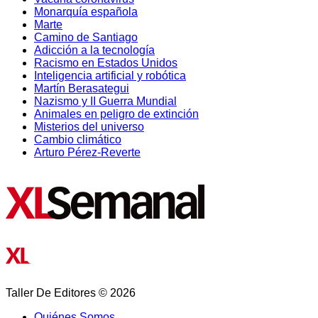
Monarquía española
Marte
Camino de Santiago
Adicción a la tecnología
Racismo en Estados Unidos
Inteligencia artificial y robótica
Martín Berasategui
Nazismo y II Guerra Mundial
Animales en peligro de extinción
Misterios del universo
Cambio climático
Arturo Pérez-Reverte
Taller De Editores © 2026
Quiénes Somos