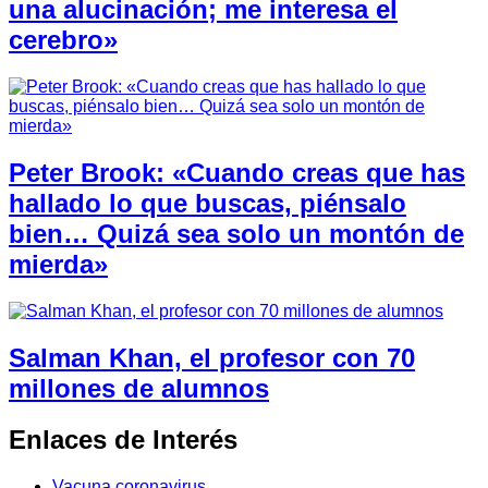
una alucinación; me interesa el
cerebro»
Peter Brook: «Cuando creas que has
hallado lo que buscas, piénsalo
bien… Quizá sea solo un montón de
mierda»
Salman Khan, el profesor con 70
millones de alumnos
Enlaces de Interés
Vacuna coronavirus