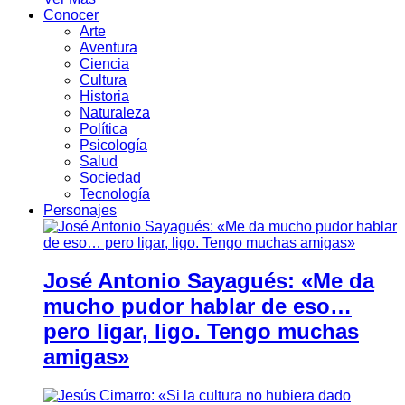
Conocer
Arte
Aventura
Ciencia
Cultura
Historia
Naturaleza
Política
Psicología
Salud
Sociedad
Tecnología
Personajes
José Antonio Sayagués: «Me da
mucho pudor hablar de eso…
pero ligar, ligo. Tengo muchas
amigas»