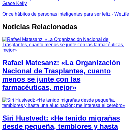
Grace Kelly
Once hábitos de personas inteligentes para ser feliz - WeLife
Noticias Relacionadas
Rafael Matesanz: «La Organización
Nacional de Trasplantes, cuanto
menos se junte con las
farmacéuticas, mejor»
Siri Hustvedt: «He tenido migrañas
desde pequeña, temblores y hasta