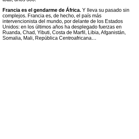
Francia es el gendarme de África.
Y lleva su pasado sin
complejos. Francia es, de hecho, el país más
intervencionista del mundo, por delante de los Estados
Unidos: en los últimos años ha desplegado fuerzas en
Ruanda, Chad, Yibuti, Costa de Marfil, Libia, Afganistán,
Somalia, Mali, República Centroafricana…