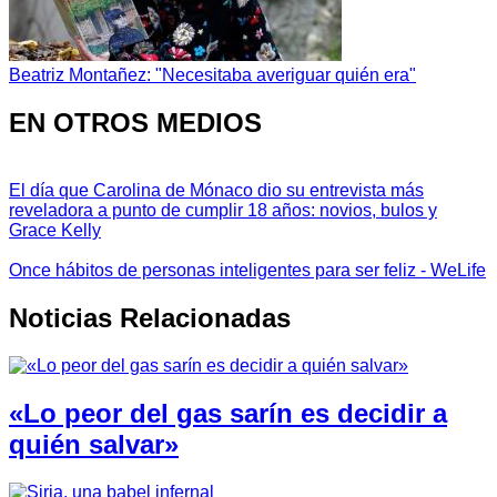
Beatriz Montañez: "Necesitaba averiguar quién era"
EN OTROS MEDIOS
El día que Carolina de Mónaco dio su entrevista más
reveladora a punto de cumplir 18 años: novios, bulos y
Grace Kelly
Once hábitos de personas inteligentes para ser feliz - WeLife
Noticias Relacionadas
«Lo peor del gas sarín es decidir a
quién salvar»