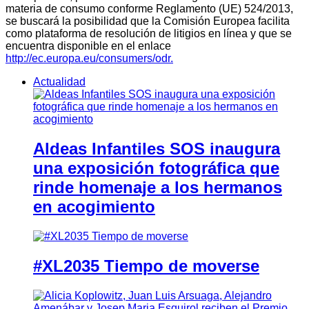
materia de consumo conforme Reglamento (UE) 524/2013,
se buscará la posibilidad que la Comisión Europea facilita
como plataforma de resolución de litigios en línea y que se
encuentra disponible en el enlace
http://ec.europa.eu/consumers/odr.
Actualidad
Aldeas Infantiles SOS inaugura
una exposición fotográfica que
rinde homenaje a los hermanos
en acogimiento
#XL2035 Tiempo de moverse