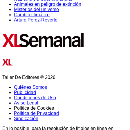
Animales en peligro de extinción
Misterios del universo
Cambio climático
Arturo Pérez-Reverte
Taller De Editores © 2026
Quiénes Somos
Publicidad
Condiciones de Uso
Aviso Legal
Política de Cookies
Política de Privacidad
Sindicación
En lo posible, para la resolución de litigios en línea en