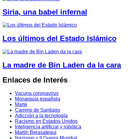
Siria, una babel infernal
Los últimos del Estado Islámico
La madre de Bin Laden da la cara
Enlaces de Interés
Vacuna coronavirus
Monarquía española
Marte
Camino de Santiago
Adicción a la tecnología
Racismo en Estados Unidos
Inteligencia artificial y robótica
Martín Berasategui
Nazismo y II Guerra Mundial