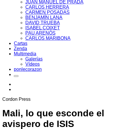
JUAN MANUEL DE PRADA
CARLOS HERRERA
CARMEN POSADAS
BENJAMÍN LANA
DAVID TRUEBA
ISABEL COIXET
PAU ARENÓS
CARLOS MARIBONA
Cartas
Zenda
Multimedia
Galerías
Vídeos
ponlecorazon
Cordon Press
Mali, lo que esconde el
avispero de ISIS