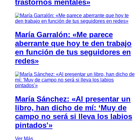
trastornos mentales»
María Garralón: «Me parece
aberrante que hoy te den trabajo
en función de tus seguidores en
redes»
María Sánchez: «Al presentar un
libro, han dicho de mí: ‘Muy de
campo no será si lleva los labios
pintados'»
Ver Más