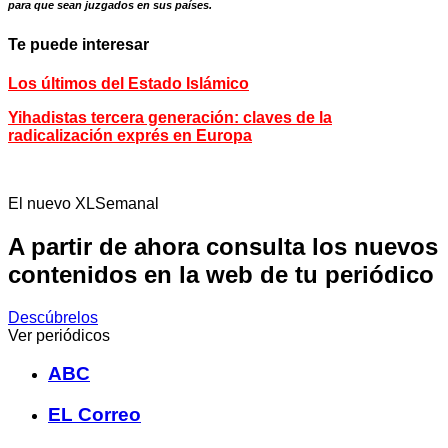
para que sean juzgados en sus países.
Te puede interesar
Los últimos del Estado Islámico
Yihadistas tercera generación: claves de la
radicalización exprés en Europa
El nuevo XLSemanal
A partir de ahora consulta los nuevos
contenidos en la web de tu periódico
Descúbrelos
Ver periódicos
ABC
EL Correo