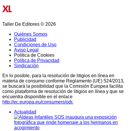
Taller De Editores © 2026
Quiénes Somos
Publicidad
Condiciones de Uso
Aviso Legal
Política de Cookies
Política de Privacidad
Sindicación
En lo posible, para la resolución de litigios en línea en
materia de consumo conforme Reglamento (UE) 524/2013,
se buscará la posibilidad que la Comisión Europea facilita
como plataforma de resolución de litigios en línea y que se
encuentra disponible en el enlace
http://ec.europa.eu/consumers/odr.
Actualidad