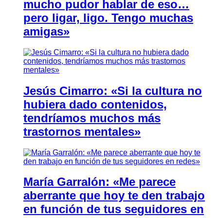
mucho pudor hablar de eso…
pero ligar, ligo. Tengo muchas
amigas»
Jesús Cimarro: «Si la cultura no
hubiera dado contenidos,
tendríamos muchos más
trastornos mentales»
María Garralón: «Me parece
aberrante que hoy te den trabajo
en función de tus seguidores en