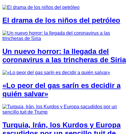
El drama de los niños del petróleo
Un nuevo horror: la llegada del
coronavirus a las trincheras de Siria
«Lo peor del gas sarín es decidir a
quién salvar»
Turquia, Irán, los Kurdos y Europa
sacudidos por un sencillo tuit de