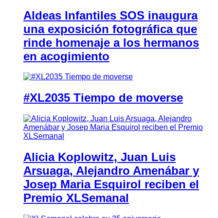
Aldeas Infantiles SOS inaugura
una exposición fotográfica que
rinde homenaje a los hermanos
en acogimiento
#XL2035 Tiempo de moverse
Alicia Koplowitz, Juan Luis
Arsuaga, Alejandro Amenábar y
Josep Maria Esquirol reciben el
Premio XLSemanal