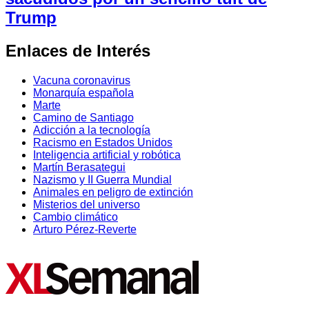
Trump
Enlaces de Interés
Vacuna coronavirus
Monarquía española
Marte
Camino de Santiago
Adicción a la tecnología
Racismo en Estados Unidos
Inteligencia artificial y robótica
Martín Berasategui
Nazismo y II Guerra Mundial
Animales en peligro de extinción
Misterios del universo
Cambio climático
Arturo Pérez-Reverte