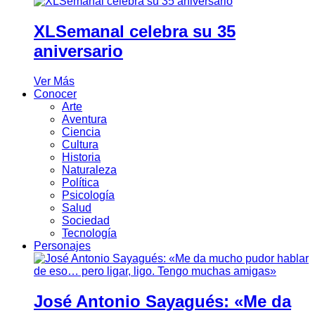
XLSemanal celebra su 35
aniversario
Ver Más
Conocer
Arte
Aventura
Ciencia
Cultura
Historia
Naturaleza
Política
Psicología
Salud
Sociedad
Tecnología
Personajes
José Antonio Sayagués: «Me da