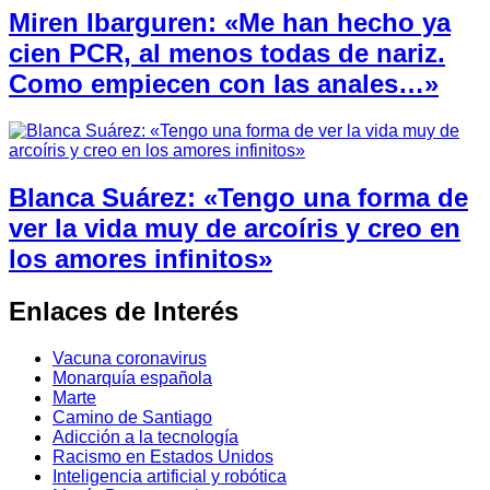
Miren Ibarguren: «Me han hecho ya
cien PCR, al menos todas de nariz.
Como empiecen con las anales…»
Blanca Suárez: «Tengo una forma de
ver la vida muy de arcoíris y creo en
los amores infinitos»
Enlaces de Interés
Vacuna coronavirus
Monarquía española
Marte
Camino de Santiago
Adicción a la tecnología
Racismo en Estados Unidos
Inteligencia artificial y robótica