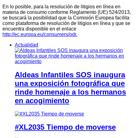
En lo posible, para la resolución de litigios en línea en
materia de consumo conforme Reglamento (UE) 524/2013,
se buscará la posibilidad que la Comisión Europea facilita
como plataforma de resolución de litigios en línea y que se
encuentra disponible en el enlace
http://ec.europa.eu/consumers/odr.
Actualidad
Aldeas Infantiles SOS inaugura
una exposición fotográfica que
rinde homenaje a los hermanos
en acogimiento
#XL2035 Tiempo de moverse