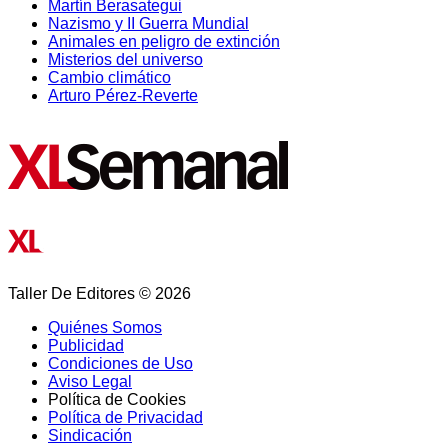
Martín Berasategui
Nazismo y II Guerra Mundial
Animales en peligro de extinción
Misterios del universo
Cambio climático
Arturo Pérez-Reverte
Taller De Editores © 2026
Quiénes Somos
Publicidad
Condiciones de Uso
Aviso Legal
Política de Cookies
Política de Privacidad
Sindicación