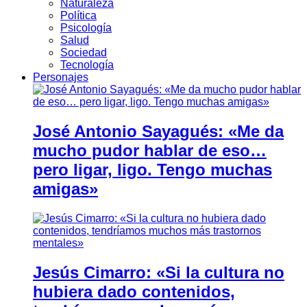
Naturaleza
Política
Psicología
Salud
Sociedad
Tecnología
Personajes
José Antonio Sayagués: «Me da
mucho pudor hablar de eso…
pero ligar, ligo. Tengo muchas
amigas»
Jesús Cimarro: «Si la cultura no
hubiera dado contenidos,