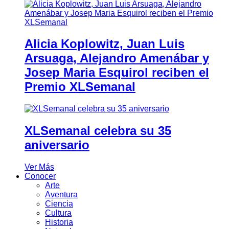
Alicia Koplowitz, Juan Luis
Arsuaga, Alejandro Amenábar y
Josep Maria Esquirol reciben el
Premio XLSemanal
XLSemanal celebra su 35
aniversario
Ver Más
Conocer
Arte
Aventura
Ciencia
Cultura
Historia