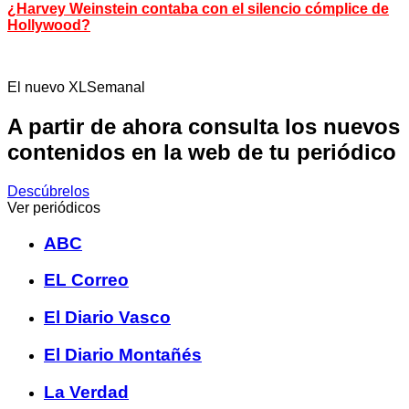
¿Harvey Weinstein contaba con el silencio cómplice de
Hollywood?
El nuevo XLSemanal
A partir de ahora consulta los nuevos
contenidos en la web de tu periódico
Descúbrelos
Ver periódicos
ABC
EL Correo
El Diario Vasco
El Diario Montañés
La Verdad