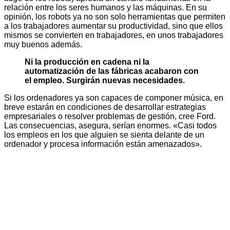
relación entre los seres humanos y las máquinas. En su
opinión, los robots ya no son solo herramientas que permiten
a los trabajadores aumentar su productividad, sino que ellos
mismos se convierten en trabajadores, en unos trabajadores
muy buenos además.
Ni la producción en cadena ni la
automatización de las fábricas acabaron con
el empleo. Surgirán nuevas necesidades.
Si los ordenadores ya son capaces de componer música, en
breve estarán en condiciones de desarrollar estrategias
empresariales o resolver problemas de gestión, cree Ford.
Las consecuencias, asegura, serían enormes. «Casi todos
los empleos en los que alguien se sienta delante de un
ordenador y procesa información están amenazados».