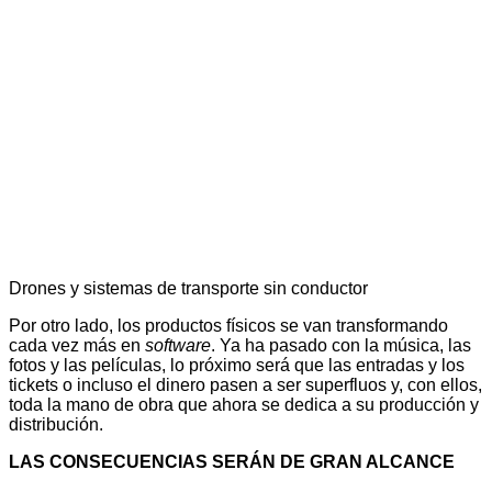
Drones y sistemas de transporte sin conductor
Por otro lado, los productos físicos se van transformando
cada vez más en
software
. Ya ha pasado con la música, las
fotos y las películas, lo próximo será que las entradas y los
tickets o incluso el dinero pasen a ser superfluos y, con ellos,
toda la mano de obra que ahora se dedica a su producción y
distribución.
LAS CONSECUENCIAS SERÁN DE GRAN ALCANCE