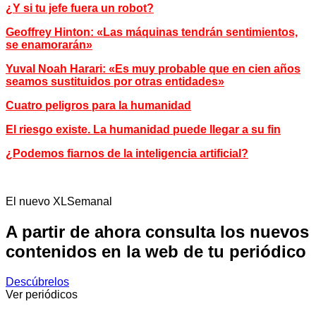
¿Y si tu jefe fuera un robot?
Geoffrey Hinton: «Las máquinas tendrán sentimientos,
se enamorarán»
Yuval Noah Harari: «Es muy probable que en cien años
seamos sustituidos por otras entidades»
Cuatro peligros para la humanidad
El riesgo existe. La humanidad puede llegar a su fin
¿Podemos fiarnos de la inteligencia artificial?
El nuevo XLSemanal
A partir de ahora consulta los nuevos
contenidos en la web de tu periódico
Descúbrelos
Ver periódicos