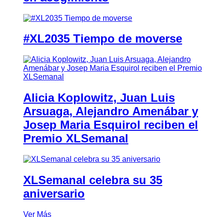
#XL2035 Tiempo de moverse
Alicia Koplowitz, Juan Luis
Arsuaga, Alejandro Amenábar y
Josep Maria Esquirol reciben el
Premio XLSemanal
XLSemanal celebra su 35
aniversario
Ver Más