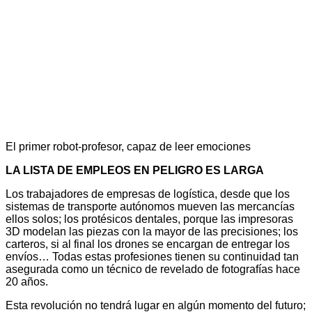
El primer robot-profesor, capaz de leer emociones
LA LISTA DE EMPLEOS EN PELIGRO ES LARGA
Los trabajadores de empresas de logística, desde que los
sistemas de transporte autónomos mueven las mercancías
ellos solos; los protésicos dentales, porque las impresoras
3D modelan las piezas con la mayor de las precisiones; los
carteros, si al final los drones se encargan de entregar los
envíos… Todas estas profesiones tienen su continuidad tan
asegurada como un técnico de revelado de fotografías hace
20 años.
Esta revolución no tendrá lugar en algún momento del futuro;