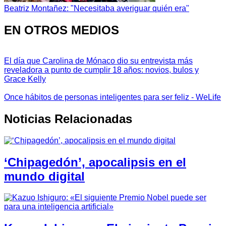
Beatriz Montañez: "Necesitaba averiguar quién era"
EN OTROS MEDIOS
El día que Carolina de Mónaco dio su entrevista más
reveladora a punto de cumplir 18 años: novios, bulos y
Grace Kelly
Once hábitos de personas inteligentes para ser feliz - WeLife
Noticias Relacionadas
‘Chipagedón’, apocalipsis en el
mundo digital