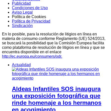
Publicidad
Condiciones de Uso
Aviso Legal
Política de Cookies
Política de Privacidad
Sindicación
En lo posible, para la resolución de litigios en línea en
materia de consumo conforme Reglamento (UE) 524/2013,
se buscará la posibilidad que la Comisión Europea facilita
como plataforma de resolución de litigios en línea y que se
encuentra disponible en el enlace
http://ec.europa.eu/consumers/odr.
Actualidad
Aldeas Infantiles SOS inaugura
una exposición fotográfica que
rinde homenaje a los hermanos
en acogimiento