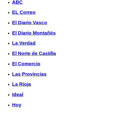
ABC
EL Correo
El Diario Vasco
El Diario Montañés
La Verdad
El Norte de Castilla
El Comercio
Las Provincias
La Rioja
Ideal
Hoy