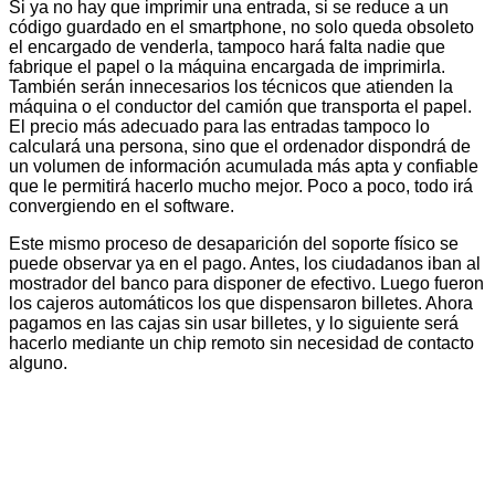
Si ya no hay que imprimir una entrada, si se reduce a un
código guardado en el smartphone, no solo queda obsoleto
el encargado de venderla, tampoco hará falta nadie que
fabrique el papel o la máquina encargada de imprimirla.
También serán innecesarios los técnicos que atienden la
máquina o el conductor del camión que transporta el papel.
El precio más adecuado para las entradas tampoco lo
calculará una persona, sino que el ordenador dispondrá de
un volumen de información acumulada más apta y confiable
que le permitirá hacerlo mucho mejor. Poco a poco, todo irá
convergiendo en el software.
Este mismo proceso de desaparición del soporte físico se
puede observar ya en el pago. Antes, los ciudadanos iban al
mostrador del banco para disponer de efectivo. Luego fueron
los cajeros automáticos los que dispensaron billetes. Ahora
pagamos en las cajas sin usar billetes, y lo siguiente será
hacerlo mediante un chip remoto sin necesidad de contacto
alguno.