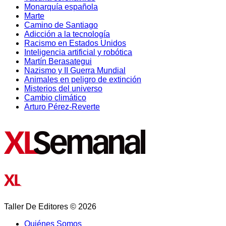
Monarquía española
Marte
Camino de Santiago
Adicción a la tecnología
Racismo en Estados Unidos
Inteligencia artificial y robótica
Martín Berasategui
Nazismo y II Guerra Mundial
Animales en peligro de extinción
Misterios del universo
Cambio climático
Arturo Pérez-Reverte
Taller De Editores © 2026
Quiénes Somos