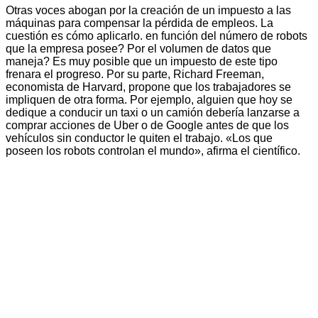
Otras voces abogan por la creación de un impuesto a las
máquinas para compensar la pérdida de empleos. La
cuestión es cómo aplicarlo. en función del número de robots
que la empresa posee? Por el volumen de datos que
maneja? Es muy posible que un impuesto de este tipo
frenara el progreso. Por su parte, Richard Freeman,
economista de Harvard, propone que los trabajadores se
impliquen de otra forma. Por ejemplo, alguien que hoy se
dedique a conducir un taxi o un camión debería lanzarse a
comprar acciones de Uber o de Google antes de que los
vehículos sin conductor le quiten el trabajo. «Los que
poseen los robots controlan el mundo», afirma el científico.