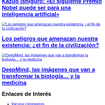
Kazuo Ishiguro: «El siguiente Premio
Nobel puede ser para una
inteligencia artificial»
Los peligros que amenazan nuestra
existencia: ¿el fin de la civilización?
DeepMind, las imágenes que van a
transformar la biología… y la
medicina
Enlaces de Interés
Vacuna coronavirus