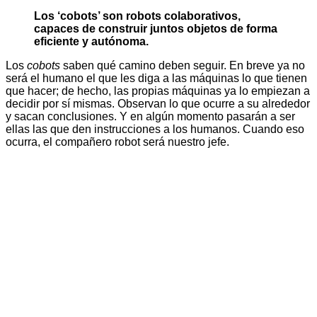
Los ‘cobots’ son robots colaborativos,
capaces de construir juntos objetos de forma
eficiente y autónoma.
Los
cobots
saben qué camino deben seguir. En breve ya no
será el humano el que les diga a las máquinas lo que tienen
que hacer; de hecho, las propias máquinas ya lo empiezan a
decidir por sí mismas. Observan lo que ocurre a su alrededor
y sacan conclusiones. Y en algún momento pasarán a ser
ellas las que den instrucciones a los humanos. Cuando eso
ocurra, el compañero robot será nuestro jefe.