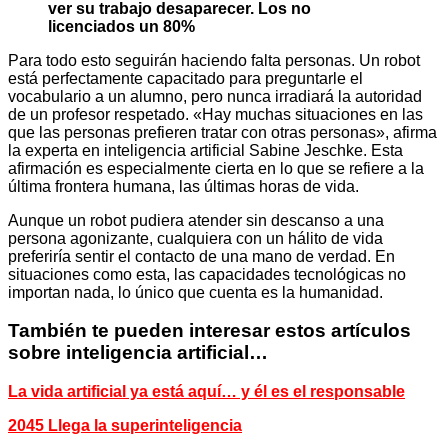
ver su trabajo desaparecer. Los no
licenciados un 80%
Para todo esto seguirán haciendo falta personas. Un robot
está perfectamente capacitado para preguntarle el
vocabulario a un alumno, pero nunca irradiará la autoridad
de un profesor respetado. «Hay muchas situaciones en las
que las personas prefieren tratar con otras personas», afirma
la experta en inteligencia artificial Sabine Jeschke. Esta
afirmación es especialmente cierta en lo que se refiere a la
última frontera humana, las últimas horas de vida.
Aunque un robot pudiera atender sin descanso a una
persona agonizante, cualquiera con un hálito de vida
preferiría sentir el contacto de una mano de verdad. En
situaciones como esta, las capacidades tecnológicas no
importan nada, lo único que cuenta es la humanidad.
También te pueden interesar estos artículos
sobre inteligencia artificial…
La vida artificial ya está aquí… y él es el responsable
2045 Llega la superinteligencia