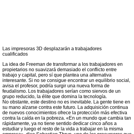
Las impresoras 3D desplazarán a trabajadores
cualificados
La idea de Freeman de transformar a los trabajadores en
propietarios no suavizará demasiado el conflicto entre
trabajo y capital, pero sí que plantea una alternativa
interesante. Si no se consigue encontrar un equilibrio social,
avisa el profesor, podría surgir una nueva forma de
feudalismo. Los trabajadores serían como siervos de un
grupo reducido, la élite que domina la tecnología.
No obstante, este destino no es inevitable. La gente tiene en
su mano alzarse contra este futuro. La adquisición continua
de nuevos conocimientos ofrece la protección más efectiva
contra la caída en la pobreza. «En un mundo que cambia tan
rápidamente, ya no tiene sentido dedicar cinco años a
estudiar y luego el resto de la vida a trabajar en la misma