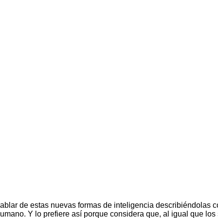
hablar de estas nuevas formas de inteligencia describiéndolas 
mano. Y lo prefiere así porque considera que, al igual que los 