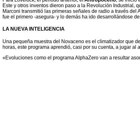
Este y otros inventos dieron paso a la Revolución Industrial,
Marconi transmitió las primeras señales de radio a través del 
fue el primero -asegura- y lo demás ha ido desarrollándose de
LA NUEVA INTELIGENCIA
Una pequeña muestra del Novaceno es el climatizador que dec
horas, este programa aprendió, casi por su cuenta, a jugar al a
«Evoluciones como el programa AlphaZero van a resultar asomb