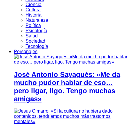
Ciencia
Cultura
Historia
Naturaleza
Política
Psicología
Salud
Sociedad
Tecnología
Personajes
José Antonio Sayagués: «Me da
mucho pudor hablar de eso…
pero ligar, ligo. Tengo muchas
amigas»