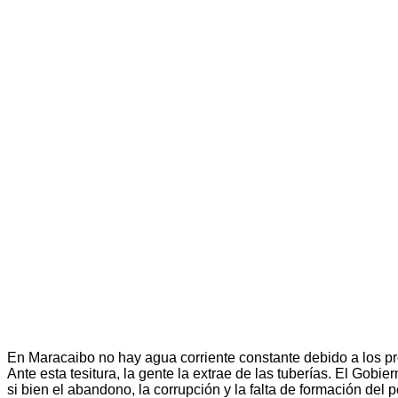
En Maracaibo no hay agua corriente constante debido a los pr
Ante esta tesitura, la gente la extrae de las tuberías. El Gobie
si bien el abandono, la corrupción y la falta de formación del 