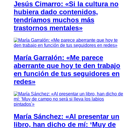
Jesús Cimarro: «Si la cultura no
hubiera dado contenidos,
tendríamos muchos más
trastornos mentales»
María Garralón: «Me parece
aberrante que hoy te den trabajo
en función de tus seguidores en
redes»
María Sánchez: «Al presentar un
libro, han dicho de mí: ‘Muy de