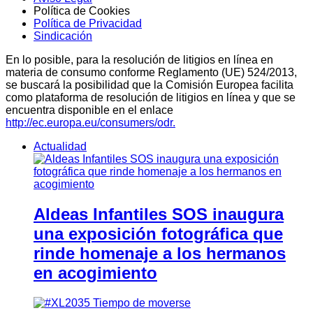
Política de Cookies
Política de Privacidad
Sindicación
En lo posible, para la resolución de litigios en línea en
materia de consumo conforme Reglamento (UE) 524/2013,
se buscará la posibilidad que la Comisión Europea facilita
como plataforma de resolución de litigios en línea y que se
encuentra disponible en el enlace
http://ec.europa.eu/consumers/odr.
Actualidad
Aldeas Infantiles SOS inaugura
una exposición fotográfica que
rinde homenaje a los hermanos
en acogimiento