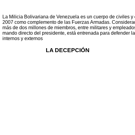
La Milicia Bolivariana de Venezuela es un cuerpo de civiles 
2007 como complemento de las Fuerzas Armadas. Considerada 
más de dos millones de miembros, entre militares y empleados 
mando directo del presidente, está entrenada para defender l
internos y externos
LA DECEPCIÓN