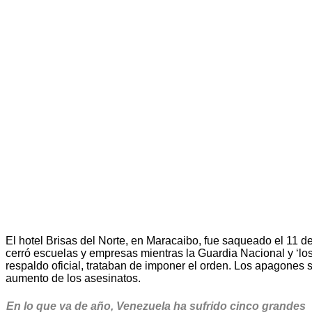
El hotel Brisas del Norte, en Maracaibo, fue saqueado el 11 
cerró escuelas y empresas mientras la Guardia Nacional y ‘los
respaldo oficial, trataban de imponer el orden. Los apagones 
aumento de los asesinatos.
En lo que va de año, Venezuela ha sufrido cinco grandes