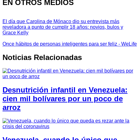
EN OTROS MEDIOS
El día que Carolina de Mónaco dio su entrevista más
reveladora a punto de cumplir 18 años: novios, bulos y
Grace Kelly
Once hábitos de personas inteligentes para ser feliz - WeLife
Noticias Relacionadas
Desnutrición infantil en Venezuela:
cien mil bolívares por un poco de
arroz
Venezuela, cuando lo único que