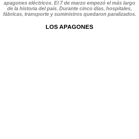
apagones eléctricos. El 7 de marzo empezó el más largo
de la historia del país. Durante cinco días, hospitales,
fábricas, transporte y suministros
quedaron paralizados.
LOS APAGONES