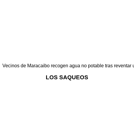
Vecinos de Maracaibo recogen agua no potable tras reventar 
LOS SAQUEOS