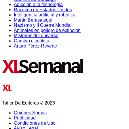
Adicción a la tecnología
Racismo en Estados Unidos
Inteligencia artificial y robótica
Martín Berasategui
Nazismo y II Guerra Mundial
Animales en peligro de extinción
Misterios del universo
Cambio climático
Arturo Pérez-Reverte
Taller De Editores © 2026
Quiénes Somos
Publicidad
Condiciones de Uso
Aviso Legal