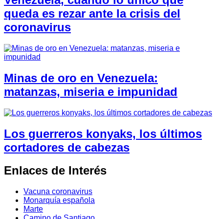
queda es rezar ante la crisis del
coronavirus
Minas de oro en Venezuela:
matanzas, miseria e impunidad
Los guerreros konyaks, los últimos
cortadores de cabezas
Enlaces de Interés
Vacuna coronavirus
Monarquía española
Marte
Camino de Santiago