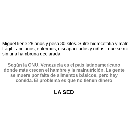
Miguel tiene 28 años y pesa 30 kilos. Sufre hidrocefalia y mal
frágil –ancianos, enfermos, discapacitados y niños– que se 
sin una hambruna declarada.
Según la ONU, Venezuela es el país latinoamericano
donde más crecen el hambre y la malnutrición. La gente
se muere por falta de alimentos básicos, pero hay
comida. El problema es que no tienen dinero
LA SED