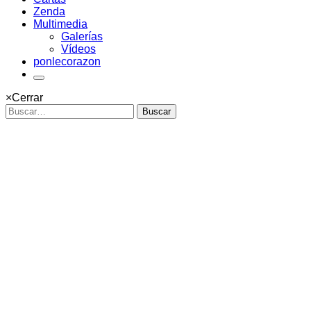
Zenda
Multimedia
Galerías
Vídeos
ponlecorazon
×
Cerrar
Buscar