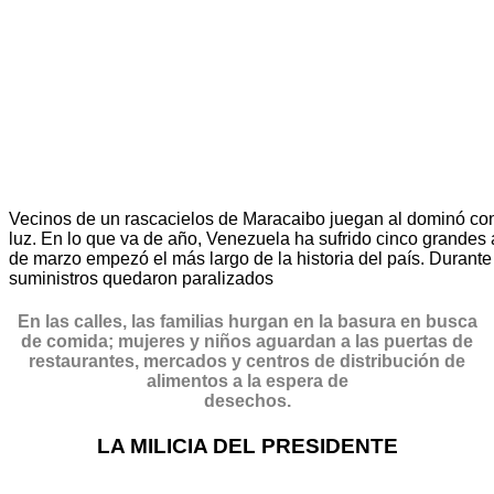
Vecinos de un rascacielos de Maracaibo juegan al dominó con 
luz. En lo que va de año, Venezuela ha sufrido cinco grandes
de marzo empezó el más largo de la historia del país. Durante c
suministros quedaron paralizados
En las calles, las familias hurgan en la basura en busca
de comida; mujeres y niños aguardan a las puertas de
restaurantes, mercados y centros de distribución de
alimentos a la espera de
desechos.
LA MILICIA DEL PRESIDENTE