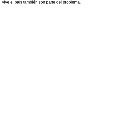
vive el país también son parte del problema.