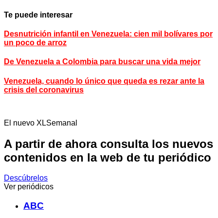
Te puede interesar
Desnutrición infantil en Venezuela: cien mil bolívares por
un poco de arroz
De Venezuela a Colombia para buscar una vida mejor
Venezuela, cuando lo único que queda es rezar ante la
crisis del coronavirus
El nuevo XLSemanal
A partir de ahora consulta los nuevos
contenidos en la web de tu periódico
Descúbrelos
Ver periódicos
ABC