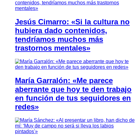
Jesús Cimarro: «Si la cultura no
hubiera dado contenidos,
tendríamos muchos más
trastornos mentales»
María Garralón: «Me parece
aberrante que hoy te den trabajo
en función de tus seguidores en
redes»