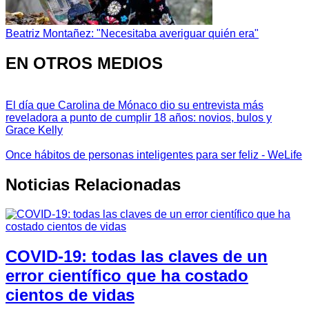
Beatriz Montañez: "Necesitaba averiguar quién era"
EN OTROS MEDIOS
El día que Carolina de Mónaco dio su entrevista más
reveladora a punto de cumplir 18 años: novios, bulos y
Grace Kelly
Once hábitos de personas inteligentes para ser feliz - WeLife
Noticias Relacionadas
COVID-19: todas las claves de un
error científico que ha costado
cientos de vidas