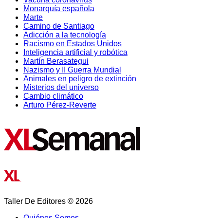
Monarquía española
Marte
Camino de Santiago
Adicción a la tecnología
Racismo en Estados Unidos
Inteligencia artificial y robótica
Martín Berasategui
Nazismo y II Guerra Mundial
Animales en peligro de extinción
Misterios del universo
Cambio climático
Arturo Pérez-Reverte
Taller De Editores © 2026
Quiénes Somos