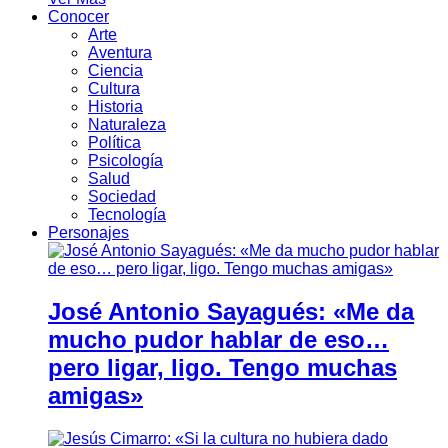
Conocer
Arte
Aventura
Ciencia
Cultura
Historia
Naturaleza
Política
Psicología
Salud
Sociedad
Tecnología
Personajes
José Antonio Sayagués: «Me da
mucho pudor hablar de eso…
pero ligar, ligo. Tengo muchas
amigas»