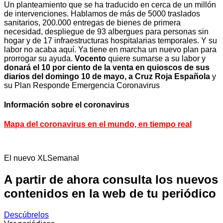
Un planteamiento que se ha traducido en cerca de un millón
de intervenciones. Hablamos de más de 5000 traslados
sanitarios, 200.000 entregas de bienes de primera
necesidad, despliegue de 93 albergues para personas sin
hogar y de 17 infraestructuras hospitalarias temporales. Y su
labor no acaba aquí. Ya tiene en marcha un nuevo plan para
prorrogar su ayuda.
Vocento
quiere sumarse a su labor y
donará el 10 por ciento de la venta en quioscos de sus
diarios del domingo 10 de mayo, a Cruz Roja Española
y
su Plan Responde Emergencia Coronavirus
Información sobre el coronavirus
Mapa del coronavirus en el mundo, en tiempo real
El nuevo XLSemanal
A partir de ahora consulta los nuevos
contenidos en la web de tu periódico
Descúbrelos