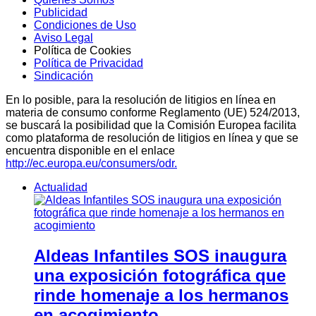
Publicidad
Condiciones de Uso
Aviso Legal
Política de Cookies
Política de Privacidad
Sindicación
En lo posible, para la resolución de litigios en línea en
materia de consumo conforme Reglamento (UE) 524/2013,
se buscará la posibilidad que la Comisión Europea facilita
como plataforma de resolución de litigios en línea y que se
encuentra disponible en el enlace
http://ec.europa.eu/consumers/odr.
Actualidad
Aldeas Infantiles SOS inaugura
una exposición fotográfica que
rinde homenaje a los hermanos
en acogimiento