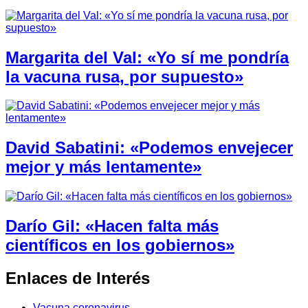
Margarita del Val: «Yo sí me pondría
la vacuna rusa, por supuesto»
David Sabatini: «Podemos envejecer
mejor y más lentamente»
Darío Gil: «Hacen falta más
científicos en los gobiernos»
Enlaces de Interés
Vacuna coronavirus